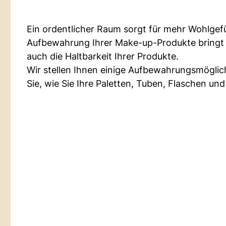
Ein ordentlicher Raum sorgt für mehr Wohlgefüh
Aufbewahrung Ihrer Make-up-Produkte bringt 
auch die Haltbarkeit Ihrer Produkte.
Wir stellen Ihnen einige Aufbewahrungsmöglic
Sie, wie Sie Ihre Paletten, Tuben, Flaschen u