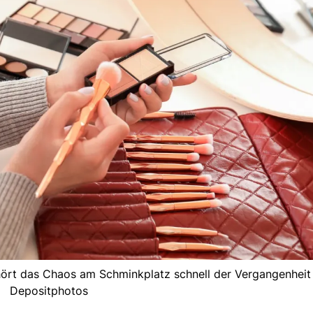
ört das Chaos am Schminkplatz schnell der Vergangenheit 
Depositphotos