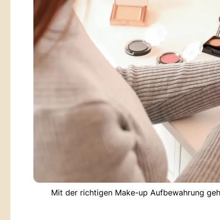
Mit der richtigen Make-up Aufbewahrung geh