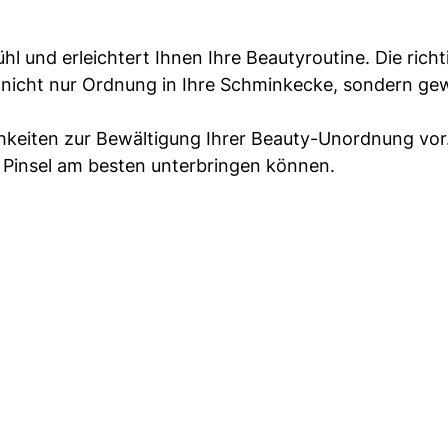
l und erleichtert Ihnen Ihre Beautyroutine. Die richt
nicht nur Ordnung in Ihre Schminkecke, sondern ge
hkeiten zur Bewältigung Ihrer Beauty-Unordnung vor
nd Pinsel am besten unterbringen können.