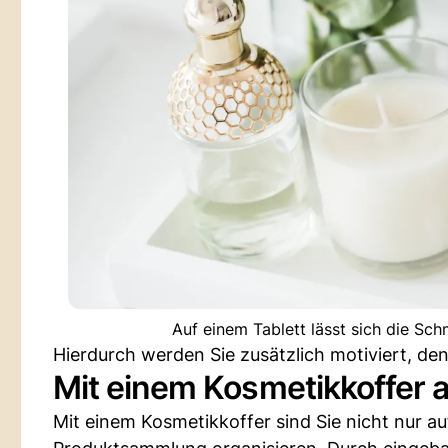
Auf einem Tablett lässt sich die Sc
Hierdurch werden Sie zusätzlich motiviert, den
Mit einem Kosmetikkoffer a
Mit einem Kosmetikkoffer sind Sie nicht nur a