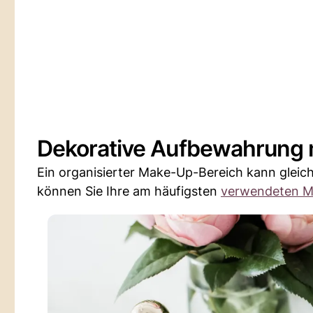
Dekorative Aufbewahrung m
Ein organisierter Make-Up-Bereich kann gleic
können Sie Ihre am häufigsten
verwendeten M