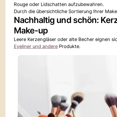
Rouge oder Lidschatten aufzubewahren.
Durch die übersichtliche Sortierung Ihrer Mak
Nachhaltig und schön: Ker
Make-up
Leere Kerzengläser oder alte Becher eignen si
Eyeliner und andere
Produkte.