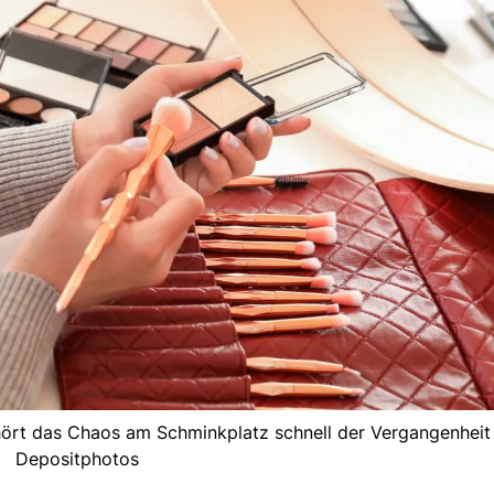
ört das Chaos am Schminkplatz schnell der Vergangenheit 
Depositphotos