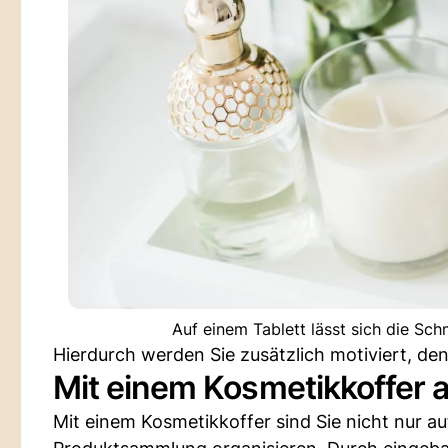
Auf einem Tablett lässt sich die Sc
Hierdurch werden Sie zusätzlich motiviert, den
Mit einem Kosmetikkoffer a
Mit einem Kosmetikkoffer sind Sie nicht nur a