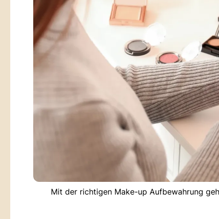
Mit der richtigen Make-up Aufbewahrung geh