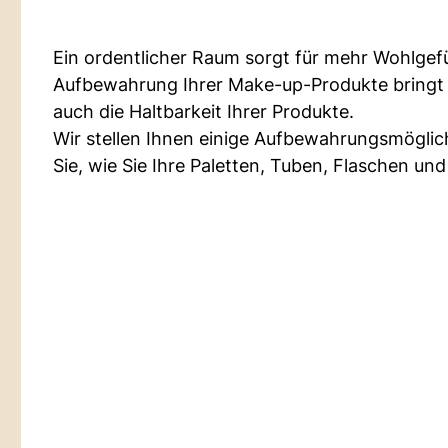
Ein ordentlicher Raum sorgt für mehr Wohlgefüh
Aufbewahrung Ihrer Make-up-Produkte bringt 
auch die Haltbarkeit Ihrer Produkte.
Wir stellen Ihnen einige Aufbewahrungsmöglic
Sie, wie Sie Ihre Paletten, Tuben, Flaschen u