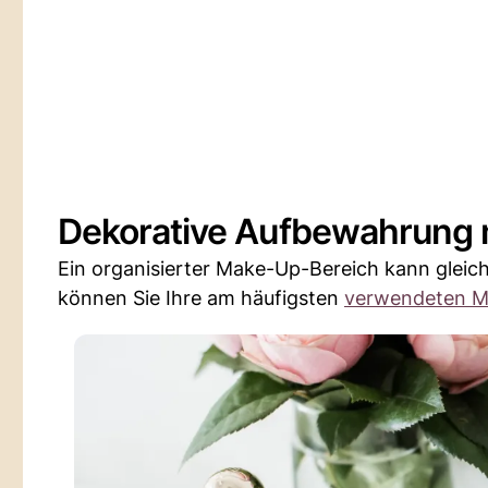
Dekorative Aufbewahrung m
Ein organisierter Make-Up-Bereich kann gleic
können Sie Ihre am häufigsten
verwendeten M