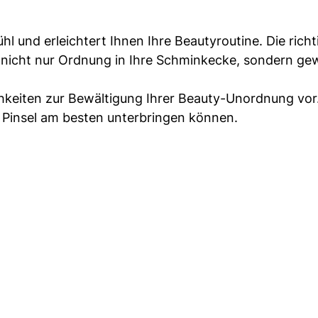
l und erleichtert Ihnen Ihre Beautyroutine. Die richt
nicht nur Ordnung in Ihre Schminkecke, sondern ge
hkeiten zur Bewältigung Ihrer Beauty-Unordnung vor
nd Pinsel am besten unterbringen können.