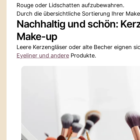
Rouge oder Lidschatten aufzubewahren.
Durch die übersichtliche Sortierung Ihrer Mak
Nachhaltig und schön: Ker
Make-up
Leere Kerzengläser oder alte Becher eignen si
Eyeliner und andere
Produkte.