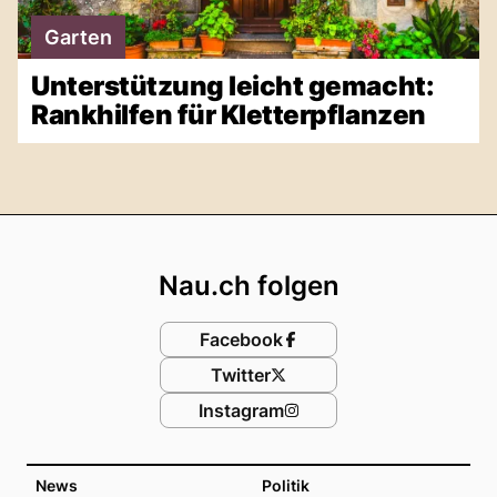
Garten
Unterstützung leicht gemacht:
Rankhilfen für Kletterpflanzen
Footer
Nau.ch folgen
Facebook
Twitter
Instagram
News
Politik