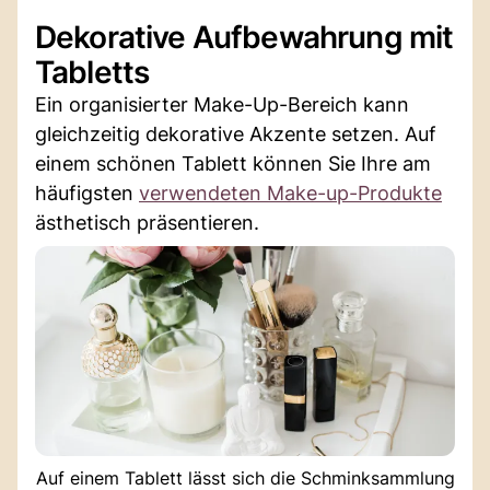
Dekorative Aufbewahrung mit
Tabletts
Ein organisierter Make-Up-Bereich kann
gleichzeitig dekorative Akzente setzen. Auf
einem schönen Tablett können Sie Ihre am
häufigsten
verwendeten Make-up-Produkte
ästhetisch präsentieren.
Auf einem Tablett lässt sich die Schminksammlung