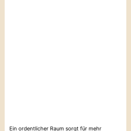
Ein ordentlicher Raum sorgt für mehr