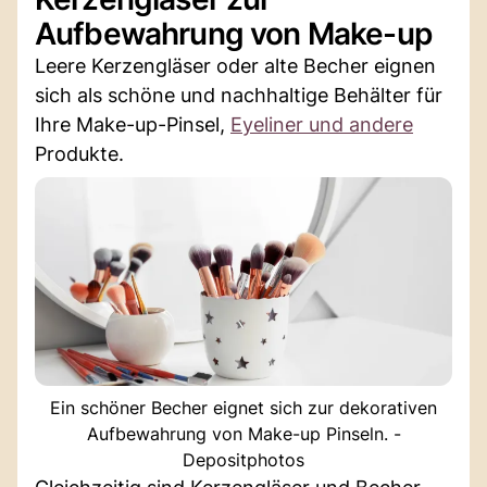
Aufbewahrung von Make-up
Leere Kerzengläser oder alte Becher eignen
sich als schöne und nachhaltige Behälter für
Ihre Make-up-Pinsel,
Eyeliner und andere
Produkte.
Ein schöner Becher eignet sich zur dekorativen
Aufbewahrung von Make-up Pinseln. -
Depositphotos