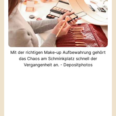
Mit der richtigen Make-up Aufbewahrung gehört
das Chaos am Schminkplatz schnell der
Vergangenheit an. - Depositphotos