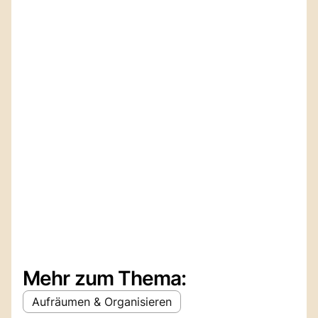
Mehr zum Thema:
Aufräumen & Organisieren