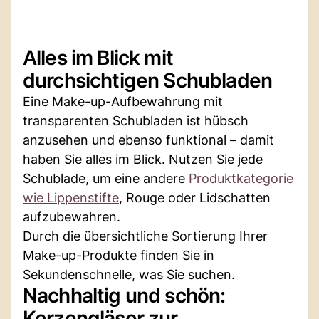
Alles im Blick mit
durchsichtigen Schubladen
Eine Make-up-Aufbewahrung mit
transparenten Schubladen ist hübsch
anzusehen und ebenso funktional – damit
haben Sie alles im Blick. Nutzen Sie jede
Schublade, um eine andere
Produktkategorie
wie Lippenstifte
, Rouge oder Lidschatten
aufzubewahren.
Durch die übersichtliche Sortierung Ihrer
Make-up-Produkte finden Sie in
Sekundenschnelle, was Sie suchen.
Nachhaltig und schön:
Kerzengläser zur