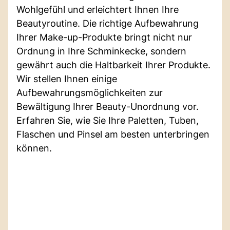
Wohlgefühl und erleichtert Ihnen Ihre
Beautyroutine. Die richtige Aufbewahrung
Ihrer Make-up-Produkte bringt nicht nur
Ordnung in Ihre Schminkecke, sondern
gewährt auch die Haltbarkeit Ihrer Produkte.
Wir stellen Ihnen einige
Aufbewahrungsmöglichkeiten zur
Bewältigung Ihrer Beauty-Unordnung vor.
Erfahren Sie, wie Sie Ihre Paletten, Tuben,
Flaschen und Pinsel am besten unterbringen
können.