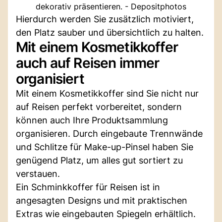
dekorativ präsentieren. - Depositphotos
Hierdurch werden Sie zusätzlich motiviert,
den Platz sauber und übersichtlich zu halten.
Mit einem Kosmetikkoffer
auch auf Reisen immer
organisiert
Mit einem Kosmetikkoffer sind Sie nicht nur
auf Reisen perfekt vorbereitet, sondern
können auch Ihre Produktsammlung
organisieren. Durch eingebaute Trennwände
und Schlitze für Make-up-Pinsel haben Sie
genügend Platz, um alles gut sortiert zu
verstauen.
Ein Schminkkoffer für Reisen ist in
angesagten Designs und mit praktischen
Extras wie eingebauten Spiegeln erhältlich.