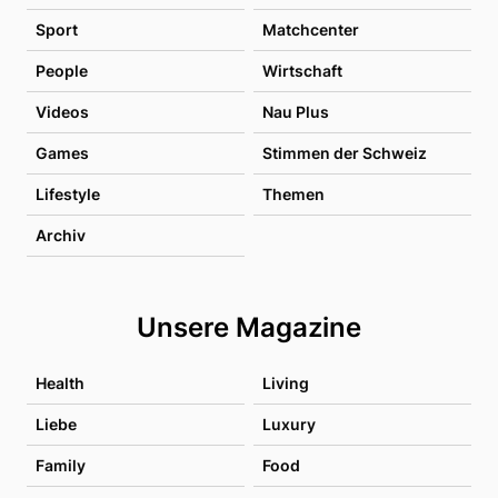
Sport
Matchcenter
People
Wirtschaft
Videos
Nau Plus
Games
Stimmen der Schweiz
Lifestyle
Themen
Archiv
Unsere Magazine
Health
Living
Liebe
Luxury
Family
Food