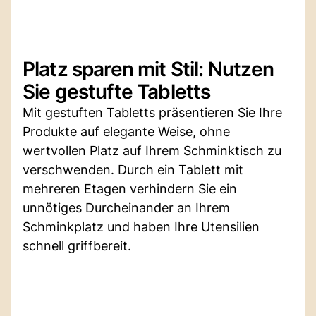
Platz sparen mit Stil: Nutzen
Sie gestufte Tabletts
Mit gestuften Tabletts präsentieren Sie Ihre
Produkte auf elegante Weise, ohne
wertvollen Platz auf Ihrem Schminktisch zu
verschwenden. Durch ein Tablett mit
mehreren Etagen verhindern Sie ein
unnötiges Durcheinander an Ihrem
Schminkplatz und haben Ihre Utensilien
schnell griffbereit.