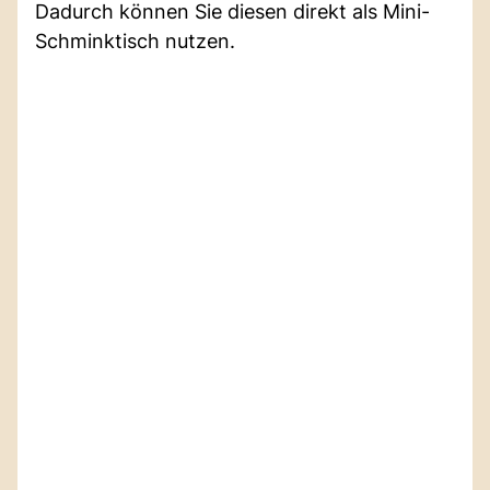
Dadurch können Sie diesen direkt als Mini-
Schminktisch nutzen.