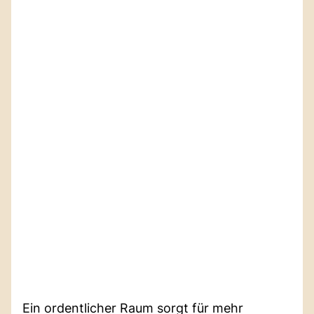
Ein ordentlicher Raum sorgt für mehr