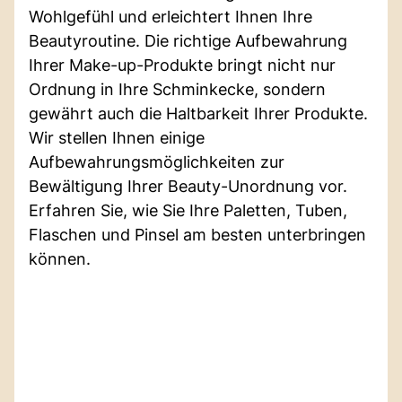
Wohlgefühl und erleichtert Ihnen Ihre
Beautyroutine. Die richtige Aufbewahrung
Ihrer Make-up-Produkte bringt nicht nur
Ordnung in Ihre Schminkecke, sondern
gewährt auch die Haltbarkeit Ihrer Produkte.
Wir stellen Ihnen einige
Aufbewahrungsmöglichkeiten zur
Bewältigung Ihrer Beauty-Unordnung vor.
Erfahren Sie, wie Sie Ihre Paletten, Tuben,
Flaschen und Pinsel am besten unterbringen
können.