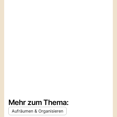
Mehr zum Thema:
Aufräumen & Organisieren