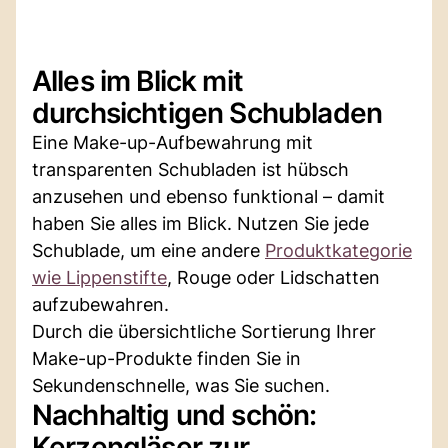
Alles im Blick mit
durchsichtigen Schubladen
Eine Make-up-Aufbewahrung mit
transparenten Schubladen ist hübsch
anzusehen und ebenso funktional – damit
haben Sie alles im Blick. Nutzen Sie jede
Schublade, um eine andere
Produktkategorie
wie Lippenstifte
, Rouge oder Lidschatten
aufzubewahren.
Durch die übersichtliche Sortierung Ihrer
Make-up-Produkte finden Sie in
Sekundenschnelle, was Sie suchen.
Nachhaltig und schön:
Kerzengläser zur