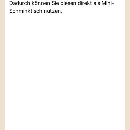
Dadurch können Sie diesen direkt als Mini-
Schminktisch nutzen.