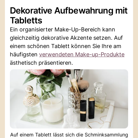
Dekorative Aufbewahrung mit
Tabletts
Ein organisierter Make-Up-Bereich kann
gleichzeitig dekorative Akzente setzen. Auf
einem schönen Tablett können Sie Ihre am
häufigsten
verwendeten Make-up-Produkte
ästhetisch präsentieren.
Auf einem Tablett lässt sich die Schminksammlung