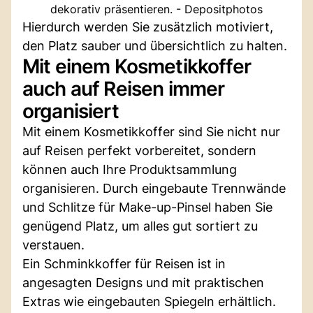
dekorativ präsentieren. - Depositphotos
Hierdurch werden Sie zusätzlich motiviert,
den Platz sauber und übersichtlich zu halten.
Mit einem Kosmetikkoffer
auch auf Reisen immer
organisiert
Mit einem Kosmetikkoffer sind Sie nicht nur
auf Reisen perfekt vorbereitet, sondern
können auch Ihre Produktsammlung
organisieren. Durch eingebaute Trennwände
und Schlitze für Make-up-Pinsel haben Sie
genügend Platz, um alles gut sortiert zu
verstauen.
Ein Schminkkoffer für Reisen ist in
angesagten Designs und mit praktischen
Extras wie eingebauten Spiegeln erhältlich.