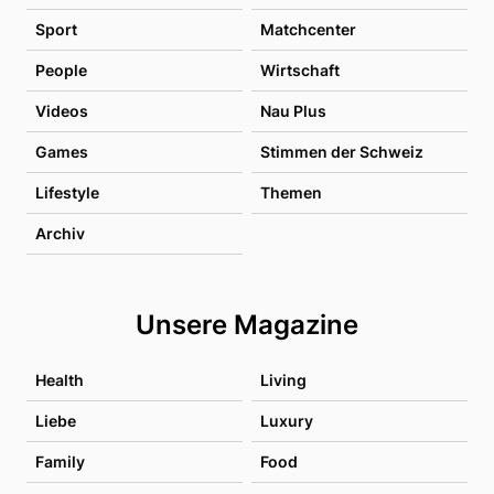
Sport
Matchcenter
People
Wirtschaft
Videos
Nau Plus
Games
Stimmen der Schweiz
Lifestyle
Themen
Archiv
Unsere Magazine
Health
Living
Liebe
Luxury
Family
Food