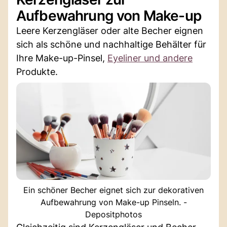
Aufbewahrung von Make-up
Leere Kerzengläser oder alte Becher eignen
sich als schöne und nachhaltige Behälter für
Ihre Make-up-Pinsel,
Eyeliner und andere
Produkte.
Ein schöner Becher eignet sich zur dekorativen
Aufbewahrung von Make-up Pinseln. -
Depositphotos