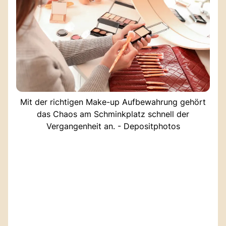
Mit der richtigen Make-up Aufbewahrung gehört
das Chaos am Schminkplatz schnell der
Vergangenheit an. - Depositphotos