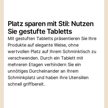
Platz sparen mit Stil: Nutzen
Sie gestufte Tabletts
Mit gestuften Tabletts präsentieren Sie Ihre
Produkte auf elegante Weise, ohne
wertvollen Platz auf Ihrem Schminktisch zu
verschwenden. Durch ein Tablett mit
mehreren Etagen verhindern Sie ein
unnötiges Durcheinander an Ihrem
Schminkplatz und haben Ihre Utensilien
schnell griffbereit.