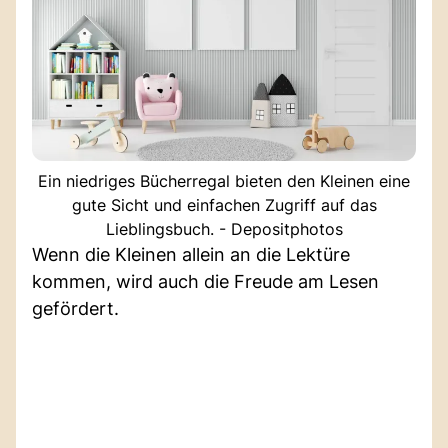
Ein niedriges Bücherregal bieten den Kleinen eine
gute Sicht und einfachen Zugriff auf das
Lieblingsbuch. - Depositphotos
Wenn die Kleinen allein an die Lektüre
kommen, wird auch die Freude am Lesen
gefördert.