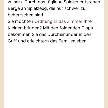
zu sein. Durch das tägliche Spielen entstehen
Berge an Spielzeug, die nur schwer zu
beherrschen sind.
Sie möchten
Ordnung in das Zimmer
Ihrer
Kleinen bringen? Mit den folgenden Tipps
bekommen Sie das Durcheinander in den
Griff und erleichtern das Familienleben.