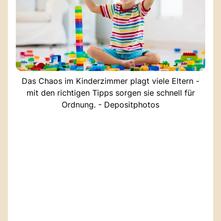
Das Chaos im Kinderzimmer plagt viele Eltern -
mit den richtigen Tipps sorgen sie schnell für
Ordnung. - Depositphotos