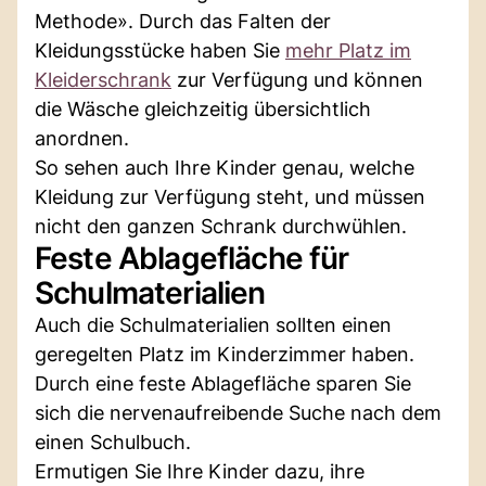
Methode». Durch das Falten der
Kleidungsstücke haben Sie
mehr Platz im
Kleiderschrank
zur Verfügung und können
die Wäsche gleichzeitig übersichtlich
anordnen.
So sehen auch Ihre Kinder genau, welche
Kleidung zur Verfügung steht, und müssen
nicht den ganzen Schrank durchwühlen.
Feste Ablagefläche für
Schulmaterialien
Auch die Schulmaterialien sollten einen
geregelten Platz im Kinderzimmer haben.
Durch eine feste Ablagefläche sparen Sie
sich die nervenaufreibende Suche nach dem
einen Schulbuch.
Ermutigen Sie Ihre Kinder dazu, ihre