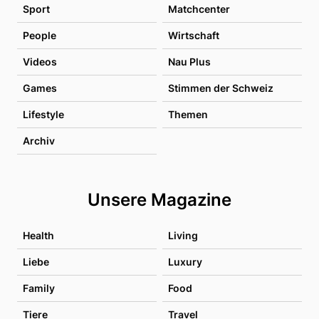
Sport
Matchcenter
People
Wirtschaft
Videos
Nau Plus
Games
Stimmen der Schweiz
Lifestyle
Themen
Archiv
Unsere Magazine
Health
Living
Liebe
Luxury
Family
Food
Tiere
Travel