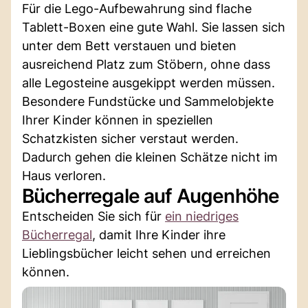
Für die Lego-Aufbewahrung sind flache
Tablett-Boxen eine gute Wahl. Sie lassen sich
unter dem Bett verstauen und bieten
ausreichend Platz zum Stöbern, ohne dass
alle Legosteine ausgekippt werden müssen.
Besondere Fundstücke und Sammelobjekte
Ihrer Kinder können in speziellen
Schatzkisten sicher verstaut werden.
Dadurch gehen die kleinen Schätze nicht im
Haus verloren.
Bücherregale auf Augenhöhe
Entscheiden Sie sich für
ein niedriges
Bücherregal
, damit Ihre Kinder ihre
Lieblingsbücher leicht sehen und erreichen
können.