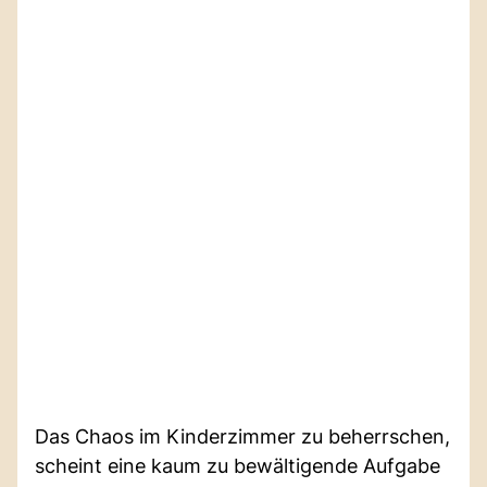
Das Chaos im Kinderzimmer zu beherrschen,
scheint eine kaum zu bewältigende Aufgabe