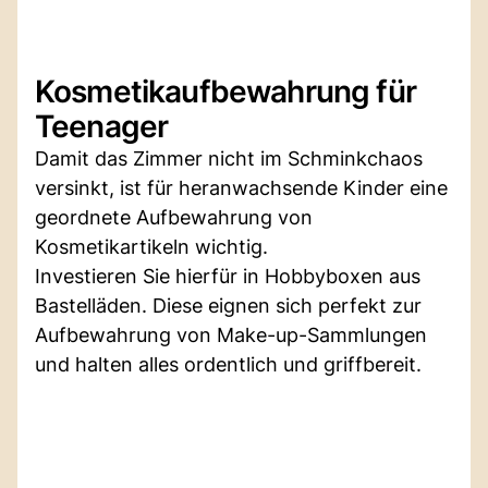
Kosmetikaufbewahrung für
Teenager
Damit das Zimmer nicht im Schminkchaos
versinkt, ist für heranwachsende Kinder eine
geordnete Aufbewahrung von
Kosmetikartikeln wichtig.
Investieren Sie hierfür in Hobbyboxen aus
Bastelläden. Diese eignen sich perfekt zur
Aufbewahrung von Make-up-Sammlungen
und halten alles ordentlich und griffbereit.