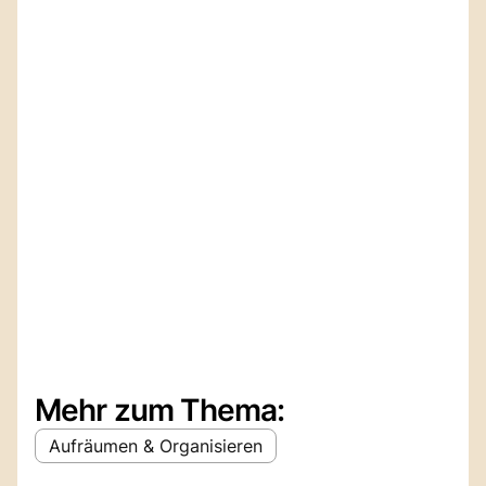
Mehr zum Thema:
Aufräumen & Organisieren