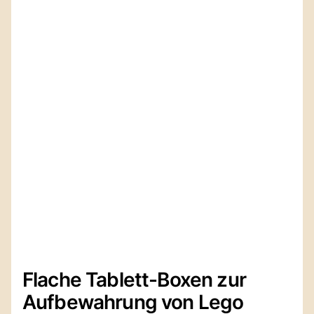
Flache Tablett-Boxen zur
Aufbewahrung von Lego