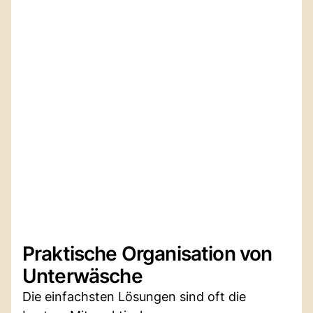
Praktische Organisation von
Unterwäsche
Die einfachsten Lösungen sind oft die