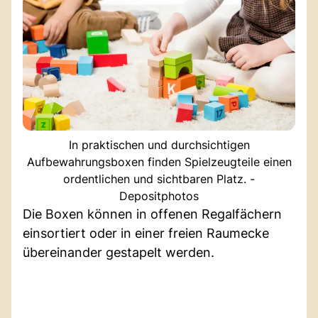
In praktischen und durchsichtigen
Aufbewahrungsboxen finden Spielzeugteile einen
ordentlichen und sichtbaren Platz. -
Depositphotos
Die Boxen können in offenen Regalfächern
einsortiert oder in einer freien Raumecke
übereinander gestapelt werden.