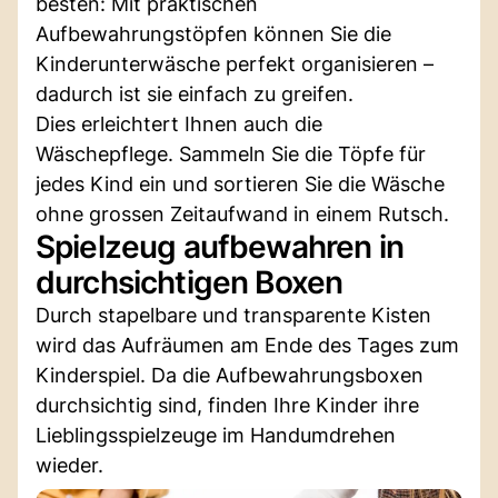
besten: Mit praktischen
Aufbewahrungstöpfen können Sie die
Kinderunterwäsche perfekt organisieren –
dadurch ist sie einfach zu greifen.
Dies erleichtert Ihnen auch die
Wäschepflege. Sammeln Sie die Töpfe für
jedes Kind ein und sortieren Sie die Wäsche
ohne grossen Zeitaufwand in einem Rutsch.
Spielzeug aufbewahren in
durchsichtigen Boxen
Durch stapelbare und transparente Kisten
wird das Aufräumen am Ende des Tages zum
Kinderspiel. Da die Aufbewahrungsboxen
durchsichtig sind, finden Ihre Kinder ihre
Lieblingsspielzeuge im Handumdrehen
wieder.