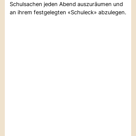
Schulsachen jeden Abend auszuräumen und
an ihrem festgelegten «Schuleck» abzulegen.