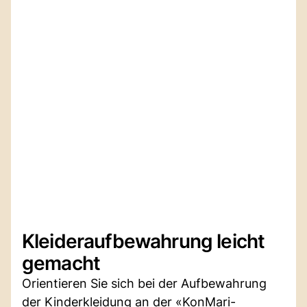
Kleideraufbewahrung leicht
gemacht
Orientieren Sie sich bei der Aufbewahrung
der Kinderkleidung an der «KonMari-