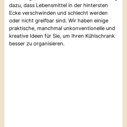
dazu, dass Lebensmittel in der hintersten
Ecke verschwinden und schlecht werden
oder nicht greifbar sind. Wir haben einige
praktische, manchmal unkonventionelle und
kreative Ideen für Sie, um Ihren Kühlschrank
besser zu organisieren.