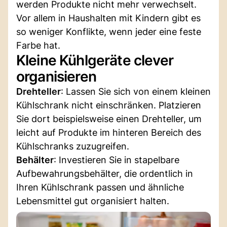
werden Produkte nicht mehr verwechselt.
Vor allem in Haushalten mit Kindern gibt es
so weniger Konflikte, wenn jeder eine feste
Farbe hat.
Kleine Kühlgeräte clever
organisieren
Drehteller
: Lassen Sie sich von einem kleinen
Kühlschrank nicht einschränken. Platzieren
Sie dort beispielsweise einen Drehteller, um
leicht auf Produkte im hinteren Bereich des
Kühlschranks zuzugreifen.
Behälter
: Investieren Sie in stapelbare
Aufbewahrungsbehälter, die ordentlich in
Ihren Kühlschrank passen und ähnliche
Lebensmittel gut organisiert halten.