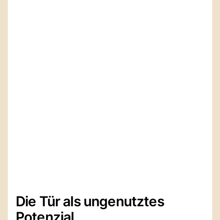
Die Tür als ungenutztes
Potenzial