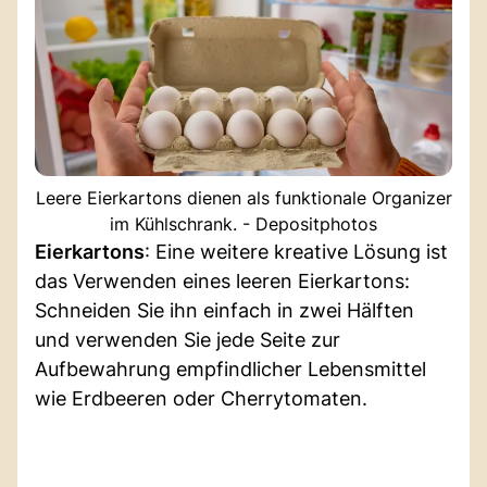
Leere Eierkartons dienen als funktionale Organizer
im Kühlschrank. - Depositphotos
Eierkartons
: Eine weitere kreative Lösung ist
das Verwenden eines leeren Eierkartons:
Schneiden Sie ihn einfach in zwei Hälften
und verwenden Sie jede Seite zur
Aufbewahrung empfindlicher Lebensmittel
wie Erdbeeren oder Cherrytomaten.