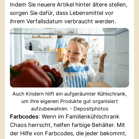
Indem Sie neuere Artikel hinter ältere stellen,
sorgen Sie dafür, dass Lebensmittel vor
ihrem Verfallsdatum verbraucht werden.
Auch Kindern hilft ein aufgeräumter Kühlschrank,
um ihre eigenen Produkte gut organisiert
aufzubewahren. - Depositphotos
Farbcodes
: Wenn im Familienkühlschrank
Chaos herrscht, helfen farbige Behälter. Mit
der Hilfe von Farbcodes, die jeder bekommt,