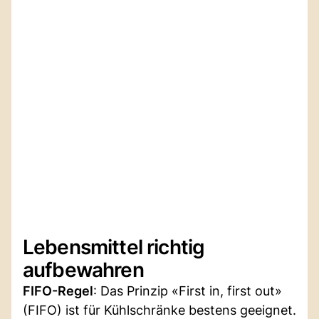
Lebensmittel richtig
aufbewahren
FIFO-Regel
: Das Prinzip «First in, first out»
(FIFO) ist für Kühlschränke bestens geeignet.