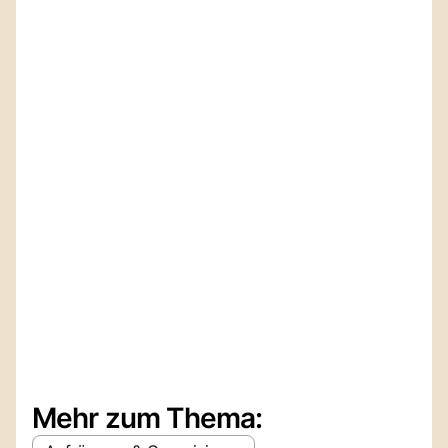
Mehr zum Thema: