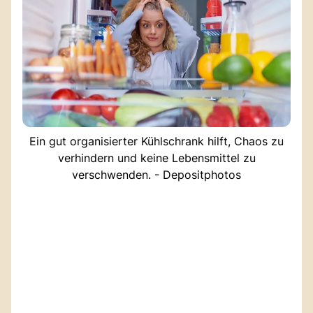
Ein gut organisierter Kühlschrank hilft, Chaos zu
verhindern und keine Lebensmittel zu
verschwenden. - Depositphotos