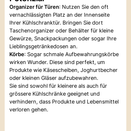
Organizer für Türen
: Nutzen Sie den oft
vernachlässigten Platz an der Innenseite
Ihrer Kühlschranktür. Bringen Sie dort
Taschenorganizer oder Behälter für kleine
Gewürze, Snackpackungen oder sogar Ihre
Lieblingsgetränkedosen an.
Körbe
: Sogar schmale Aufbewahrungskörbe
wirken Wunder. Diese sind perfekt, um
Produkte wie Käsescheiben, Joghurtbecher
oder kleinen Gläser aufzubewahren.
Sie sind sowohl für kleinere als auch für
grössere Kühlschränke geeignet und
verhindern, dass Produkte und Lebensmittel
verloren gehen.