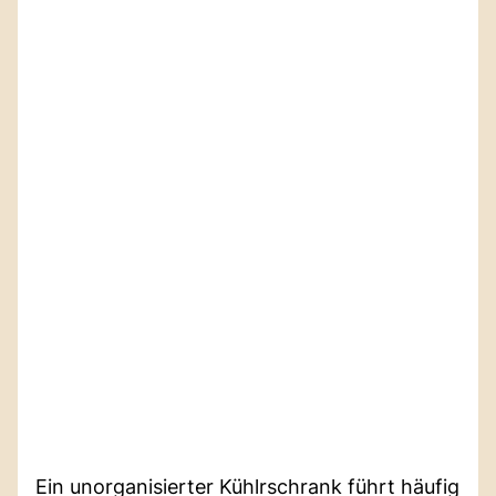
Ein unorganisierter Kühlrschrank führt häufig