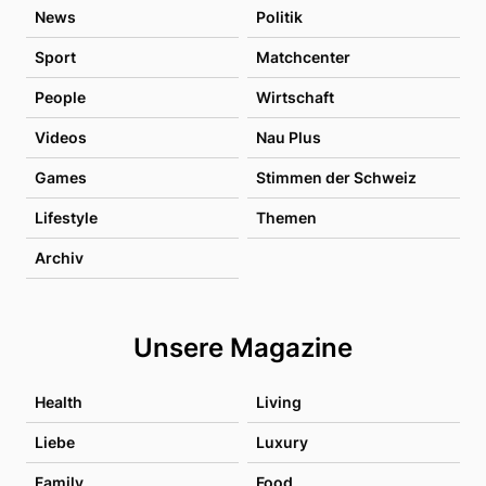
News
Politik
Sport
Matchcenter
People
Wirtschaft
Videos
Nau Plus
Games
Stimmen der Schweiz
Lifestyle
Themen
Archiv
Unsere Magazine
Health
Living
Liebe
Luxury
Family
Food