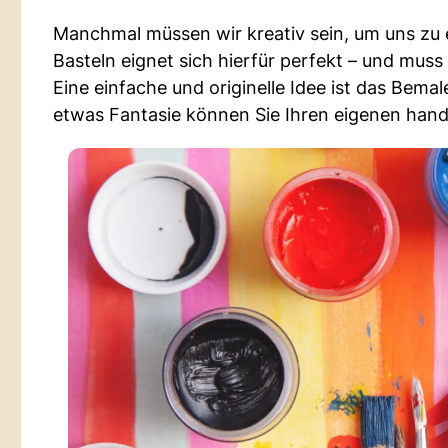
Manchmal müssen wir kreativ sein, um uns zu
Basteln eignet sich hierfür perfekt – und muss
Eine einfache und originelle Idee ist das Bem
etwas Fantasie können Sie Ihren eigenen han