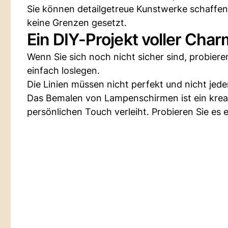
Sie können detailgetreue Kunstwerke schaffen 
keine Grenzen gesetzt.
Ein DIY-Projekt voller Cha
Wenn Sie sich noch nicht sicher sind, probiere
einfach loslegen.
Die Linien müssen nicht perfekt und nicht jeder
Das Bemalen von Lampenschirmen ist ein krea
persönlichen Touch verleiht. Probieren Sie es 