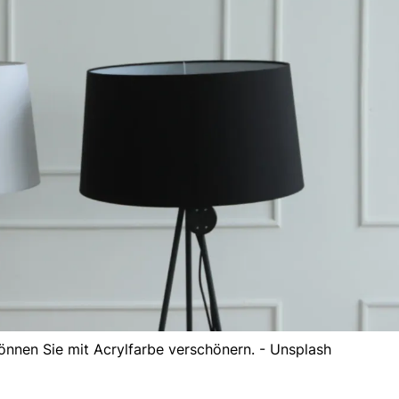
nnen Sie mit Acrylfarbe verschönern. - Unsplash