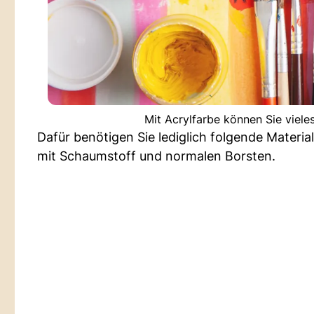
Mit Acrylfarbe können Sie viel
Dafür benötigen Sie lediglich folgende Materi
mit Schaumstoff und normalen Borsten.