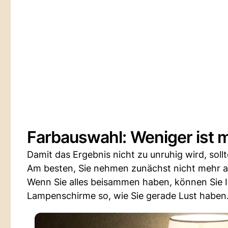
Farbauswahl: Weniger ist 
Damit das Ergebnis nicht zu unruhig wird, soll
Am besten, Sie nehmen zunächst nicht mehr als
Wenn Sie alles beisammen haben, können Sie Ihr
Lampenschirme so, wie Sie gerade Lust haben