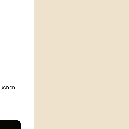
suchen.