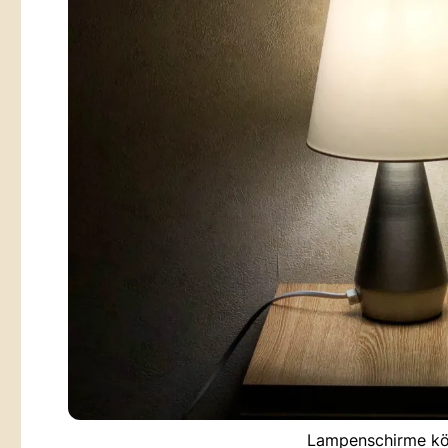
Lampenschirme kön