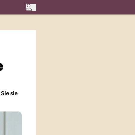
e
Sie sie