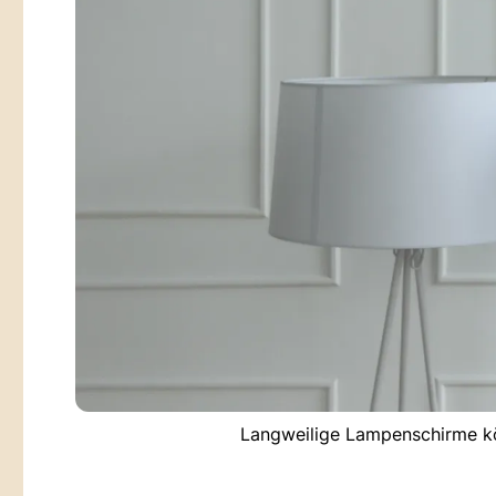
Langweilige Lampenschirme kö