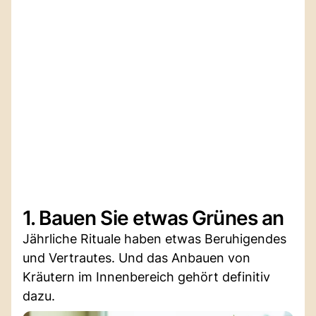
1. Bauen Sie etwas Grünes an
Jährliche Rituale haben etwas Beruhigendes
und Vertrautes. Und das Anbauen von
Kräutern im Innenbereich gehört definitiv
dazu.