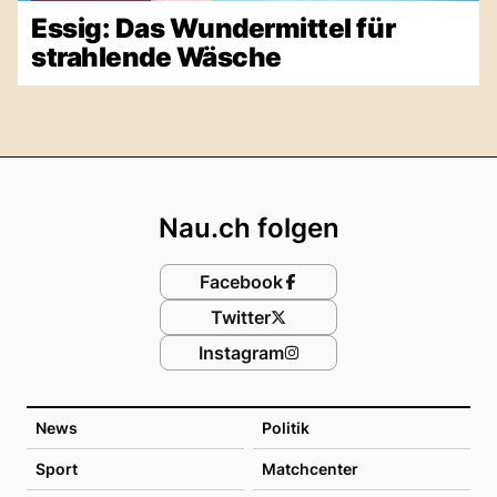
Essig: Das Wundermittel für
strahlende Wäsche
Footer
Nau.ch folgen
Facebook
Twitter
Instagram
News
Politik
Sport
Matchcenter