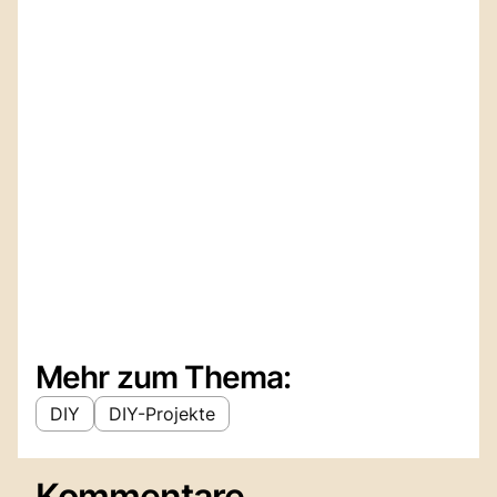
Mehr zum Thema:
DIY
DIY-Projekte
Kommentare