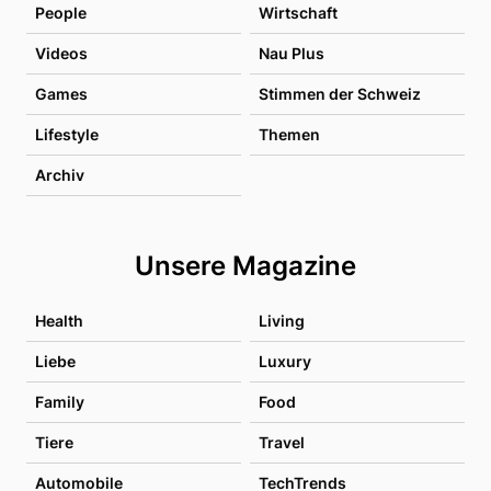
People
Wirtschaft
Videos
Nau Plus
Games
Stimmen der Schweiz
Lifestyle
Themen
Archiv
Unsere Magazine
Health
Living
Liebe
Luxury
Family
Food
Tiere
Travel
Automobile
TechTrends