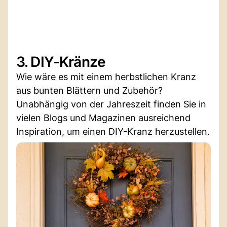
3. DIY-Kränze
Wie wäre es mit einem herbstlichen Kranz
aus bunten Blättern und Zubehör?
Unabhängig von der Jahreszeit finden Sie in
vielen Blogs und Magazinen ausreichend
Inspiration, um einen DIY-Kranz herzustellen.