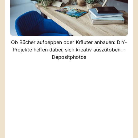
Ob Bücher aufpeppen oder Kräuter anbauen: DIY-
Projekte helfen dabei, sich kreativ auszutoben. -
Depositphotos