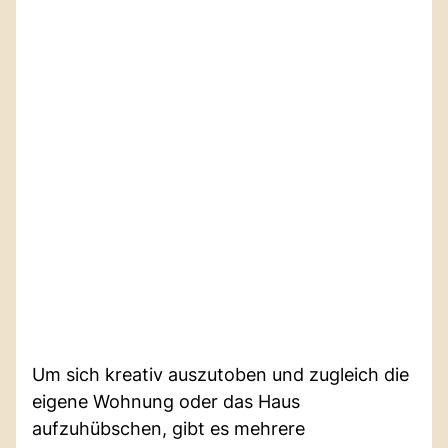
Um sich kreativ auszutoben und zugleich die
eigene Wohnung oder das Haus
aufzuhübschen, gibt es mehrere