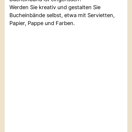
Werden Sie kreativ und gestalten Sie
Bucheinbände selbst, etwa mit Servietten,
Papier, Pappe und Farben.