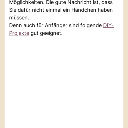
Möglichkeiten. Die gute Nachricht ist, dass
Sie dafür nicht einmal ein Händchen haben
müssen.
Denn auch für Anfänger sind folgende
DIY-
Projekte
gut geeignet.