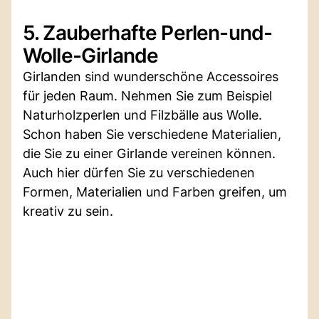
5. Zauberhafte Perlen-und-
Wolle-Girlande
Girlanden sind wunderschöne Accessoires
für jeden Raum. Nehmen Sie zum Beispiel
Naturholzperlen und Filzbälle aus Wolle.
Schon haben Sie verschiedene Materialien,
die Sie zu einer Girlande vereinen können.
Auch hier dürfen Sie zu verschiedenen
Formen, Materialien und Farben greifen, um
kreativ zu sein.