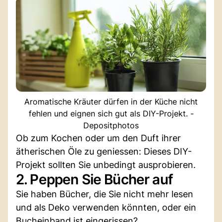
Aromatische Kräuter dürfen in der Küche nicht
fehlen und eignen sich gut als DIY-Projekt. -
Depositphotos
Ob zum Kochen oder um den Duft ihrer
ätherischen Öle zu geniessen: Dieses DIY-
Projekt sollten Sie unbedingt ausprobieren.
2. Peppen Sie Bücher auf
Sie haben Bücher, die Sie nicht mehr lesen
und als Deko verwenden könnten, oder ein
Bucheinband ist eingerissen?