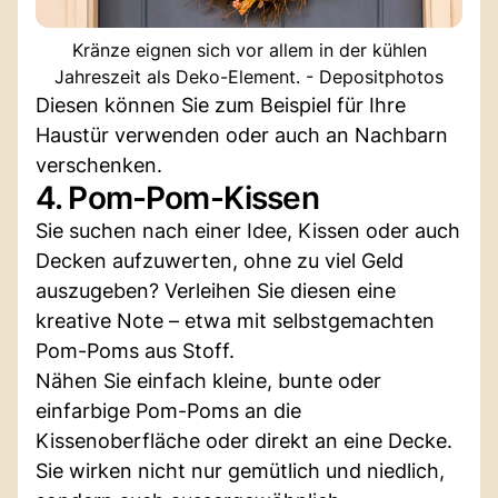
Kränze eignen sich vor allem in der kühlen
Jahreszeit als Deko-Element. - Depositphotos
Diesen können Sie zum Beispiel für Ihre
Haustür verwenden oder auch an Nachbarn
verschenken.
4. Pom-Pom-Kissen
Sie suchen nach einer Idee, Kissen oder auch
Decken aufzuwerten, ohne zu viel Geld
auszugeben? Verleihen Sie diesen eine
kreative Note – etwa mit selbstgemachten
Pom-Poms aus Stoff.
Nähen Sie einfach kleine, bunte oder
einfarbige Pom-Poms an die
Kissenoberfläche oder direkt an eine Decke.
Sie wirken nicht nur gemütlich und niedlich,