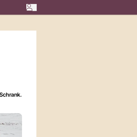
 Schrank.