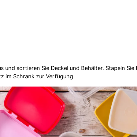
und sortieren Sie Deckel und Behälter. Stapeln Sie 
tz im Schrank zur Verfügung.