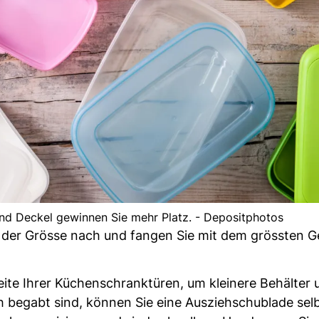
nd Deckel gewinnen Sie mehr Platz. - Depositphotos
 der Grösse nach und fangen Sie mit dem grössten G
ite Ihrer Küchenschranktüren, um kleinere Behälter u
 begabt sind, können Sie eine Ausziehschublade sel