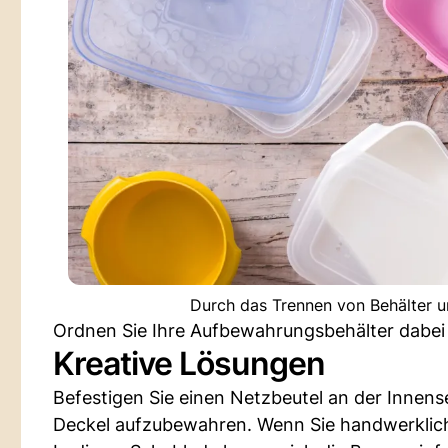
Durch das Trennen von Behälter u
Ordnen Sie Ihre Aufbewahrungsbehälter dabei
Kreative Lösungen
Befestigen Sie einen Netzbeutel an der Innense
Deckel aufzubewahren. Wenn Sie handwerklich