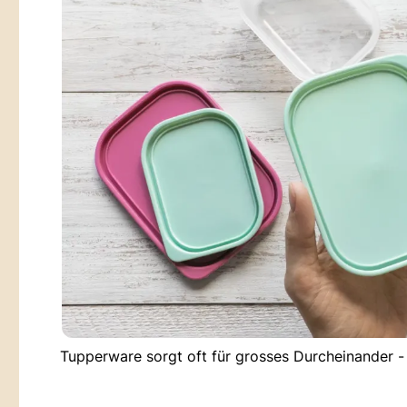
Tupperware sorgt oft für grosses Durcheinander - 