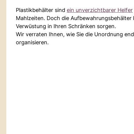
Plastikbehälter sind
ein unverzichtbarer Helfer
Mahlzeiten. Doch die Aufbewahrungsbehälter
Verwüstung in Ihren Schränken sorgen.
Wir verraten Ihnen, wie Sie die Unordnung en
organisieren.