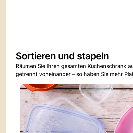
Sortieren und stapeln
Räumen Sie Ihren gesamten Küchenschrank aus 
getrennt voneinander – so haben Sie mehr Pla