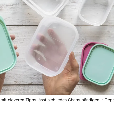
mit cleveren Tipps lässt sich jedes Chaos bändigen. - Dep