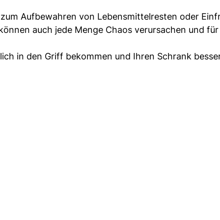
zum Aufbewahren von Lebensmittelresten oder Einfr
 können auch jede Menge Chaos verursachen und für
dlich in den Griff bekommen und Ihren Schrank besse