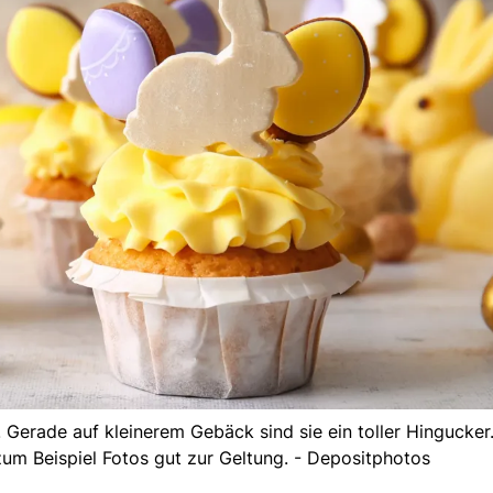
erade auf kleinerem Gebäck sind sie ein toller Hingucker.
m Beispiel Fotos gut zur Geltung. - Depositphotos