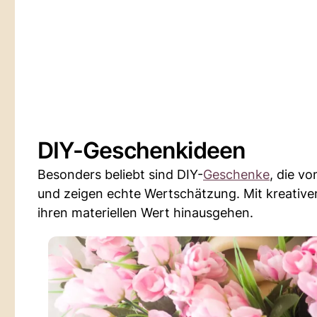
DIY-Geschenkideen
Besonders beliebt sind DIY-
Geschenke
, die v
und zeigen echte Wertschätzung. Mit kreativen
ihren materiellen Wert hinausgehen.