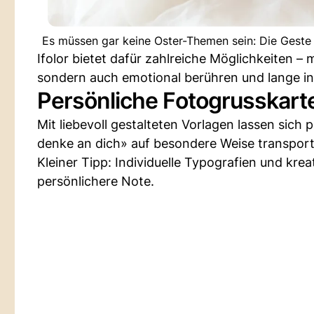
Es müssen gar keine Oster-Themen sein: Die Geste 
Ifolor bietet dafür zahlreiche Möglichkeiten –
sondern auch emotional berühren und lange in
Persönliche Fotogrusskart
Mit liebevoll gestalteten Vorlagen lassen sich 
denke an dich» auf besondere Weise transport
Kleiner Tipp: Individuelle Typografien und kre
persönlichere Note.