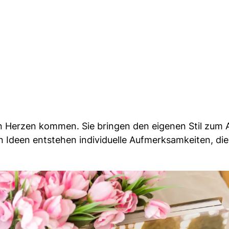
on Herzen kommen. Sie bringen den eigenen Stil zum
 Ideen entstehen individuelle Aufmerksamkeiten, die