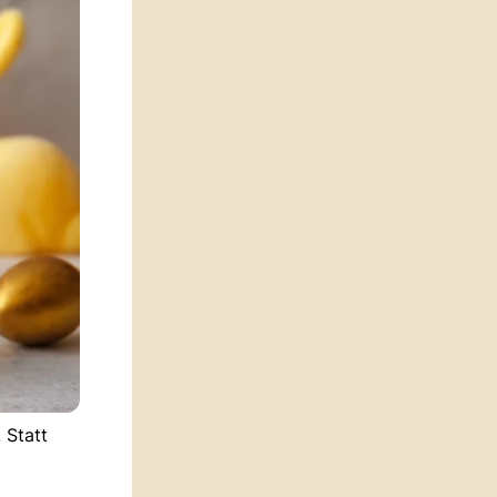
 Statt