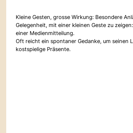
Kleine Gesten, grosse Wirkung: Besondere Anl
Gelegenheit, mit einer kleinen Geste zu zeigen
einer Medienmitteilung.
Oft reicht ein spontaner Gedanke, um seinen 
kostspielige Präsente.