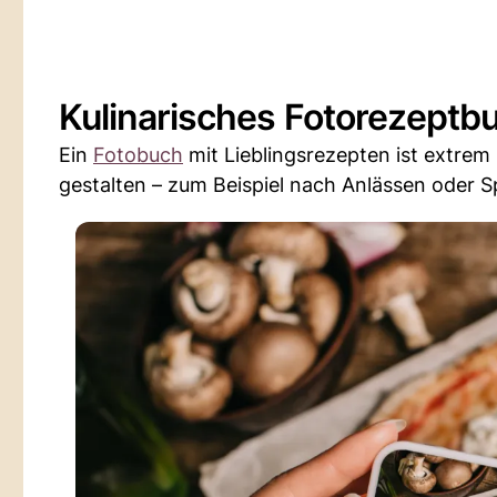
Kulinarisches Fotorezeptb
Ein
Fotobuch
mit Lieblingsrezepten ist extrem
gestalten – zum Beispiel nach Anlässen oder S