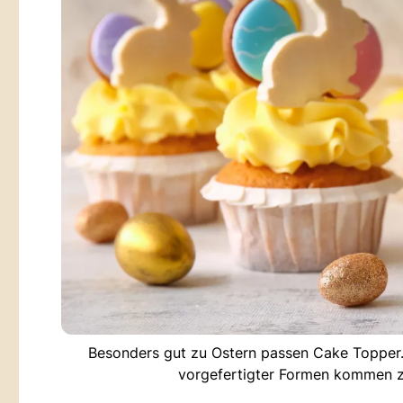
Besonders gut zu Ostern passen Cake Topper. G
vorgefertigter Formen kommen zu