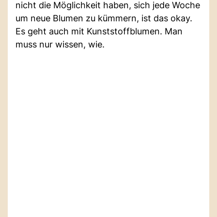
nicht die Möglichkeit haben, sich jede Woche
um neue Blumen zu kümmern, ist das okay.
Es geht auch mit Kunststoffblumen. Man
muss nur wissen, wie.