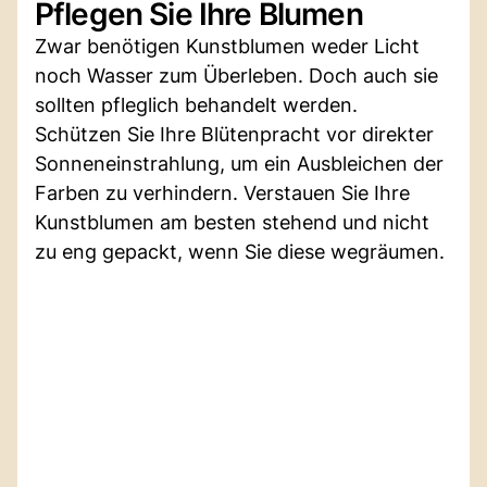
Pflegen Sie Ihre Blumen
Zwar benötigen Kunstblumen weder Licht
noch Wasser zum Überleben. Doch auch sie
sollten pfleglich behandelt werden.
Schützen Sie Ihre Blütenpracht vor direkter
Sonneneinstrahlung, um ein Ausbleichen der
Farben zu verhindern. Verstauen Sie Ihre
Kunstblumen am besten stehend und nicht
zu eng gepackt, wenn Sie diese wegräumen.