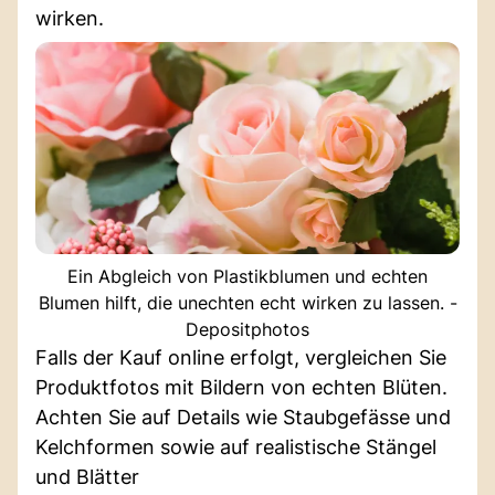
wirken.
Ein Abgleich von Plastikblumen und echten
Blumen hilft, die unechten echt wirken zu lassen. -
Depositphotos
Falls der Kauf online erfolgt, vergleichen Sie
Produktfotos mit Bildern von echten Blüten.
Achten Sie auf Details wie Staubgefässe und
Kelchformen sowie auf realistische Stängel
und Blätter