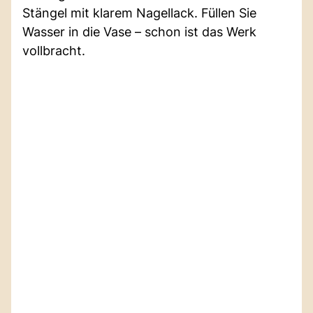
Stängel mit klarem Nagellack. Füllen Sie
Wasser in die Vase – schon ist das Werk
vollbracht.