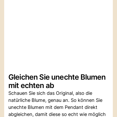
Gleichen Sie unechte Blumen
mit echten ab
Schauen Sie sich das Original, also die
natürliche Blume, genau an. So können Sie
unechte Blumen mit dem Pendant direkt
abgleichen, damit diese so echt wie möglich