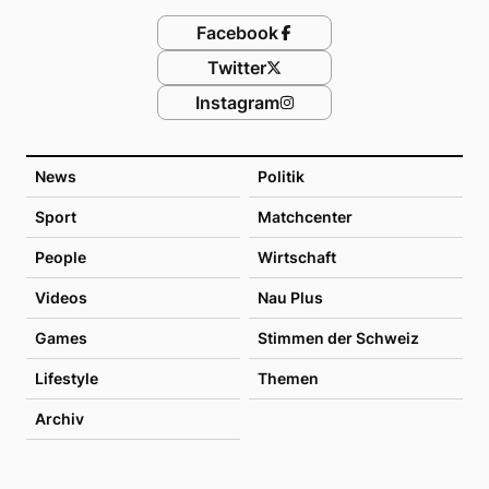
Facebook
Twitter
Instagram
News
Politik
Sport
Matchcenter
People
Wirtschaft
Videos
Nau Plus
Games
Stimmen der Schweiz
Lifestyle
Themen
Archiv