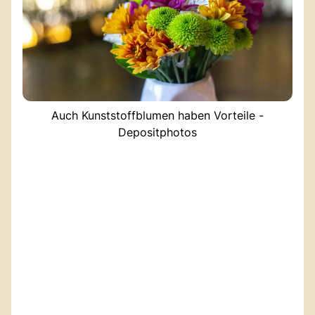
Auch Kunststoffblumen haben Vorteile -
Depositphotos