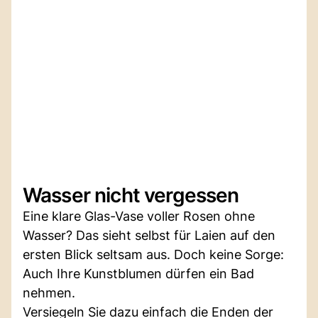
Wasser nicht vergessen
Eine klare Glas-Vase voller Rosen ohne
Wasser? Das sieht selbst für Laien auf den
ersten Blick seltsam aus. Doch keine Sorge:
Auch Ihre Kunstblumen dürfen ein Bad
nehmen.
Versiegeln Sie dazu einfach die Enden der