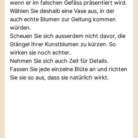
wenn er im falschen Gefäss präsentiert wird.
Wählen Sie deshalb eine Vase aus, in der
auch echte Blumen zur Geltung kommen
würden.
Scheuen Sie sich ausserdem nicht davor, die
Stängel Ihrer Kunstblumen zu kürzen. So
wirken sie noch echter.
Nehmen Sie sich auch Zeit für Details.
Fassen Sie jede einzelne Blüte an und richten
Sie sie so aus, dass sie natürlich wirkt.