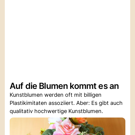
Auf die Blumen kommt es an
Kunstblumen werden oft mit billigen
Plastikimitaten assoziiert. Aber: Es gibt auch
qualitativ hochwertige Kunstblumen.