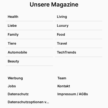
Unsere Magazine
Health
Living
Liebe
Luxury
Family
Food
Tiere
Travel
Automobile
TechTrends
Beauty
Werbung
Team
Jobs
Kontakt
Datenschutz
Impressum / AGBs
Datenschutzoptionen verwalten