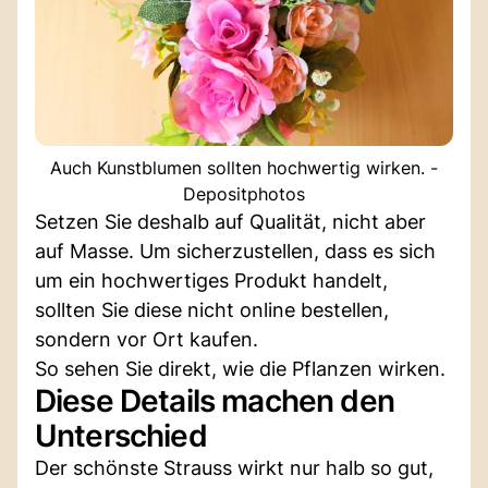
Auch Kunstblumen sollten hochwertig wirken. -
Depositphotos
Setzen Sie deshalb auf Qualität, nicht aber
auf Masse. Um sicherzustellen, dass es sich
um ein hochwertiges Produkt handelt,
sollten Sie diese nicht online bestellen,
sondern vor Ort kaufen.
So sehen Sie direkt, wie die Pflanzen wirken.
Diese Details machen den
Unterschied
Der schönste Strauss wirkt nur halb so gut,