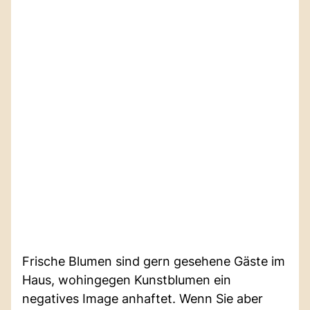
Frische Blumen sind gern gesehene Gäste im
Haus, wohingegen Kunstblumen ein
negatives Image anhaftet. Wenn Sie aber