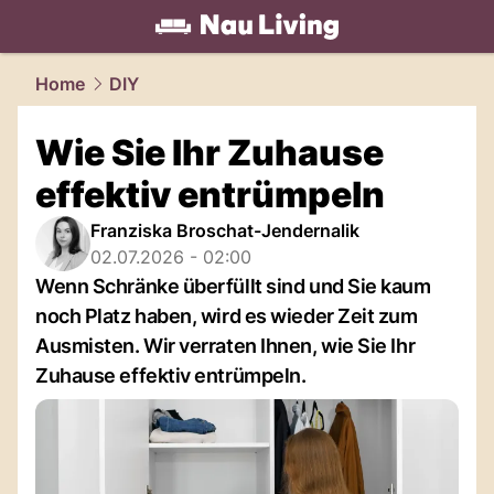
living.
NAU.ch
Home
DIY
Wie Sie Ihr Zuhause
effektiv entrümpeln
Franziska Broschat-Jendernalik
02.07.2026 - 02:00
Wenn Schränke überfüllt sind und Sie kaum
noch Platz haben, wird es wieder Zeit zum
Ausmisten. Wir verraten Ihnen, wie Sie Ihr
Zuhause effektiv entrümpeln.