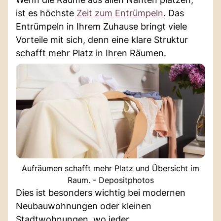
ist es höchste
Zeit zum Entrümpeln
. Das
Entrümpeln in Ihrem Zuhause bringt viele
Vorteile mit sich, denn eine klare Struktur
schafft mehr Platz in Ihren Räumen.
Aufräumen schafft mehr Platz und Übersicht im
Raum. - Depositphotos
Dies ist besonders wichtig bei modernen
Neubauwohnungen oder kleinen
Stadtwohnungen, wo jeder