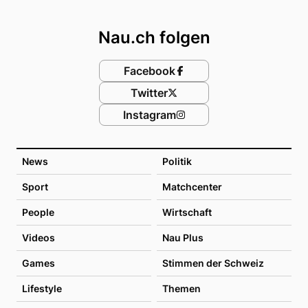
Footer
Nau.ch folgen
Facebook
Twitter
Instagram
News
Politik
Sport
Matchcenter
People
Wirtschaft
Videos
Nau Plus
Games
Stimmen der Schweiz
Lifestyle
Themen