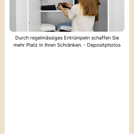
Durch regelmässiges Entrümpeln schaffen Sie
mehr Platz in Ihren Schränken. - Depositphotos