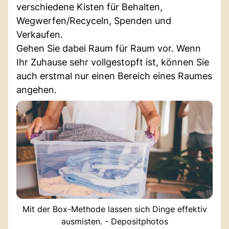
verschiedene Kisten für Behalten,
Wegwerfen/Recyceln, Spenden und
Verkaufen.
Gehen Sie dabei Raum für Raum vor. Wenn
Ihr Zuhause sehr vollgestopft ist, können Sie
auch erstmal nur einen Bereich eines Raumes
angehen.
Mit der Box-Methode lassen sich Dinge effektiv
ausmisten. - Depositphotos