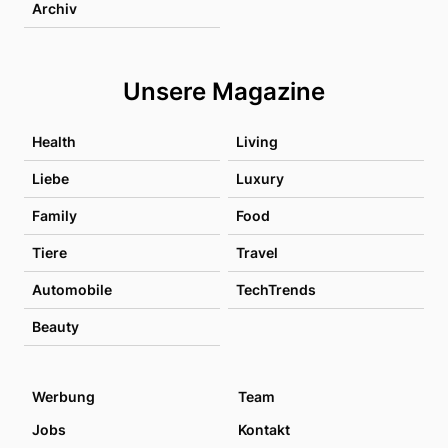
Archiv
Unsere Magazine
Health
Living
Liebe
Luxury
Family
Food
Tiere
Travel
Automobile
TechTrends
Beauty
Werbung
Team
Jobs
Kontakt