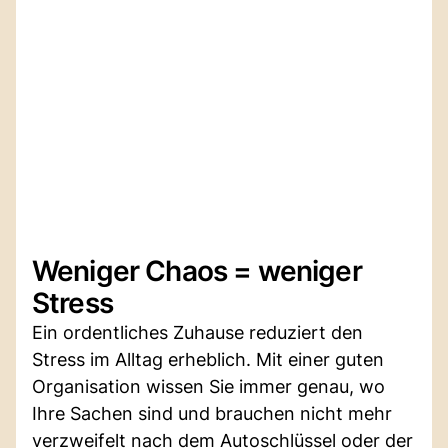
Weniger Chaos = weniger
Stress
Ein ordentliches Zuhause reduziert den
Stress im Alltag erheblich. Mit einer guten
Organisation wissen Sie immer genau, wo
Ihre Sachen sind und brauchen nicht mehr
verzweifelt nach dem Autoschlüssel oder der