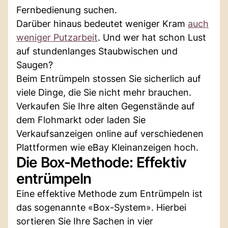
Fernbedienung suchen.
Darüber hinaus bedeutet weniger Kram
auch
weniger Putzarbeit
. Und wer hat schon Lust
auf stundenlanges Staubwischen und
Saugen?
Beim Entrümpeln stossen Sie sicherlich auf
viele Dinge, die Sie nicht mehr brauchen.
Verkaufen Sie Ihre alten Gegenstände auf
dem Flohmarkt oder laden Sie
Verkaufsanzeigen online auf verschiedenen
Plattformen wie eBay Kleinanzeigen hoch.
Die Box-Methode: Effektiv
entrümpeln
Eine effektive Methode zum Entrümpeln ist
das sogenannte «Box-System». Hierbei
sortieren Sie Ihre Sachen in vier