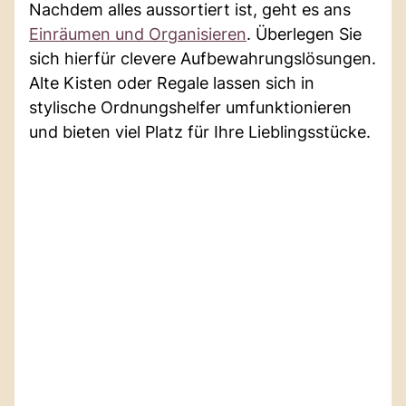
Nachdem alles aussortiert ist, geht es ans
Einräumen und Organisieren
. Überlegen Sie
sich hierfür clevere Aufbewahrungslösungen.
Alte Kisten oder Regale lassen sich in
stylische Ordnungshelfer umfunktionieren
und bieten viel Platz für Ihre Lieblingsstücke.