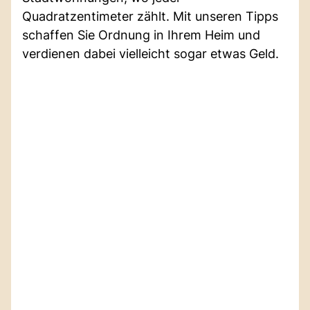
Quadratzentimeter zählt. Mit unseren Tipps
schaffen Sie Ordnung in Ihrem Heim und
verdienen dabei vielleicht sogar etwas Geld.