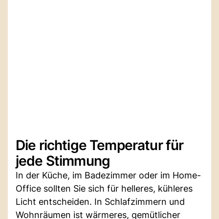
Die richtige Temperatur für
jede Stimmung
In der Küche, im Badezimmer oder im Home-
Office sollten Sie sich für helleres, kühleres
Licht entscheiden. In Schlafzimmern und
Wohnräumen ist wärmeres, gemütlicher