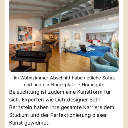
Im Wohnzimmer-Abschnitt haben etliche Sofas
und und ein Flügel platz. - Homegate
Beleuchtung ist zudem eine Kunstform für
sich. Experten wie Lichtdesigner Seth
Bernstein haben ihre gesamte Karriere dem
Studium und der Perfektionierung dieser
Kunst gewidmet.