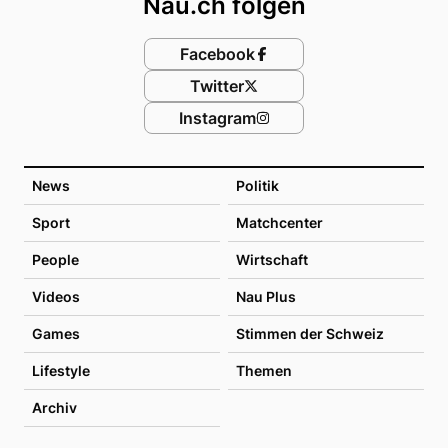
Nau.ch folgen
Facebook
Twitter
Instagram
News
Politik
Sport
Matchcenter
People
Wirtschaft
Videos
Nau Plus
Games
Stimmen der Schweiz
Lifestyle
Themen
Archiv