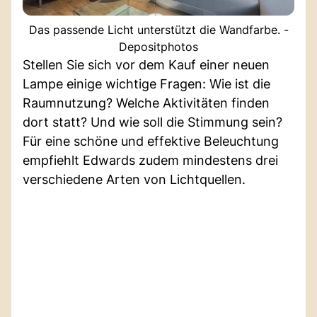
Das passende Licht unterstützt die Wandfarbe. -
Depositphotos
Stellen Sie sich vor dem Kauf einer neuen
Lampe einige wichtige Fragen: Wie ist die
Raumnutzung? Welche Aktivitäten finden
dort statt? Und wie soll die Stimmung sein?
Für eine schöne und effektive Beleuchtung
empfiehlt Edwards zudem mindestens drei
verschiedene Arten von Lichtquellen.