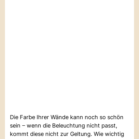
Die Farbe Ihrer Wände kann noch so schön
sein ‒ wenn die Beleuchtung nicht passt,
kommt diese nicht zur Geltung. Wie wichtig