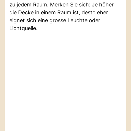
zu jedem Raum. Merken Sie sich: Je höher
die Decke in einem Raum ist, desto eher
eignet sich eine grosse Leuchte oder
Lichtquelle.