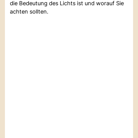
die Bedeutung des Lichts ist und worauf Sie
achten sollten.