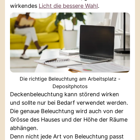
wirkendes
Licht die bessere Wahl
.
Die richtige Beleuchtung am Arbeitsplatz -
Depositphotos
Deckenbeleuchtung kann störend wirken
und sollte nur bei Bedarf verwendet werden.
Die genaue Beleuchtung wird auch von der
Grösse des Hauses und der Höhe der Räume
abhängen.
Denn nicht jede Art von Beleuchtung passt