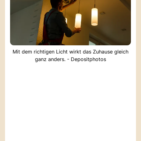
Mit dem richtigen Licht wirkt das Zuhause gleich
ganz anders. - Depositphotos