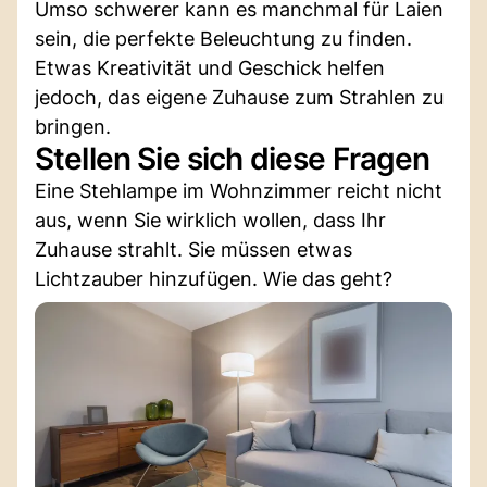
Umso schwerer kann es manchmal für Laien
sein, die perfekte Beleuchtung zu finden.
Etwas Kreativität und Geschick helfen
jedoch, das eigene Zuhause zum Strahlen zu
bringen.
Stellen Sie sich diese Fragen
Eine Stehlampe im Wohnzimmer reicht nicht
aus, wenn Sie wirklich wollen, dass Ihr
Zuhause strahlt. Sie müssen etwas
Lichtzauber hinzufügen. Wie das geht?