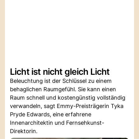
Licht ist nicht gleich Licht
Beleuchtung ist der Schlüssel zu einem
behaglichen Raumgefühl. Sie kann einen
Raum schnell und kostengünstig vollständig
verwandeln, sagt Emmy-Preisträgerin Tyka
Pryde Edwards, eine erfahrene
Innenarchitektin und Fernsehkunst-
Direktorin.