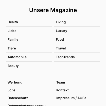
Unsere Magazine
Health
Living
Liebe
Luxury
Family
Food
Tiere
Travel
Automobile
TechTrends
Beauty
Werbung
Team
Jobs
Kontakt
Datenschutz
Impressum / AGBs
Datenschutzoptionen verwalten