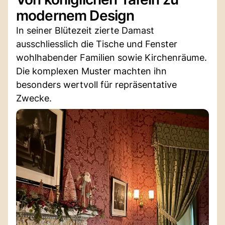
modernem Design
In seiner Blütezeit zierte Damast
ausschliesslich die Tische und Fenster
wohlhabender Familien sowie Kirchenräume.
Die komplexen Muster machten ihn
besonders wertvoll für repräsentative
Zwecke.