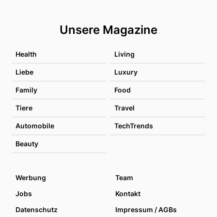
Unsere Magazine
Health
Living
Liebe
Luxury
Family
Food
Tiere
Travel
Automobile
TechTrends
Beauty
Werbung
Team
Jobs
Kontakt
Datenschutz
Impressum / AGBs