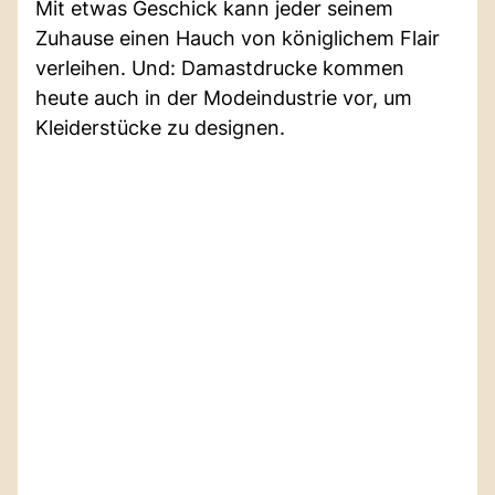
Mit etwas Geschick kann jeder seinem
Zuhause einen Hauch von königlichem Flair
verleihen. Und: Damastdrucke kommen
heute auch in der Modeindustrie vor, um
Kleiderstücke zu designen.