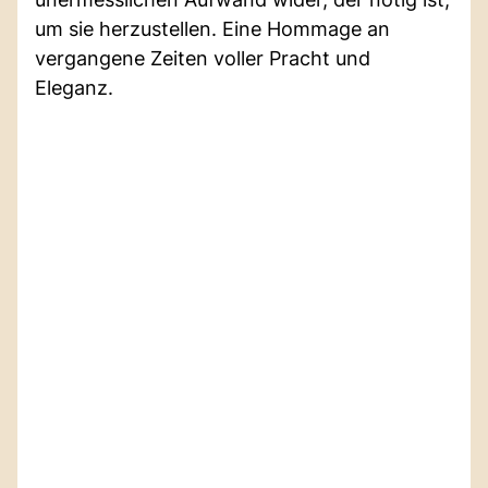
um sie herzustellen. Eine Hommage an
vergangene Zeiten voller Pracht und
Eleganz.