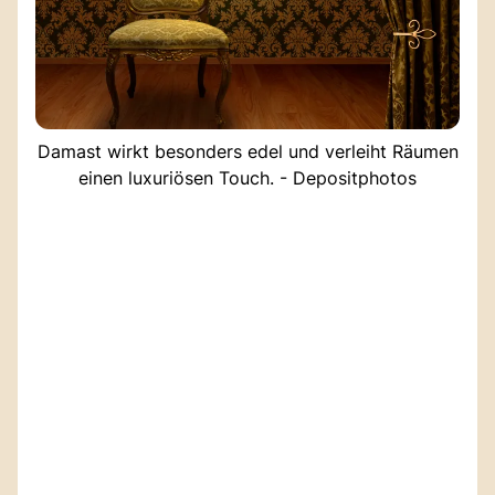
Damast wirkt besonders edel und verleiht Räumen
einen luxuriösen Touch. - Depositphotos