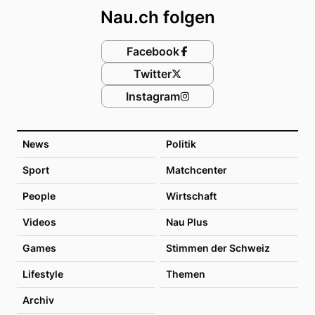
Nau.ch folgen
Facebook
Twitter
Instagram
News
Politik
Sport
Matchcenter
People
Wirtschaft
Videos
Nau Plus
Games
Stimmen der Schweiz
Lifestyle
Themen
Archiv