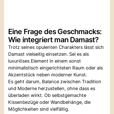
Eine Frage des Geschmacks:
Wie integriert man Damast?
Trotz seines opulenten Charakters lässt sich
Damast vielseitig einsetzen. Sei es als
luxuriöses Element in einem sonst
minimalistisch eingerichteten Raum oder als
Akzentstück neben moderner Kunst.
Es geht darum, Balance zwischen Tradition
und Moderne herzustellen, ohne dass es
überladen wirkt. Ob selbstgemachte
Kissenbezüge oder Wandbehänge, die
Möglichkeiten sind vielfältig.