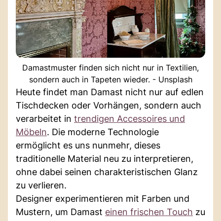
Damastmuster finden sich nicht nur in Textilien,
sondern auch in Tapeten wieder. - Unsplash
Heute findet man Damast nicht nur auf edlen
Tischdecken oder Vorhängen, sondern auch
verarbeitet in
trendigen Accessoires und
Möbeln
. Die moderne Technologie
ermöglicht es uns nunmehr, dieses
traditionelle Material neu zu interpretieren,
ohne dabei seinen charakteristischen Glanz
zu verlieren.
Designer experimentieren mit Farben und
Mustern, um Damast
einen frischen Touch
zu