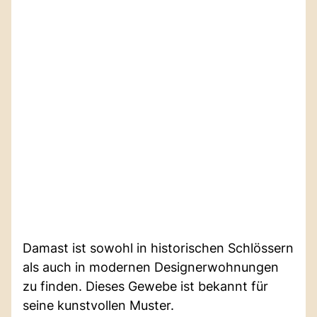
Damast ist sowohl in historischen Schlössern
als auch in modernen Designerwohnungen
zu finden. Dieses Gewebe ist bekannt für
seine kunstvollen Muster.