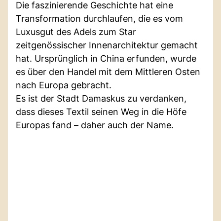
Die faszinierende Geschichte hat eine
Transformation durchlaufen, die es vom
Luxusgut des Adels zum Star
zeitgenössischer Innenarchitektur gemacht
hat. Ursprünglich in China erfunden, wurde
es über den Handel mit dem Mittleren Osten
nach Europa gebracht.
Es ist der Stadt Damaskus zu verdanken,
dass dieses Textil seinen Weg in die Höfe
Europas fand – daher auch der Name.