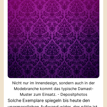
Nicht nur im Innendesign, sondern auch in der
Modebranche kommt das typische Damast-
Muster zum Einsatz. - Depositphotos
Solche Exemplare spiegeln bis heute den
unermesslichen Aufwand wider, der nötig ist,