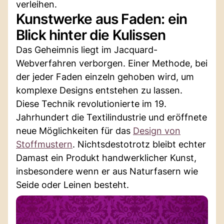
verleihen.
Kunstwerke aus Faden: ein
Blick hinter die Kulissen
Das Geheimnis liegt im Jacquard-
Webverfahren verborgen. Einer Methode, bei
der jeder Faden einzeln gehoben wird, um
komplexe Designs entstehen zu lassen.
Diese Technik revolutionierte im 19.
Jahrhundert die Textilindustrie und eröffnete
neue Möglichkeiten für das
Design von
Stoffmustern
. Nichtsdestotrotz bleibt echter
Damast ein Produkt handwerklicher Kunst,
insbesondere wenn er aus Naturfasern wie
Seide oder Leinen besteht.