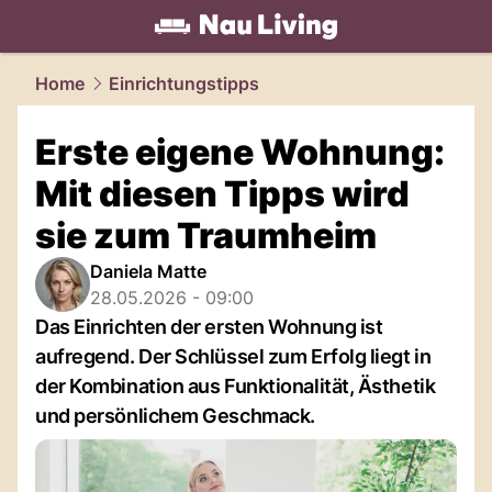
living.
NAU.ch
Home
Einrichtungstipps
Erste eigene Wohnung:
Mit diesen Tipps wird
sie zum Traumheim
Daniela Matte
28.05.2026 - 09:00
Das Einrichten der ersten Wohnung ist
aufregend. Der Schlüssel zum Erfolg liegt in
der Kombination aus Funktionalität, Ästhetik
und persönlichem Geschmack.