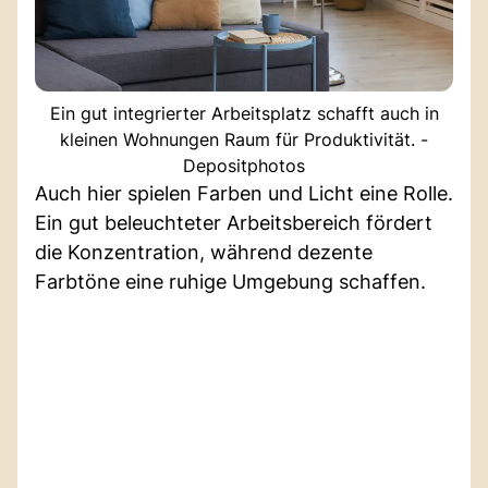
Ein gut integrierter Arbeitsplatz schafft auch in
kleinen Wohnungen Raum für Produktivität. -
Depositphotos
Auch hier spielen Farben und Licht eine Rolle.
Ein gut beleuchteter Arbeitsbereich fördert
die Konzentration, während dezente
Farbtöne eine ruhige Umgebung schaffen.