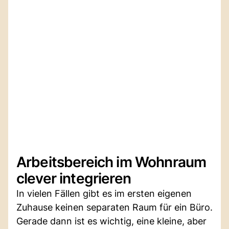
Arbeitsbereich im Wohnraum
clever integrieren
In vielen Fällen gibt es im ersten eigenen
Zuhause keinen separaten Raum für ein Büro.
Gerade dann ist es wichtig, eine kleine, aber