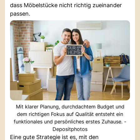
dass Möbelstücke nicht richtig zueinander
passen.
Mit klarer Planung, durchdachtem Budget und
dem richtigen Fokus auf Qualität entsteht ein
funktionales und persönliches erstes Zuhause. -
Depositphotos
Eine gute Strategie ist es, mit den