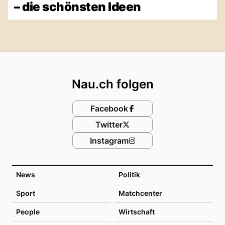
– die schönsten Ideen
Footer
Nau.ch folgen
Facebook
Twitter
Instagram
News
Politik
Sport
Matchcenter
People
Wirtschaft