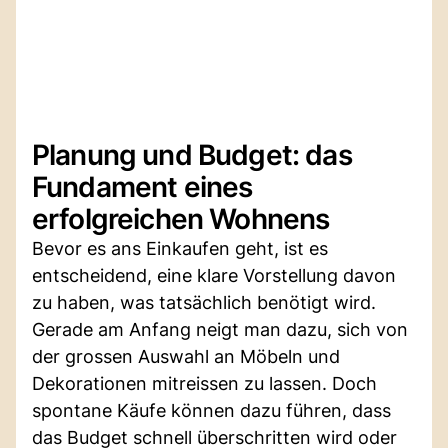
Planung und Budget: das
Fundament eines
erfolgreichen Wohnens
Bevor es ans Einkaufen geht, ist es
entscheidend, eine klare Vorstellung davon
zu haben, was tatsächlich benötigt wird.
Gerade am Anfang neigt man dazu, sich von
der grossen Auswahl an Möbeln und
Dekorationen mitreissen zu lassen. Doch
spontane Käufe können dazu führen, dass
das Budget schnell überschritten wird oder