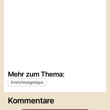
Mehr zum Thema:
Einrichtungstipps
Kommentare