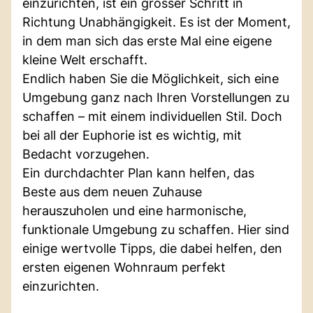
einzurichten, ist ein grosser Schritt in
Richtung Unabhängigkeit. Es ist der Moment,
in dem man sich das erste Mal eine eigene
kleine Welt erschafft.
Endlich haben Sie die Möglichkeit, sich eine
Umgebung ganz nach Ihren Vorstellungen zu
schaffen – mit einem individuellen Stil. Doch
bei all der Euphorie ist es wichtig, mit
Bedacht vorzugehen.
Ein durchdachter Plan kann helfen, das
Beste aus dem neuen Zuhause
herauszuholen und eine harmonische,
funktionale Umgebung zu schaffen. Hier sind
einige wertvolle Tipps, die dabei helfen, den
ersten eigenen Wohnraum perfekt
einzurichten.