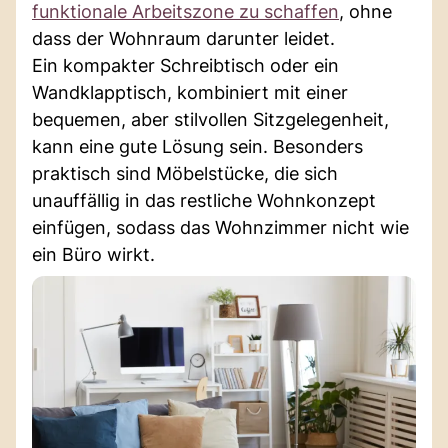
funktionale Arbeitszone zu schaffen
, ohne
dass der Wohnraum darunter leidet.
Ein kompakter Schreibtisch oder ein
Wandklapptisch, kombiniert mit einer
bequemen, aber stilvollen Sitzgelegenheit,
kann eine gute Lösung sein. Besonders
praktisch sind Möbelstücke, die sich
unauffällig in das restliche Wohnkonzept
einfügen, sodass das Wohnzimmer nicht wie
ein Büro wirkt.