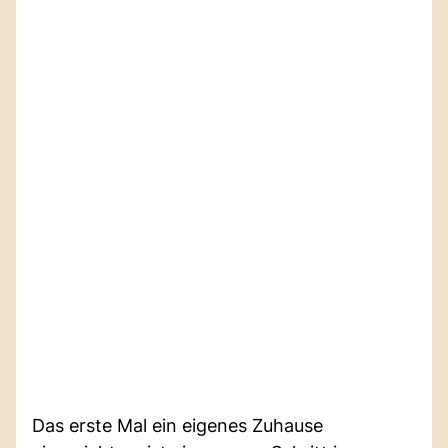
Das erste Mal ein eigenes Zuhause