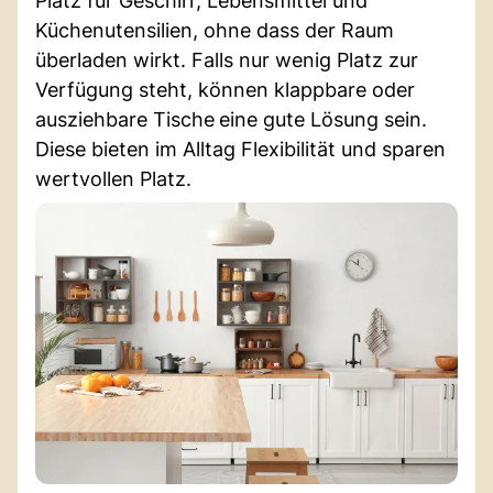
Platz für Geschirr, Lebensmittel und
Küchenutensilien, ohne dass der Raum
überladen wirkt. Falls nur wenig Platz zur
Verfügung steht, können klappbare oder
ausziehbare Tische
eine gute Lösung sein.
Diese bieten im Alltag Flexibilität und sparen
wertvollen Platz.