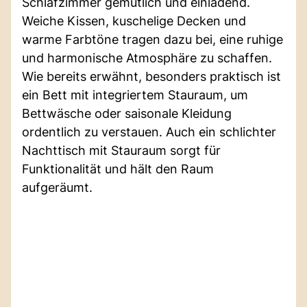
Schlafzimmer gemütlich und einladend.
Weiche Kissen, kuschelige Decken und
warme Farbtöne tragen dazu bei, eine ruhige
und harmonische Atmosphäre zu schaffen.
Wie bereits erwähnt, besonders praktisch ist
ein Bett mit integriertem Stauraum, um
Bettwäsche oder saisonale Kleidung
ordentlich zu verstauen. Auch ein schlichter
Nachttisch mit Stauraum sorgt für
Funktionalität und hält den Raum
aufgeräumt.