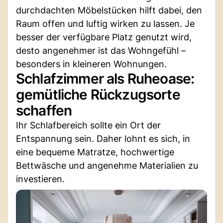
durchdachten Möbelstücken hilft dabei, den
Raum offen und luftig wirken zu lassen. Je
besser der verfügbare Platz genutzt wird,
desto angenehmer ist das Wohngefühl –
besonders in kleineren Wohnungen.
Schlafzimmer als Ruheoase:
gemütliche Rückzugsorte
schaffen
Ihr Schlafbereich sollte ein Ort der
Entspannung sein. Daher lohnt es sich, in
eine bequeme Matratze, hochwertige
Bettwäsche und angenehme Materialien zu
investieren.