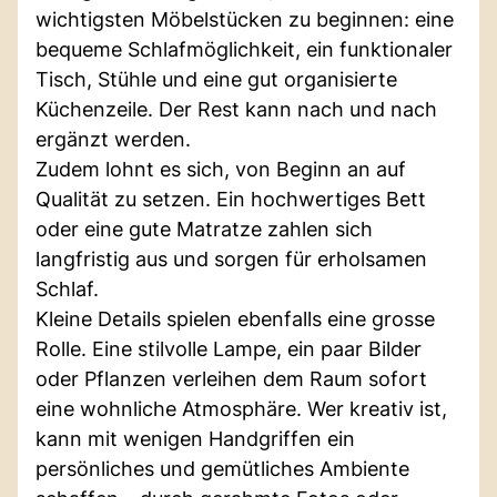
wichtigsten Möbelstücken zu beginnen: eine
bequeme Schlafmöglichkeit, ein funktionaler
Tisch, Stühle und eine gut organisierte
Küchenzeile. Der Rest kann nach und nach
ergänzt werden.
Zudem lohnt es sich, von Beginn an auf
Qualität zu setzen. Ein hochwertiges Bett
oder eine gute Matratze zahlen sich
langfristig aus und sorgen für erholsamen
Schlaf.
Kleine Details spielen ebenfalls eine grosse
Rolle. Eine stilvolle Lampe, ein paar Bilder
oder Pflanzen verleihen dem Raum sofort
eine wohnliche Atmosphäre. Wer kreativ ist,
kann mit wenigen Handgriffen ein
persönliches und gemütliches Ambiente