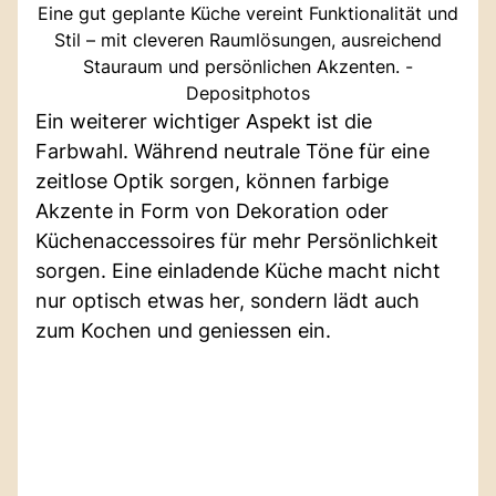
Eine gut geplante Küche vereint Funktionalität und
Stil – mit cleveren Raumlösungen, ausreichend
Stauraum und persönlichen Akzenten. -
Depositphotos
Ein weiterer wichtiger Aspekt ist die
Farbwahl. Während neutrale Töne für eine
zeitlose Optik sorgen, können farbige
Akzente in Form von Dekoration oder
Küchenaccessoires für mehr Persönlichkeit
sorgen. Eine einladende Küche macht nicht
nur optisch etwas her, sondern lädt auch
zum Kochen und geniessen ein.