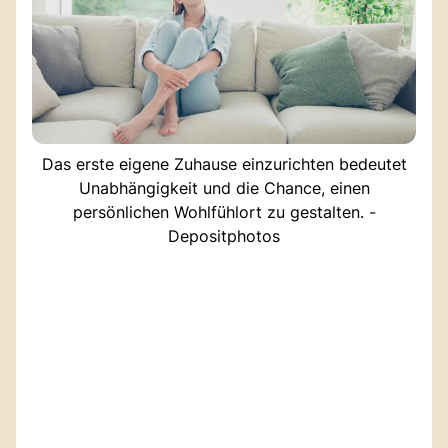
Das erste eigene Zuhause einzurichten bedeutet
Unabhängigkeit und die Chance, einen
persönlichen Wohlfühlort zu gestalten. -
Depositphotos