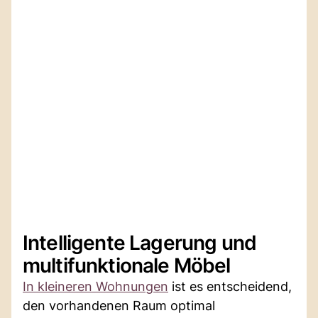
Intelligente Lagerung und
multifunktionale Möbel
In kleineren Wohnungen
ist es entscheidend,
den vorhandenen Raum optimal