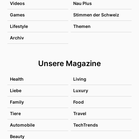
Videos
Nau Plus
Games
Stimmen der Schweiz
Lifestyle
Themen
Archiv
Unsere Magazine
Health
Living
Liebe
Luxury
Family
Food
Tiere
Travel
Automobile
TechTrends
Beauty