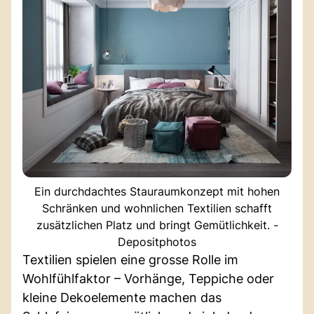
Ein durchdachtes Stauraumkonzept mit hohen
Schränken und wohnlichen Textilien schafft
zusätzlichen Platz und bringt Gemütlichkeit. -
Depositphotos
Textilien spielen eine grosse Rolle im
Wohlfühlfaktor – Vorhänge, Teppiche oder
kleine Dekoelemente machen das