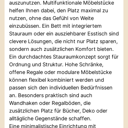
auszunutzen. Multifunktionale Möbelstücke
helfen Ihnen dabei, den Platz maximal zu
nutzen, ohne das Gefühl von Weite
einzubüssen. Ein Bett mit integriertem
Stauraum oder ein ausziehbarer Esstisch sind
clevere Lösungen, die nicht nur Platz sparen,
sondern auch zusätzlichen Komfort bieten.
Ein durchdachtes Stauraumkonzept sorgt für
Ordnung und Struktur. Hohe Schränke,
offene Regale oder modulare Möbelstücke
können flexibel kombiniert werden und
passen sich den individuellen Bedürfnissen
an. Besonders praktisch sind auch
Wandhaken oder Regalböden, die
zusätzlichen Platz für Bücher, Deko oder
alltägliche Gegenstände schaffen.
Eine minimalistische Einrichtung mit