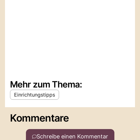
Mehr zum Thema:
Einrichtungstipps
Kommentare
Schreibe einen Kommentar