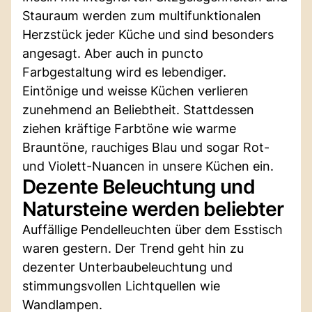
Stauraum werden zum multifunktionalen
Herzstück jeder Küche und sind besonders
angesagt. Aber auch in puncto
Farbgestaltung wird es lebendiger.
Eintönige und weisse Küchen verlieren
zunehmend an Beliebtheit. Stattdessen
ziehen kräftige Farbtöne wie warme
Brauntöne, rauchiges Blau und sogar Rot-
und Violett-Nuancen in unsere Küchen ein.
Dezente Beleuchtung und
Natursteine werden beliebter
Auffällige Pendelleuchten über dem Esstisch
waren gestern. Der Trend geht hin zu
dezenter Unterbaubeleuchtung und
stimmungsvollen Lichtquellen wie
Wandlampen.