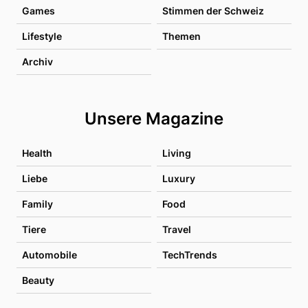
Games
Stimmen der Schweiz
Lifestyle
Themen
Archiv
Unsere Magazine
Health
Living
Liebe
Luxury
Family
Food
Tiere
Travel
Automobile
TechTrends
Beauty