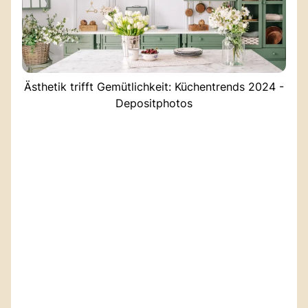
Ästhetik trifft Gemütlichkeit: Küchentrends 2024 -
Depositphotos