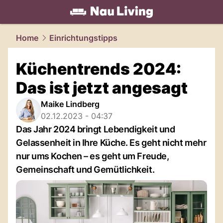
living.
NAU.ch
Home
Einrichtungstipps
Küchentrends 2024:
Das ist jetzt angesagt
Maike Lindberg
02.12.2023 - 04:37
Das Jahr 2024 bringt Lebendigkeit und
Gelassenheit in Ihre Küche. Es geht nicht mehr
nur ums Kochen – es geht um Freude,
Gemeinschaft und Gemütlichkeit.