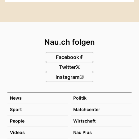
Footer
Nau.ch folgen
Facebook
Twitter
Instagram
News
Politik
Sport
Matchcenter
People
Wirtschaft
Videos
Nau Plus