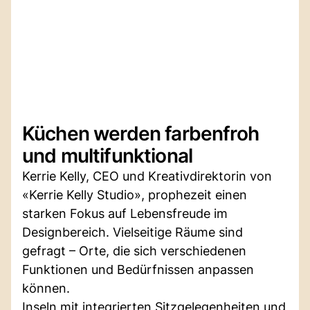
Küchen werden farbenfroh
und multifunktional
Kerrie Kelly, CEO und Kreativdirektorin von
«Kerrie Kelly Studio», prophezeit einen
starken Fokus auf Lebensfreude im
Designbereich. Vielseitige Räume sind
gefragt – Orte, die sich verschiedenen
Funktionen und Bedürfnissen anpassen
können.
Inseln mit integrierten Sitzgelegenheiten und