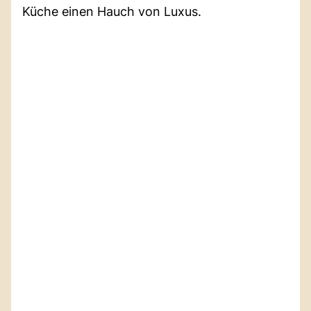
Küche einen Hauch von Luxus.