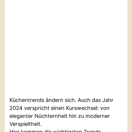
Küchentrends ändern sich. Auch das Jahr
2024 verspricht einen Kurswechsel: von
eleganter Nüchternheit hin zu moderner
Verspieltheit.
Hier kommen die wichtigsten Trends.