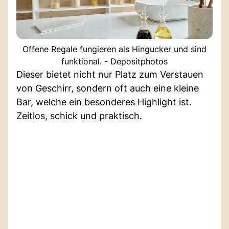
Offene Regale fungieren als Hingucker und sind
funktional. - Depositphotos
Dieser bietet nicht nur Platz zum Verstauen
von Geschirr, sondern oft auch eine kleine
Bar, welche ein besonderes Highlight ist.
Zeitlos, schick und praktisch.