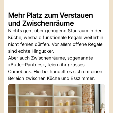
Mehr Platz zum Verstauen
und Zwischenräume
Nichts geht über genügend Stauraum in der
Küche, weshalb funktionale Regale weiterhin
nicht fehlen dürfen. Vor allem offene Regale
sind echte Hingucker.
Aber auch Zwischenräume, sogenannte
«Butler-Pantries», feiern ihr grosses
Comeback. Hierbei handelt es sich um einen
Bereich zwischen Küche und Esszimmer.