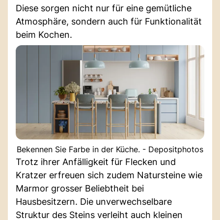
Diese sorgen nicht nur für eine gemütliche
Atmosphäre, sondern auch für Funktionalität
beim Kochen.
Bekennen Sie Farbe in der Küche. - Depositphotos
Trotz ihrer Anfälligkeit für Flecken und
Kratzer erfreuen sich zudem Natursteine wie
Marmor grosser Beliebtheit bei
Hausbesitzern. Die unverwechselbare
Struktur des Steins verleiht auch kleinen