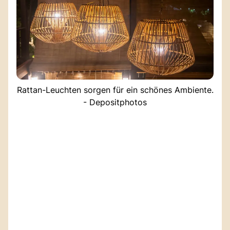
Rattan-Leuchten sorgen für ein schönes Ambiente.
- Depositphotos