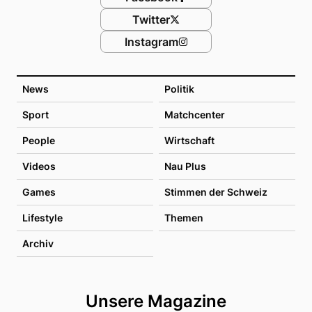
Twitter
Instagram
News
Politik
Sport
Matchcenter
People
Wirtschaft
Videos
Nau Plus
Games
Stimmen der Schweiz
Lifestyle
Themen
Archiv
Unsere Magazine