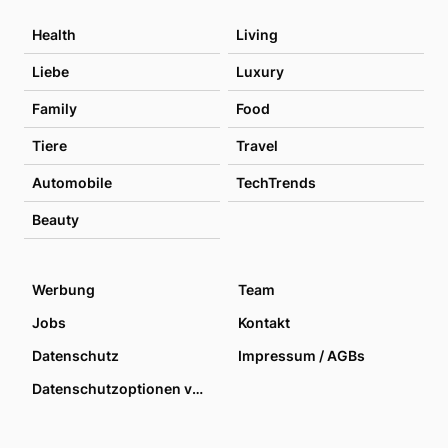
Health
Living
Liebe
Luxury
Family
Food
Tiere
Travel
Automobile
TechTrends
Beauty
Werbung
Team
Jobs
Kontakt
Datenschutz
Impressum / AGBs
Datenschutzoptionen verwalten