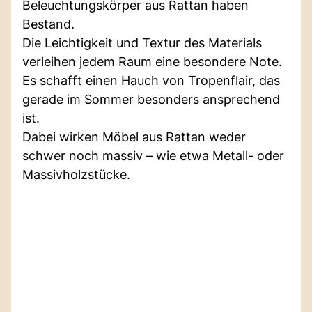
Beleuchtungskörper aus Rattan haben
Bestand.
Die Leichtigkeit und Textur des Materials
verleihen jedem Raum eine besondere Note.
Es schafft einen Hauch von Tropenflair, das
gerade im Sommer besonders ansprechend
ist.
Dabei wirken Möbel aus Rattan weder
schwer noch massiv – wie etwa Metall- oder
Massivholzstücke.