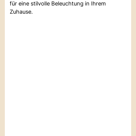
für eine stilvolle Beleuchtung in Ihrem
Zuhause.