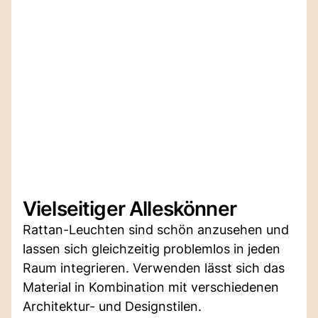
Vielseitiger Alleskönner
Rattan-Leuchten sind schön anzusehen und
lassen sich gleichzeitig problemlos in jeden
Raum integrieren. Verwenden lässt sich das
Material in Kombination mit verschiedenen
Architektur- und Designstilen.