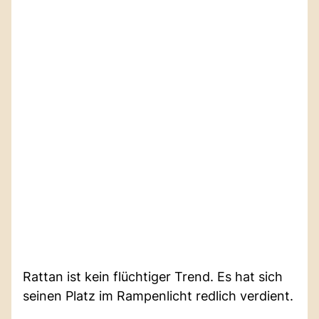
Rattan ist kein flüchtiger Trend. Es hat sich
seinen Platz im Rampenlicht redlich verdient.