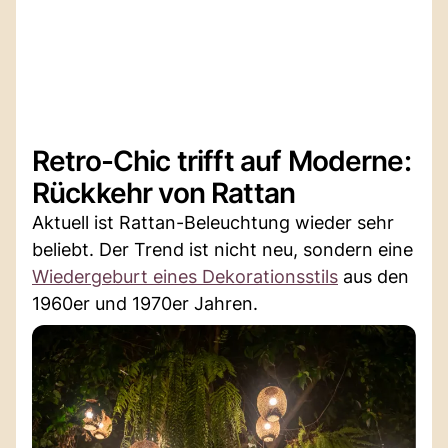
Retro-Chic trifft auf Moderne:
Rückkehr von Rattan
Aktuell ist Rattan-Beleuchtung wieder sehr
beliebt. Der Trend ist nicht neu, sondern eine
Wiedergeburt eines Dekorationsstils
aus den
1960er und 1970er Jahren.