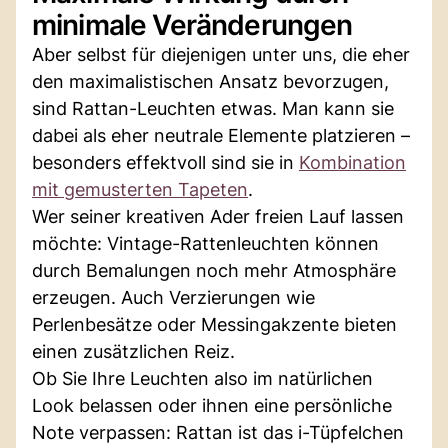
minimale Veränderungen
Aber selbst für diejenigen unter uns, die eher
den maximalistischen Ansatz bevorzugen,
sind Rattan-Leuchten etwas. Man kann sie
dabei als eher neutrale Elemente platzieren –
besonders effektvoll sind sie in
Kombination
mit gemusterten Tapeten
.
Wer seiner kreativen Ader freien Lauf lassen
möchte: Vintage-Rattenleuchten können
durch Bemalungen noch mehr Atmosphäre
erzeugen. Auch Verzierungen wie
Perlenbesätze oder Messingakzente bieten
einen zusätzlichen Reiz.
Ob Sie Ihre Leuchten also im natürlichen
Look belassen oder ihnen eine persönliche
Note verpassen: Rattan ist das i-Tüpfelchen