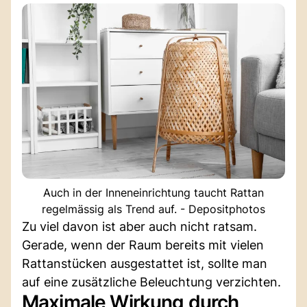
Auch in der Inneneinrichtung taucht Rattan
regelmässig als Trend auf. - Depositphotos
Zu viel davon ist aber auch nicht ratsam.
Gerade, wenn der Raum bereits mit vielen
Rattanstücken ausgestattet ist, sollte man
auf eine zusätzliche Beleuchtung verzichten.
Maximale Wirkung durch