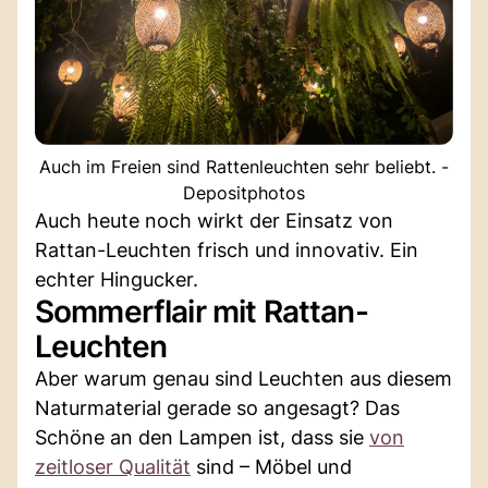
Auch im Freien sind Rattenleuchten sehr beliebt. -
Depositphotos
Auch heute noch wirkt der Einsatz von
Rattan-Leuchten frisch und innovativ. Ein
echter Hingucker.
Sommerflair mit Rattan-
Leuchten
Aber warum genau sind Leuchten aus diesem
Naturmaterial gerade so angesagt? Das
Schöne an den Lampen ist, dass sie
von
zeitloser Qualität
sind – Möbel und