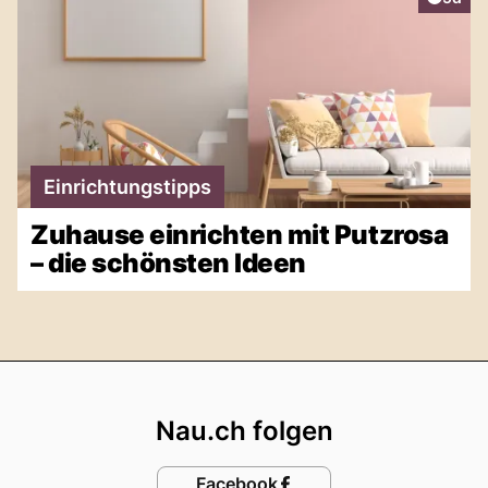
Einrichtungstipps
Zuhause einrichten mit Putzrosa
– die schönsten Ideen
Footer
Nau.ch folgen
Facebook