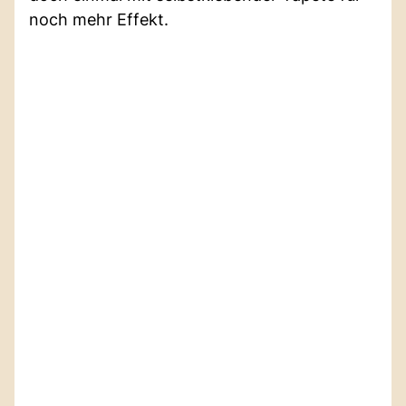
noch mehr Effekt.