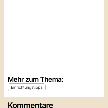
Mehr zum Thema:
Einrichtungstipps
Kommentare