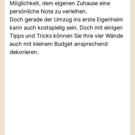
Möglichkeit, dem eigenen Zuhause eine
persönliche Note zu verleihen.
Doch gerade der Umzug ins erste Eigenheim
kann auch kostspielig sein. Doch mit einigen
Tipps und Tricks können Sie Ihre vier Wände
auch mit kleinem Budget ansprechend
dekorieren.