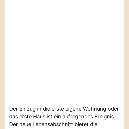
Der Einzug in die erste eigene Wohnung oder
das erste Haus ist ein aufregendes Ereignis.
Der neue Lebensabschnitt bietet die