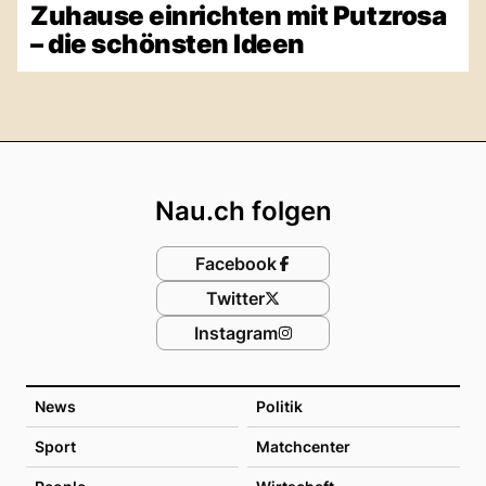
Zuhause einrichten mit Putzrosa
– die schönsten Ideen
Footer
Nau.ch folgen
Facebook
Twitter
Instagram
News
Politik
Sport
Matchcenter