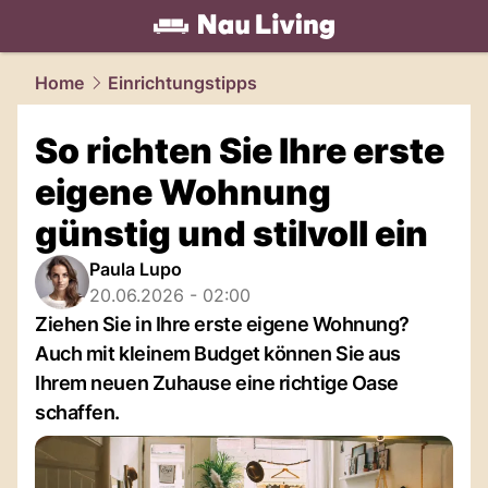
living.
NAU.ch
Home
Einrichtungstipps
So richten Sie Ihre erste
eigene Wohnung
günstig und stilvoll ein
Paula Lupo
20.06.2026 - 02:00
Ziehen Sie in Ihre erste eigene Wohnung?
Auch mit kleinem Budget können Sie aus
Ihrem neuen Zuhause eine richtige Oase
schaffen.