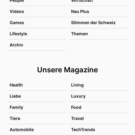
People
Wirtschaft
Videos
Nau Plus
Games
Stimmen der Schweiz
Lifestyle
Themen
Archiv
Unsere Magazine
Health
Living
Liebe
Luxury
Family
Food
Tiere
Travel
Automobile
TechTrends