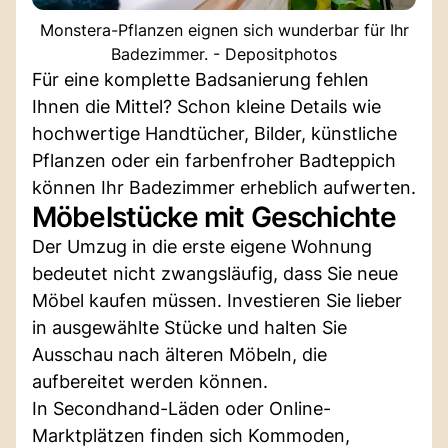
Monstera-Pflanzen eignen sich wunderbar für Ihr
Badezimmer. - Depositphotos
Für eine komplette Badsanierung fehlen
Ihnen die Mittel? Schon kleine Details wie
hochwertige Handtücher, Bilder, künstliche
Pflanzen oder ein farbenfroher Badteppich
können Ihr Badezimmer erheblich aufwerten.
Möbelstücke mit Geschichte
Der Umzug in die erste eigene Wohnung
bedeutet nicht zwangsläufig, dass Sie neue
Möbel kaufen müssen. Investieren Sie lieber
in ausgewählte Stücke und halten Sie
Ausschau nach älteren Möbeln, die
aufbereitet werden können.
In Secondhand-Läden oder Online-
Marktplätzen finden sich Kommoden,