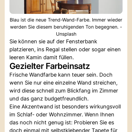
Blau ist die neue Trend-Wand-Farbe. Immer wieder
werden Sie diesem beruhigenden Ton begegnen. -
Unsplash
Sie können sie auf der Fensterbank
platzieren, ins Regal stellen oder sogar einen
leeren Kamin damit füllen.
Gezielter Farbeinsatz
Frische Wandfarbe kann teuer sein. Doch
wenn Sie nur eine einzelne Wand streichen,
wird diese schnell zum Blickfang im Zimmer
und das ganz budgetfreundlich.
Eine Akzentwand ist besonders wirkungsvoll
im Schlaf- oder Wohnzimmer. Wenn Ihnen
das noch nicht genug ist: Probieren Sie es
doch einmal mit selbstklebender Tapete für