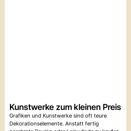
Kunstwerke zum kleinen Preis
Grafiken und Kunstwerke sind oft teure
Dekorationselemente. Anstatt fertig