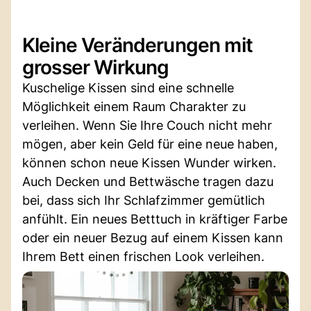
Kleine Veränderungen mit
grosser Wirkung
Kuschelige Kissen sind eine schnelle
Möglichkeit einem Raum Charakter zu
verleihen. Wenn Sie Ihre Couch nicht mehr
mögen, aber kein Geld für eine neue haben,
können schon neue Kissen Wunder wirken.
Auch Decken und Bettwäsche tragen dazu
bei, dass sich Ihr Schlafzimmer gemütlich
anfühlt. Ein neues Betttuch in kräftiger Farbe
oder ein neuer Bezug auf einem Kissen kann
Ihrem Bett einen frischen Look verleihen.