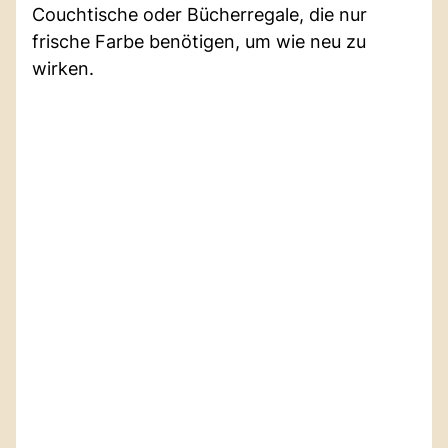
Couchtische oder Bücherregale, die nur
frische Farbe benötigen, um wie neu zu
wirken.