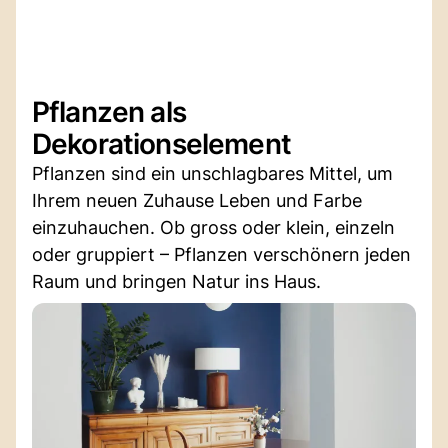
Pflanzen als
Dekorationselement
Pflanzen sind ein unschlagbares Mittel, um
Ihrem neuen Zuhause Leben und Farbe
einzuhauchen. Ob gross oder klein, einzeln
oder gruppiert – Pflanzen verschönern jeden
Raum und bringen Natur ins Haus.