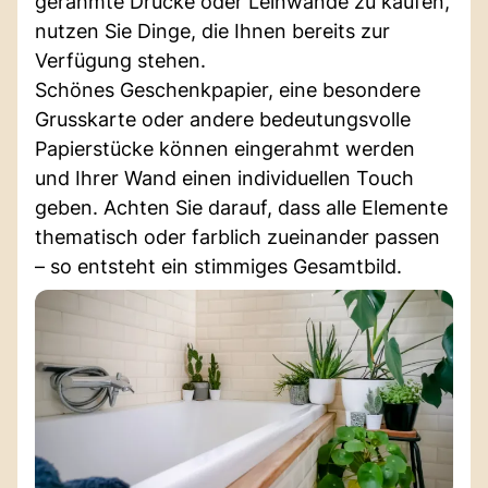
gerahmte Drucke oder Leinwände zu kaufen,
nutzen Sie Dinge, die Ihnen bereits zur
Verfügung stehen.
Schönes Geschenkpapier, eine besondere
Grusskarte oder andere bedeutungsvolle
Papierstücke können eingerahmt werden
und Ihrer Wand einen individuellen Touch
geben. Achten Sie darauf, dass alle Elemente
thematisch oder farblich zueinander passen
– so entsteht ein stimmiges Gesamtbild.