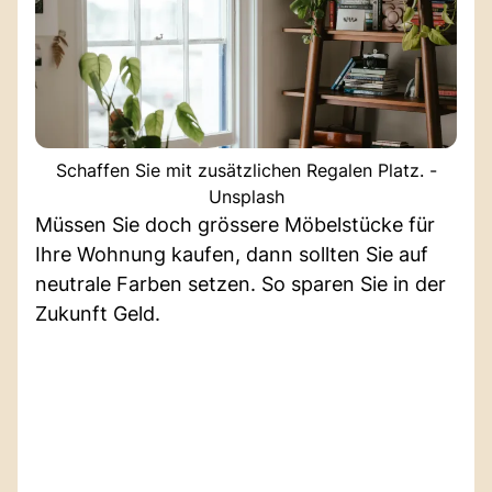
Schaffen Sie mit zusätzlichen Regalen Platz. -
Unsplash
Müssen Sie doch grössere Möbelstücke für
Ihre Wohnung kaufen, dann sollten Sie auf
neutrale Farben setzen. So sparen Sie in der
Zukunft Geld.