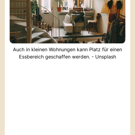
Auch in kleinen Wohnungen kann Platz für einen
Essbereich geschaffen werden. - Unsplash