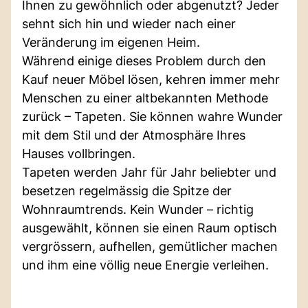
Ihnen zu gewöhnlich oder abgenutzt? Jeder
sehnt sich hin und wieder nach einer
Veränderung im eigenen Heim.
Während einige dieses Problem durch den
Kauf neuer Möbel lösen, kehren immer mehr
Menschen zu einer altbekannten Methode
zurück – Tapeten. Sie können wahre Wunder
mit dem Stil und der Atmosphäre Ihres
Hauses vollbringen.
Tapeten werden Jahr für Jahr beliebter und
besetzen regelmässig die Spitze der
Wohnraumtrends. Kein Wunder – richtig
ausgewählt, können sie einen Raum optisch
vergrössern, aufhellen, gemütlicher machen
und ihm eine völlig neue Energie verleihen.