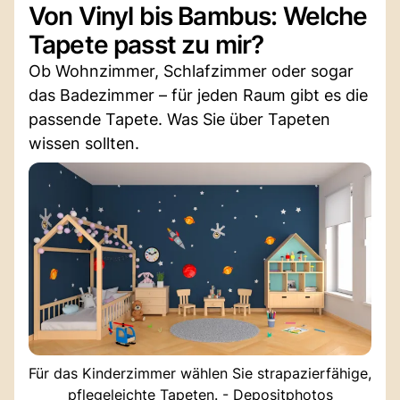
Von Vinyl bis Bambus: Welche
Tapete passt zu mir?
Ob Wohnzimmer, Schlafzimmer oder sogar
das Badezimmer – für jeden Raum gibt es die
passende Tapete. Was Sie über Tapeten
wissen sollten.
Für das Kinderzimmer wählen Sie strapazierfähige,
pflegeleichte Tapeten. - Depositphotos