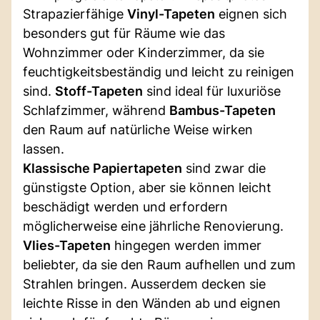
Strapazierfähige
Vinyl-Tapeten
eignen sich
besonders gut für Räume wie das
Wohnzimmer oder Kinderzimmer, da sie
feuchtigkeitsbeständig und leicht zu reinigen
sind.
Stoff-Tapeten
sind ideal für luxuriöse
Schlafzimmer, während
Bambus-Tapeten
den Raum auf natürliche Weise wirken
lassen.
Klassische Papiertapeten
sind zwar die
günstigste Option, aber sie können leicht
beschädigt werden und erfordern
möglicherweise eine jährliche Renovierung.
Vlies-Tapeten
hingegen werden immer
beliebter, da sie den Raum aufhellen und zum
Strahlen bringen. Ausserdem decken sie
leichte Risse in den Wänden ab und eignen