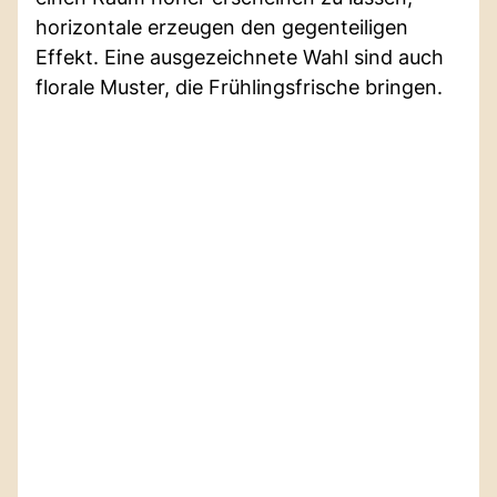
horizontale erzeugen den gegenteiligen
Effekt. Eine ausgezeichnete Wahl sind auch
florale Muster, die Frühlingsfrische bringen.