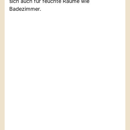
sich auch für feuchte Räume wie
Badezimmer.