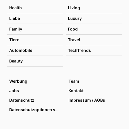
Health
Living
Liebe
Luxury
Family
Food
Tiere
Travel
Automobile
TechTrends
Beauty
Werbung
Team
Jobs
Kontakt
Datenschutz
Impressum / AGBs
Datenschutzoptionen verwalten