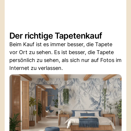
Der richtige Tapetenkauf
Beim Kauf ist es immer besser, die Tapete
vor Ort zu sehen. Es ist besser, die Tapete
persönlich zu sehen, als sich nur auf Fotos im
Internet zu verlassen.