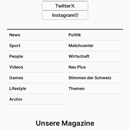
Twitter
Instagram
News
Politik
Sport
Matchcenter
People
Wirtschaft
Videos
Nau Plus
Games
Stimmen der Schweiz
Lifestyle
Themen
Archiv
Unsere Magazine