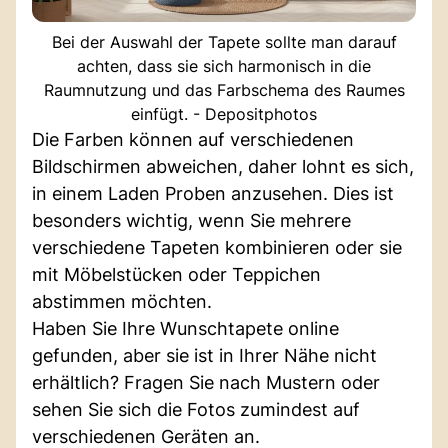
Bei der Auswahl der Tapete sollte man darauf
achten, dass sie sich harmonisch in die
Raumnutzung und das Farbschema des Raumes
einfügt. - Depositphotos
Die Farben können auf verschiedenen
Bildschirmen abweichen, daher lohnt es sich,
in einem Laden Proben anzusehen. Dies ist
besonders wichtig, wenn Sie mehrere
verschiedene Tapeten kombinieren oder sie
mit Möbelstücken oder Teppichen
abstimmen möchten.
Haben Sie Ihre Wunschtapete online
gefunden, aber sie ist in Ihrer Nähe nicht
erhältlich? Fragen Sie nach Mustern oder
sehen Sie sich die Fotos zumindest auf
verschiedenen Geräten an.