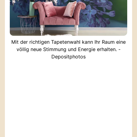
Mit der richtigen Tapetenwahl kann Ihr Raum eine
völlig neue Stimmung und Energie erhalten. -
Depositphotos