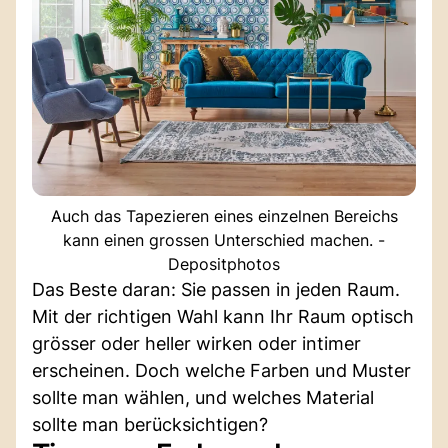
Auch das Tapezieren eines einzelnen Bereichs
kann einen grossen Unterschied machen. -
Depositphotos
Das Beste daran: Sie passen in jeden Raum.
Mit der richtigen Wahl kann Ihr Raum optisch
grösser oder heller wirken oder intimer
erscheinen. Doch welche Farben und Muster
sollte man wählen, und welches Material
sollte man berücksichtigen?