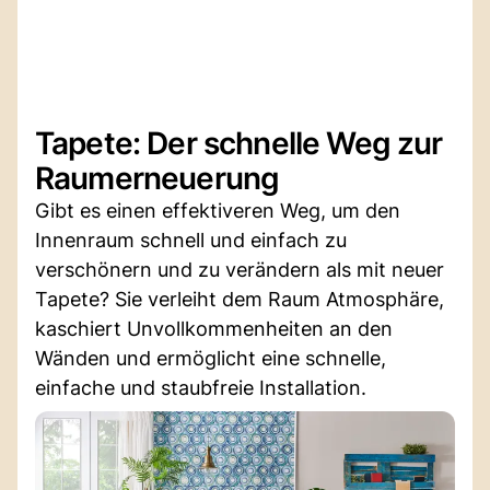
Tapete: Der schnelle Weg zur
Raumerneuerung
Gibt es einen effektiveren Weg, um den
Innenraum schnell und einfach zu
verschönern und zu verändern als mit neuer
Tapete? Sie verleiht dem Raum Atmosphäre,
kaschiert Unvollkommenheiten an den
Wänden und ermöglicht eine schnelle,
einfache und staubfreie Installation.