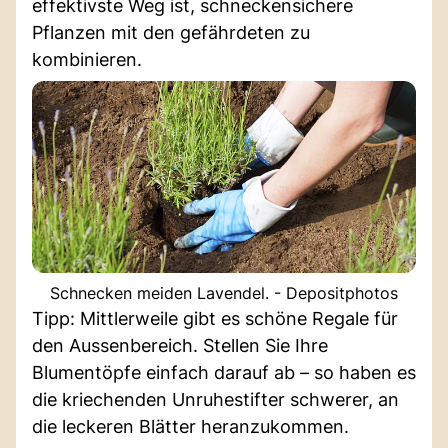
effektivste Weg ist, schneckensichere
Pflanzen mit den gefährdeten zu
kombinieren.
Schnecken meiden Lavendel. - Depositphotos
Tipp: Mittlerweile gibt es schöne Regale für
den Aussenbereich. Stellen Sie Ihre
Blumentöpfe einfach darauf ab – so haben es
die kriechenden Unruhestifter schwerer, an
die leckeren Blätter heranzukommen.