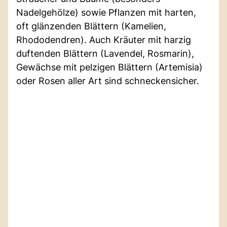
Nadelgehölze) sowie Pflanzen mit harten,
oft glänzenden Blättern (Kamelien,
Rhododendren). Auch Kräuter mit harzig
duftenden Blättern (Lavendel, Rosmarin),
Gewächse mit pelzigen Blättern (Artemisia)
oder Rosen aller Art sind schneckensicher.