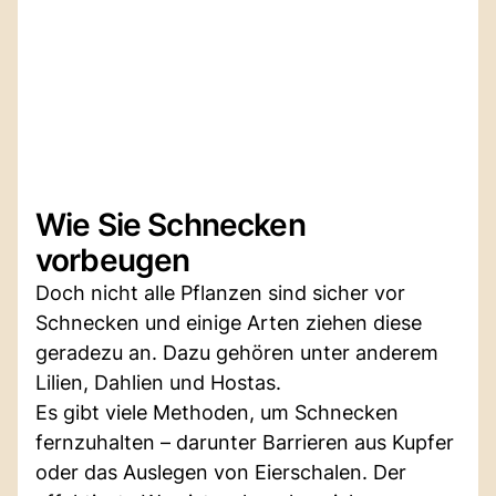
Wie Sie Schnecken
vorbeugen
Doch nicht alle Pflanzen sind sicher vor
Schnecken und einige Arten ziehen diese
geradezu an. Dazu gehören unter anderem
Lilien, Dahlien und Hostas.
Es gibt viele Methoden, um Schnecken
fernzuhalten – darunter Barrieren aus Kupfer
oder das Auslegen von Eierschalen. Der