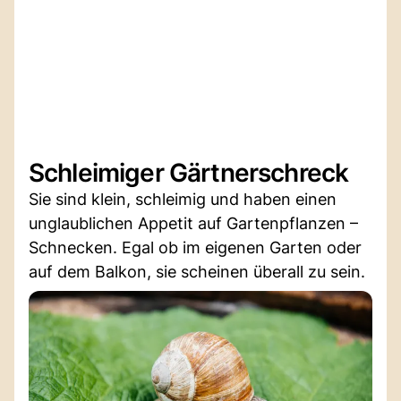
Schleimiger Gärtnerschreck
Sie sind klein, schleimig und haben einen
unglaublichen Appetit auf Gartenpflanzen –
Schnecken. Egal ob im eigenen Garten oder
auf dem Balkon, sie scheinen überall zu sein.