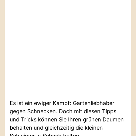
Es ist ein ewiger Kampf: Gartenliebhaber
gegen Schnecken. Doch mit diesen Tipps
und Tricks können Sie Ihren grünen Daumen
behalten und gleichzeitig die kleinen
Schleimer in Schach halten.