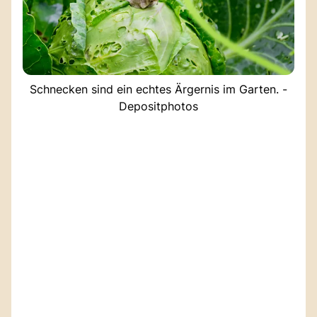
Schnecken sind ein echtes Ärgernis im Garten. -
Depositphotos