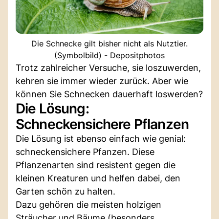
Die Schnecke gilt bisher nicht als Nutztier.
(Symbolbild) - Depositphotos
Trotz zahlreicher Versuche, sie loszuwerden,
kehren sie immer wieder zurück. Aber wie
können Sie Schnecken dauerhaft loswerden?
Die Lösung:
Schneckensichere Pflanzen
Die Lösung ist ebenso einfach wie genial:
schneckensichere Pfanzen. Diese
Pflanzenarten sind resistent gegen die
kleinen Kreaturen und helfen dabei, den
Garten schön zu halten.
Dazu gehören die meisten holzigen
Sträucher und Bäume (besonders