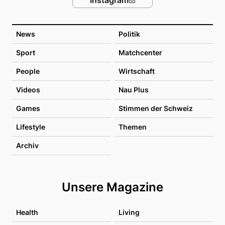
News
Politik
Sport
Matchcenter
People
Wirtschaft
Videos
Nau Plus
Games
Stimmen der Schweiz
Lifestyle
Themen
Archiv
Unsere Magazine
Health
Living