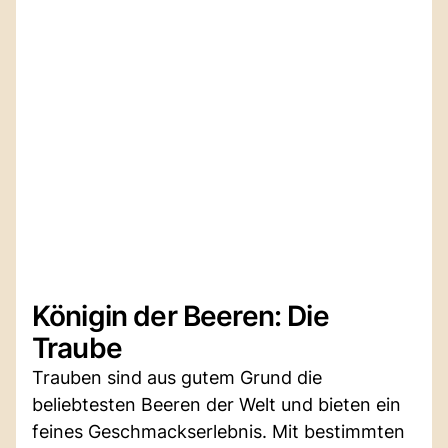
Königin der Beeren: Die
Traube
Trauben sind aus gutem Grund die
beliebtesten Beeren der Welt und bieten ein
feines Geschmackserlebnis. Mit bestimmten