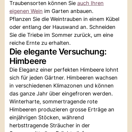
Traubensorten können Sie
auch Ihren
eigenen Wein
im Garten anbauen.
Pflanzen Sie die Weintrauben in einem Kübel
oder entlang der Hauswand an. Schneiden
Sie die Triebe im Sommer zurück, um eine
reiche Ernte zu erhalten.
Die elegante Versuchung:
Himbeere
Die Eleganz einer perfekten Himbeere lohnt
sich für jeden Gärtner. Himbeeren wachsen
in verschiedenen Klimazonen und können
das ganze Jahr über eingefroren werden.
Winterharte, sommertragende rote
Himbeeren produzieren grosse Erträge an
einjährigen Stöcken, während
herbsttragende Sträucher in der