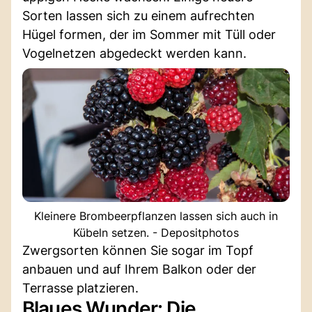
Sorten lassen sich zu einem aufrechten
Hügel formen, der im Sommer mit Tüll oder
Vogelnetzen abgedeckt werden kann.
Kleinere Brombeerpflanzen lassen sich auch in
Kübeln setzen. - Depositphotos
Zwergsorten können Sie sogar im Topf
anbauen und auf Ihrem Balkon oder der
Terrasse platzieren.
Blaues Wunder: Die