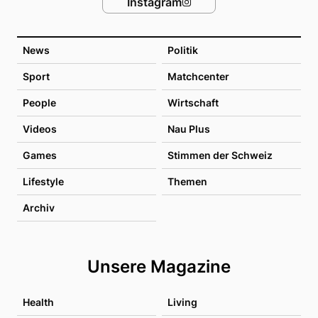
Instagram
News
Politik
Sport
Matchcenter
People
Wirtschaft
Videos
Nau Plus
Games
Stimmen der Schweiz
Lifestyle
Themen
Archiv
Unsere Magazine
Health
Living