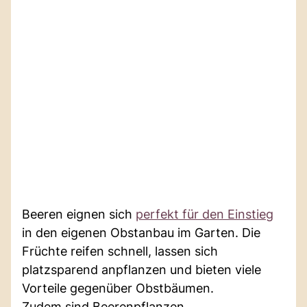
Beeren eignen sich
perfekt für den Einstieg
in den eigenen Obstanbau im Garten. Die
Früchte reifen schnell, lassen sich
platzsparend anpflanzen und bieten viele
Vorteile gegenüber Obstbäumen.
Zudem sind Beerenpflanzen