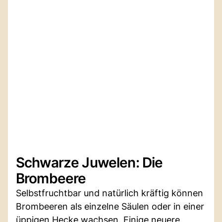
Schwarze Juwelen: Die
Brombeere
Selbstfruchtbar und natürlich kräftig können
Brombeeren als einzelne Säulen oder in einer
üppigen Hecke wachsen. Einige neuere