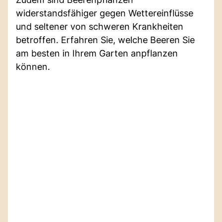
widerstandsfähiger gegen Wettereinflüsse
und seltener von schweren Krankheiten
betroffen. Erfahren Sie, welche Beeren Sie
am besten in Ihrem Garten anpflanzen
können.