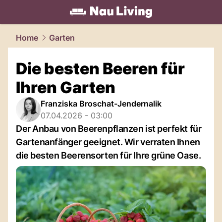
living.
NAU.ch
Home
Garten
Die besten Beeren für
Ihren Garten
Franziska Broschat-Jendernalik
07.04.2026 - 03:00
Der Anbau von Beerenpflanzen ist perfekt für
Gartenanfänger geeignet. Wir verraten Ihnen
die besten Beerensorten für Ihre grüne Oase.