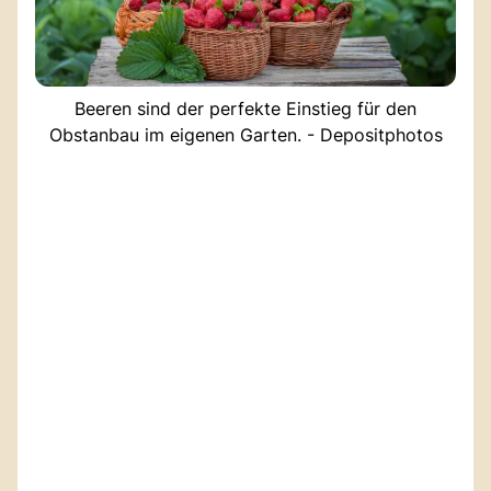
Beeren sind der perfekte Einstieg für den
Obstanbau im eigenen Garten. - Depositphotos