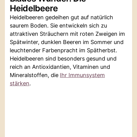
Heidelbeere
Heidelbeeren gedeihen gut auf natürlich
saurem Boden. Sie entwickeln sich zu
attraktiven Sträuchern mit roten Zweigen im
Spätwinter, dunklen Beeren im Sommer und
leuchtender Farbenpracht im Spätherbst.
Heidelbeeren sind besonders gesund und
reich an Antioxidantien, Vitaminen und
Mineralstoffen, die
Ihr Immunsystem
stärken
.