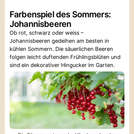
Farbenspiel des Sommers:
Johannisbeeren
Ob rot, schwarz oder weiss –
Johannisbeeren gedeihen am besten in
kühlen Sommern. Die säuerlichen Beeren
folgen leicht duftenden Frühlingsblüten und
sind ein dekorativer Hingucker im Garten.