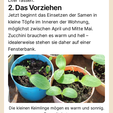
Liter fassen.
2. Das Vorziehen
Jetzt beginnt das Einsetzen der Samen in
kleine Töpfe im Inneren der Wohnung,
möglichst zwischen April und Mitte Mai.
Zucchini brauchen es warm und hell –
idealerweise stehen sie daher auf einer
Fensterbank.
Die kleinen Keimlinge mögen es warm und sonnig.