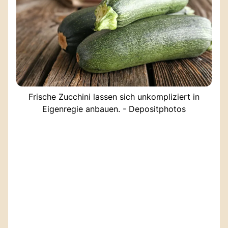
Frische Zucchini lassen sich unkompliziert in
Eigenregie anbauen. - Depositphotos