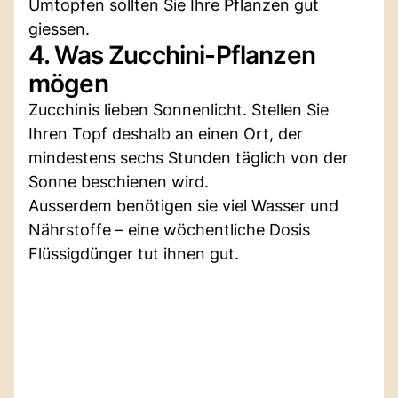
Umtopfen sollten Sie Ihre Pflanzen gut
giessen.
4. Was Zucchini-Pflanzen
mögen
Zucchinis lieben Sonnenlicht. Stellen Sie
Ihren Topf deshalb an einen Ort, der
mindestens sechs Stunden täglich von der
Sonne beschienen wird.
Ausserdem benötigen sie viel Wasser und
Nährstoffe – eine wöchentliche Dosis
Flüssigdünger tut ihnen gut.