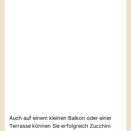
Auch auf einem kleinen Balkon oder einer
Terrasse können Sie erfolgreich Zucchini