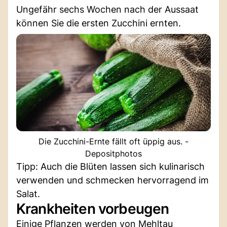
Ungefähr sechs Wochen nach der Aussaat
können Sie die ersten Zucchini ernten.
Die Zucchini-Ernte fällt oft üppig aus. -
Depositphotos
Tipp: Auch die Blüten lassen sich kulinarisch
verwenden und schmecken hervorragend im
Salat.
Krankheiten vorbeugen
Einige Pflanzen werden von Mehltau