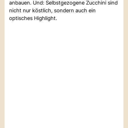
anbauen. Und: Selbstgezogene Zucchini sind
nicht nur köstlich, sondern auch ein
optisches Highlight.