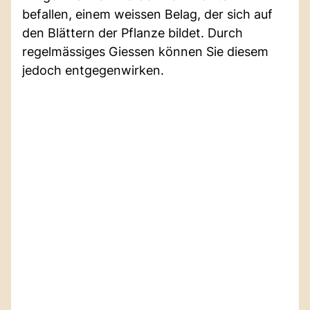
befallen, einem weissen Belag, der sich auf
den Blättern der Pflanze bildet. Durch
regelmässiges Giessen können Sie diesem
jedoch entgegenwirken.