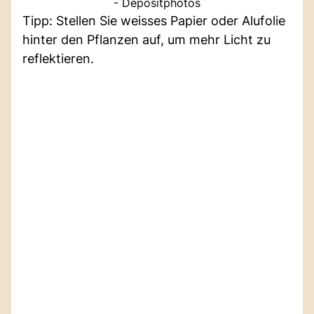
- Depositphotos
Tipp: Stellen Sie weisses Papier oder Alufolie
hinter den Pflanzen auf, um mehr Licht zu
reflektieren.