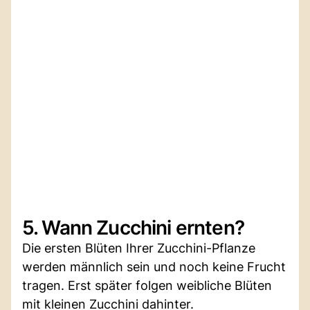
5. Wann Zucchini ernten?
Die ersten Blüten Ihrer Zucchini-Pflanze
werden männlich sein und noch keine Frucht
tragen. Erst später folgen weibliche Blüten
mit kleinen Zucchini dahinter.