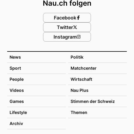
Nau.ch folgen
Facebook
Twitter
Instagram
News
Politik
Sport
Matchcenter
People
Wirtschaft
Videos
Nau Plus
Games
Stimmen der Schweiz
Lifestyle
Themen
Archiv