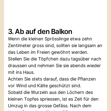
3. Ab auf den Balkon
Wenn die kleinen Sprösslinge etwa zehn
Zentimeter gross sind, sollten sie langsam an
das Leben im Freien gewöhnt werden.
Stellen Sie die Töpfchen dazu tagsüber nach
draussen und nehmen Sie sie abends wieder
mit ins Haus.
Achten Sie stets darauf, dass die Pflanzen
vor Wind und Kälte geschützt sind.
Sobald die Wurzeln aus den Löchern des
kleinen Topfes spriessen, ist es Zeit für den
Umzug in das grosse Gefäss. Nach dem