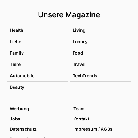
Unsere Magazine
Health
Living
Liebe
Luxury
Family
Food
Tiere
Travel
Automobile
TechTrends
Beauty
Werbung
Team
Jobs
Kontakt
Datenschutz
Impressum / AGBs