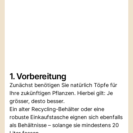
1. Vorbereitung
Zunächst benötigen Sie natürlich Töpfe für
Ihre zukünftigen Pflanzen. Hierbei gilt: Je
grösser, desto besser.
Ein alter Recycling-Behälter oder eine
robuste Einkaufstasche eignen sich ebenfalls
als Behältnisse – solange sie mindestens 20