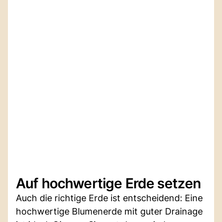
Auf hochwertige Erde setzen
Auch die richtige Erde ist entscheidend: Eine
hochwertige Blumenerde mit guter Drainage