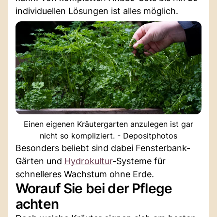
individuellen Lösungen ist alles möglich.
Einen eigenen Kräutergarten anzulegen ist gar
nicht so kompliziert. - Depositphotos
Besonders beliebt sind dabei Fensterbank-
Gärten und
Hydrokultur
-Systeme für
schnelleres Wachstum ohne Erde.
Worauf Sie bei der Pflege
achten