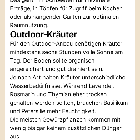
Erträge, in Töpfen für Zugriff beim Kochen
oder als hängender Garten zur optimalen
Raumnutzung.
Outdoor-Kräuter
Für den Outdoor-Anbau benötigen Kräuter
mindestens sechs Stunden volle Sonne am
Tag. Der Boden sollte organisch
angereichert und gut drainiert sein.
Je nach Art haben Kräuter unterschiedliche
Wasserbedürfnisse. Während Lavendel,
Rosmarin und Thymian eher trocken
gehalten werden sollten, brauchen Basilikum
und Petersilie mehr Feuchtigkeit.
Die meisten Gewürzpflanzen kommen mit
wenig bis gar keinem zusätzlichen Dünger
aus.