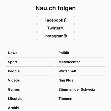
Nau.ch folgen
Facebook
Twitter
Instagram
News
Politik
Sport
Matchcenter
People
Wirtschaft
Videos
Nau Plus
Games
Stimmen der Schweiz
Lifestyle
Themen
Archiv