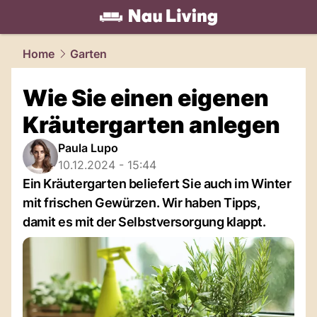
living.
NAU.ch
Home
Garten
Wie Sie einen eigenen
Kräutergarten anlegen
Paula Lupo
10.12.2024 - 15:44
Ein Kräutergarten beliefert Sie auch im Winter
mit frischen Gewürzen. Wir haben Tipps,
damit es mit der Selbstversorgung klappt.