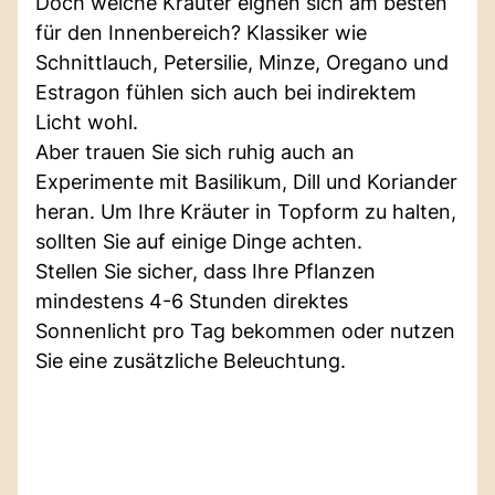
Doch welche Kräuter eignen sich am besten
für den Innenbereich? Klassiker wie
Schnittlauch, Petersilie, Minze, Oregano und
Estragon fühlen sich auch bei indirektem
Licht wohl.
Aber trauen Sie sich ruhig auch an
Experimente mit Basilikum, Dill und Koriander
heran. Um Ihre Kräuter in Topform zu halten,
sollten Sie auf einige Dinge achten.
Stellen Sie sicher, dass Ihre Pflanzen
mindestens 4-6 Stunden direktes
Sonnenlicht pro Tag bekommen oder nutzen
Sie eine zusätzliche Beleuchtung.