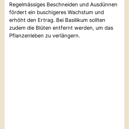
Regelmässiges Beschneiden und Ausdünnen
fördert ein buschigeres Wachstum und
erhöht den Ertrag. Bei Basilikum sollten
zudem die Blüten entfernt werden, um das
Pflanzenleben zu verlängern.