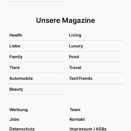
Unsere Magazine
Health
Living
Liebe
Luxury
Family
Food
Tiere
Travel
Automobile
TechTrends
Beauty
Werbung
Team
Jobs
Kontakt
Datenschutz
Impressum / AGBs