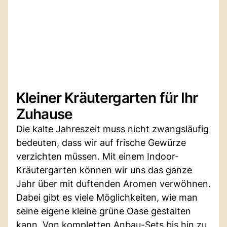
Kleiner Kräutergarten für Ihr
Zuhause
Die kalte Jahreszeit muss nicht zwangsläufig
bedeuten, dass wir auf frische Gewürze
verzichten müssen. Mit einem Indoor-
Kräutergarten können wir uns das ganze
Jahr über mit duftenden Aromen verwöhnen.
Dabei gibt es viele Möglichkeiten, wie man
seine eigene kleine grüne Oase gestalten
kann. Von kompletten Anbau-Sets bis hin zu