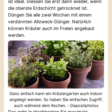
ist ideal. Giessen Sie erst dann wieder, wenn
die oberste Erdschicht getrocknet ist.
Düngen Sie alle zwei Wochen mit einem
verdünnten Allzweck-Dünger. Natürlich
können Kräuter auch im Freien angebaut
werden.
Ganz einfach kann ein Kräutergarten auch Indoor
angelegt werden. So haben Sie einfachen Zugriff,
auch während dem Kochen. - Depositphotos
Das geht in Hochbeeten für maximale