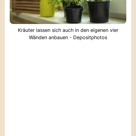
Kräuter lassen sich auch in den eigenen vier
Wänden anbauen - Depositphotos