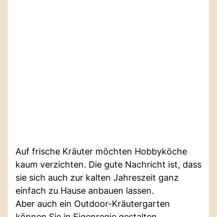
Auf frische Kräuter möchten Hobbyköche
kaum verzichten. Die gute Nachricht ist, dass
sie sich auch zur kalten Jahreszeit ganz
einfach zu Hause anbauen lassen.
Aber auch ein Outdoor-Kräutergarten
können Sie in Eigenregie gestalten.