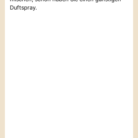
Duftspray.