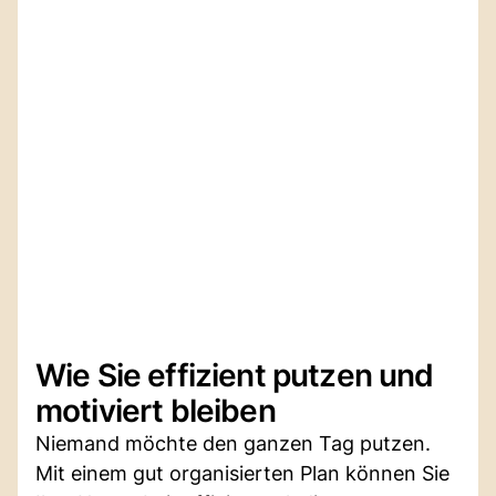
Wie Sie effizient putzen und
motiviert bleiben
Niemand möchte den ganzen Tag putzen.
Mit einem gut organisierten Plan können Sie