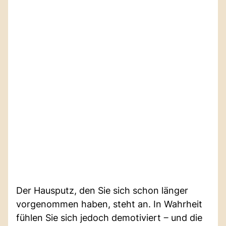
Der Hausputz, den Sie sich schon länger
vorgenommen haben, steht an. In Wahrheit
fühlen Sie sich jedoch demotiviert ‒ und die