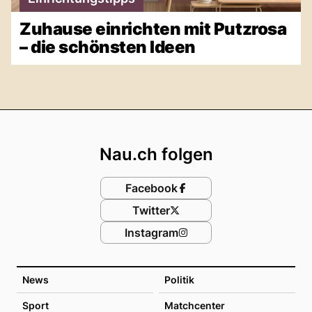
Zuhause einrichten mit Putzrosa
– die schönsten Ideen
Footer
Nau.ch folgen
Facebook
Twitter
Instagram
News
Politik
Sport
Matchcenter