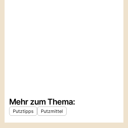
Mehr zum Thema:
Putztipps
Putzmittel