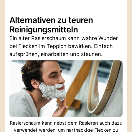
Alternativen zu teuren
Reinigungsmitteln
Ein alter Rasierschaum kann wahre Wunder
bei Flecken im Teppich bewirken. Einfach
aufsprühen, einarbeiten und staunen.
Rasierschaum kann nebst dem Rasieren auch dazu
verwendet werden, um hartnäckige Flecken zu