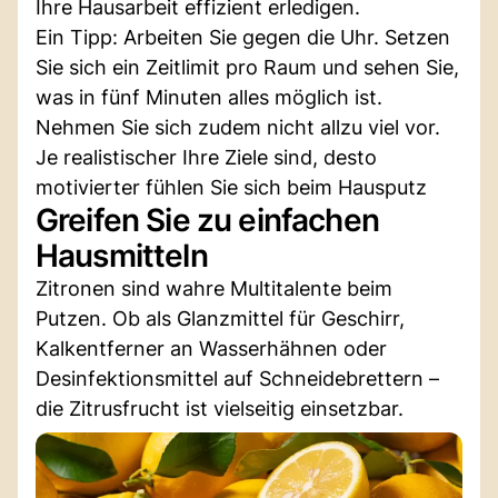
Ihre Hausarbeit effizient erledigen.
Ein Tipp: Arbeiten Sie gegen die Uhr. Setzen
Sie sich ein Zeitlimit pro Raum und sehen Sie,
was in fünf Minuten alles möglich ist.
Nehmen Sie sich zudem nicht allzu viel vor.
Je realistischer Ihre Ziele sind, desto
motivierter fühlen Sie sich beim Hausputz
Greifen Sie zu einfachen
Hausmitteln
Zitronen sind wahre Multitalente beim
Putzen. Ob als Glanzmittel für Geschirr,
Kalkentferner an Wasserhähnen oder
Desinfektionsmittel auf Schneidebrettern –
die Zitrusfrucht ist vielseitig einsetzbar.