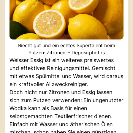
Riecht gut und ein echtes Supertalent beim
Putzen: Zitronen. - Depositphotos
Weisser Essig ist ein weiteres preiswertes
und effektives Reinigungsmittel. Gemischt
mit etwas Spülmittel und Wasser, wird daraus
ein kraftvoller Allzweckreiniger.
Doch nicht nur Zitronen und Essig lassen
sich zum Putzen verwenden: Ein ungenutzter
Wodka kann als Basis für einen
selbstgemachten Textilerfrischer dienen.
Einfach mit Wasser und ätherischen Ölen
mischen, schon haben Sie einen günstigen