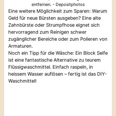
entfernen. - Depositphotos
Eine weitere Möglichkeit zum Sparen: Warum
Geld für neue Bürsten ausgeben? Eine alte
Zahnbürste oder Strumpfhose eignet sich
hervorragend zum Reinigen schwer
zugänglicher Bereiche oder zum Polieren von
Armaturen.
Noch ein Tipp für die Wäsche: Ein Block Seife
ist eine fantastische Alternative zu teurem
Flüssigwaschmittel. Einfach raspeln, in
heissem Wasser auflösen – fertig ist das DIY-
Waschmittel!