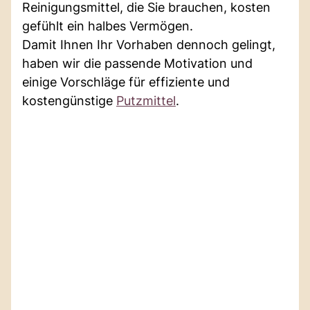
Reinigungsmittel, die Sie brauchen, kosten
gefühlt ein halbes Vermögen.
Damit Ihnen Ihr Vorhaben dennoch gelingt,
haben wir die passende Motivation und
einige Vorschläge für effiziente und
kostengünstige
Putzmittel
.