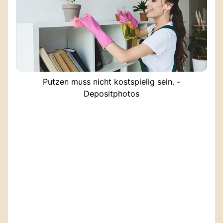
Putzen muss nicht kostspielig sein. -
Depositphotos