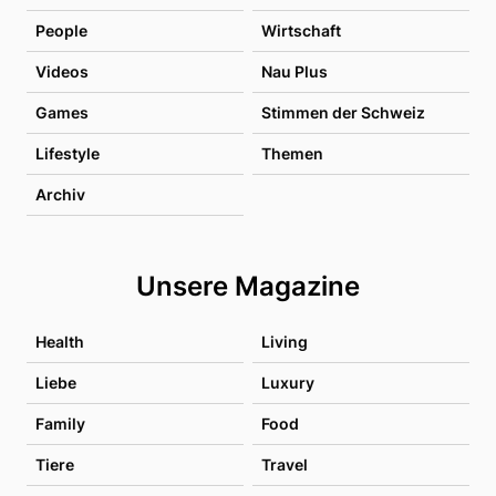
People
Wirtschaft
Videos
Nau Plus
Games
Stimmen der Schweiz
Lifestyle
Themen
Archiv
Unsere Magazine
Health
Living
Liebe
Luxury
Family
Food
Tiere
Travel