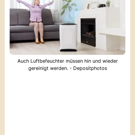
Auch Luftbefeuchter müssen hin und wieder
gereinigt werden. - Depositphotos