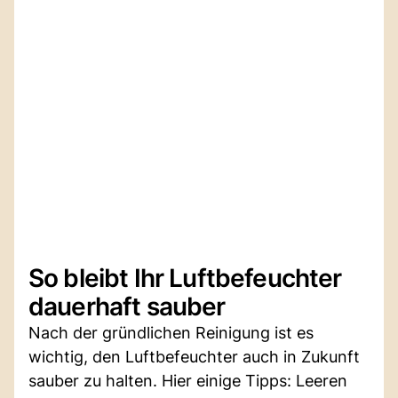
So bleibt Ihr Luftbefeuchter
dauerhaft sauber
Nach der gründlichen Reinigung ist es
wichtig, den Luftbefeuchter auch in Zukunft
sauber zu halten. Hier einige Tipps: Leeren