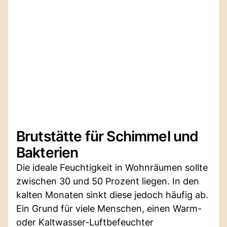
Brutstätte für Schimmel und
Bakterien
Die ideale Feuchtigkeit in Wohnräumen sollte
zwischen 30 und 50 Prozent liegen. In den
kalten Monaten sinkt diese jedoch häufig ab.
Ein Grund für viele Menschen, einen Warm-
oder Kaltwasser-Luftbefeuchter