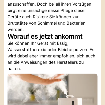
anzuschaffen. Doch bei all ihren Vorzügen
birgt eine unsachgemässe Pflege dieser
Geräte auch Risiken: Sie können zur
Brutstätte von Schimmel und Bakterien
werden.
Worauf es jetzt ankommt
Sie können Ihr Gerät mit Essig,
Wasserstoffperoxid oder Bleiche putzen. Es
wird dabei aber immer empfohlen, sich auch
an die Anweisungen des Herstellers zu
halten.