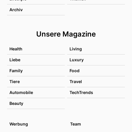
Archiv
Unsere Magazine
Health
Living
Liebe
Luxury
Family
Food
Tiere
Travel
Automobile
TechTrends
Beauty
Werbung
Team