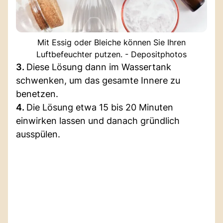
Mit Essig oder Bleiche können Sie Ihren
Luftbefeuchter putzen. - Depositphotos
3.
Diese Lösung dann im Wassertank
schwenken, um das gesamte Innere zu
benetzen.
4.
Die Lösung etwa 15 bis 20 Minuten
einwirken lassen und danach gründlich
ausspülen.