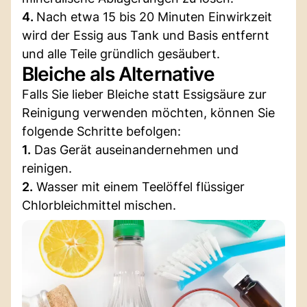
4.
Nach etwa 15 bis 20 Minuten Einwirkzeit
wird der Essig aus Tank und Basis entfernt
und alle Teile gründlich gesäubert.
Bleiche als Alternative
Falls Sie lieber Bleiche statt Essigsäure zur
Reinigung verwenden möchten, können Sie
folgende Schritte befolgen:
1.
Das Gerät auseinandernehmen und
reinigen.
2.
Wasser mit einem Teelöffel flüssiger
Chlorbleichmittel mischen.