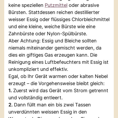
keine speziellen
Putzmittel
oder abrasive
Bürsten. Stattdessen reichen destillierter
weisser Essig oder flüssiges Chlorbleichmittel
und eine kleine, weiche Bürste wie eine
Zahnbürste oder Nylon-Spülbürste.
Aber Achtung: Essig und Bleiche sollten
niemals miteinander gemischt werden, da
dies ein giftiges Gas erzeugen kann. Die
Reinigung eines Luftbefeuchters mit Essig ist
unkompliziert und effektiv.
Egal, ob Ihr Gerät warmen oder kalten Nebel
erzeugt – die Vorgehensweise bleibt gleich:
1.
Zuerst wird das Gerät vom Strom getrennt
und vollständig entleert.
2.
Dann füllt man ein bis zwei Tassen
unverdünnten weissen Essig in den