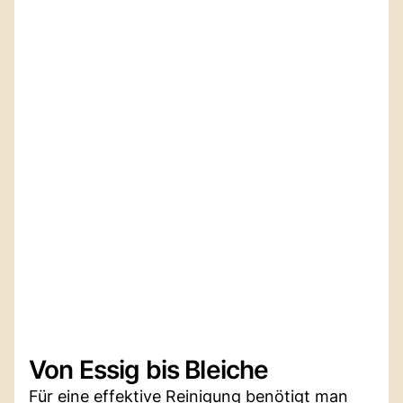
Von Essig bis Bleiche
Für eine effektive Reinigung benötigt man