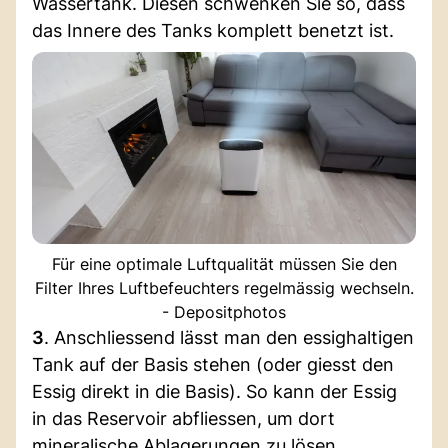
Wassertank. Diesen schwenken Sie so, dass
das Innere des Tanks komplett benetzt ist.
Für eine optimale Luftqualität müssen Sie den
Filter Ihres Luftbefeuchters regelmässig wechseln.
- Depositphotos
3
. Anschliessend lässt man den essighaltigen
Tank auf der Basis stehen (oder giesst den
Essig direkt in die Basis). So kann der Essig
in das Reservoir abfliessen, um dort
mineralische Ablagerungen zu lösen.