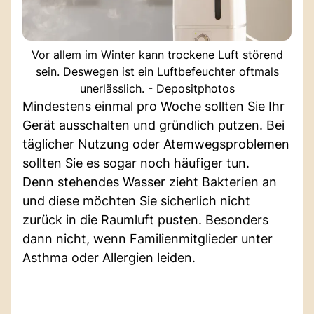
Vor allem im Winter kann trockene Luft störend
sein. Deswegen ist ein Luftbefeuchter oftmals
unerlässlich. - Depositphotos
Mindestens einmal pro Woche sollten Sie Ihr
Gerät ausschalten und gründlich putzen. Bei
täglicher Nutzung oder Atemwegsproblemen
sollten Sie es sogar noch häufiger tun.
Denn stehendes Wasser zieht Bakterien an
und diese möchten Sie sicherlich nicht
zurück in die Raumluft pusten. Besonders
dann nicht, wenn Familienmitglieder unter
Asthma oder Allergien leiden.