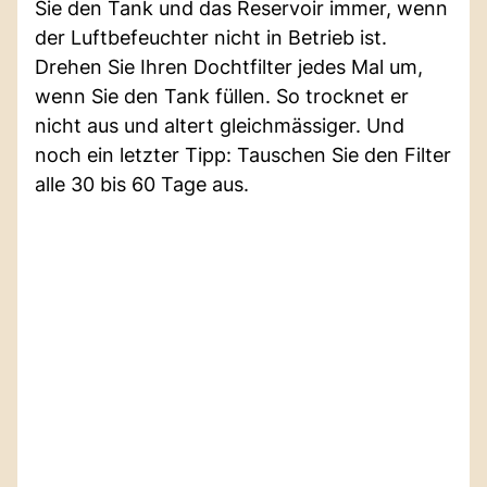
Sie den Tank und das Reservoir immer, wenn
der Luftbefeuchter nicht in Betrieb ist.
Drehen Sie Ihren Dochtfilter jedes Mal um,
wenn Sie den Tank füllen. So trocknet er
nicht aus und altert gleichmässiger. Und
noch ein letzter Tipp: Tauschen Sie den Filter
alle 30 bis 60 Tage aus.