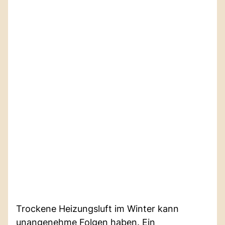
Trockene Heizungsluft im Winter kann
unangenehme Folgen haben. Ein