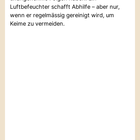
Luftbefeuchter schafft Abhilfe – aber nur,
wenn er regelmässig gereinigt wird, um
Keime zu vermeiden.