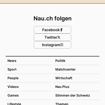
Footer
Nau.ch folgen
Facebook
Twitter
Instagram
News
Politik
Sport
Matchcenter
People
Wirtschaft
Videos
Nau Plus
Games
Stimmen der Schweiz
Lifestyle
Themen