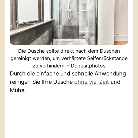
Die Dusche sollte direkt nach dem Duschen
gereinigt werden, um verhärtete Seifenrückstände
zu verhindern. - Depositphotos
Durch die einfache und schnelle Anwendung
reinigen Sie Ihre Dusche
ohne viel Zeit
und
Mühe.