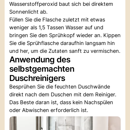
Wasserstoffperoxid baut sich bei direktem
Sonnenlicht ab.
Füllen Sie die Flasche zuletzt mit etwas
weniger als 1,5 Tassen Wasser auf und
bringen Sie den Sprühkopf wieder an. Kippen
Sie die Sprühflasche daraufhin langsam hin
und her, um die Zutaten sanft zu vermischen.
Anwendung des
selbstgemachten
Duschreinigers
Besprühen Sie die feuchten Duschwände
direkt nach dem Duschen mit dem Reiniger.
Das Beste daran ist, dass kein Nachspülen
oder Abwischen erforderlich ist.