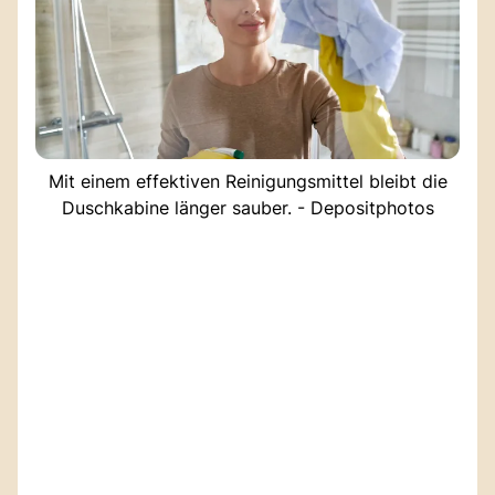
Mit einem effektiven Reinigungsmittel bleibt die
Duschkabine länger sauber. - Depositphotos