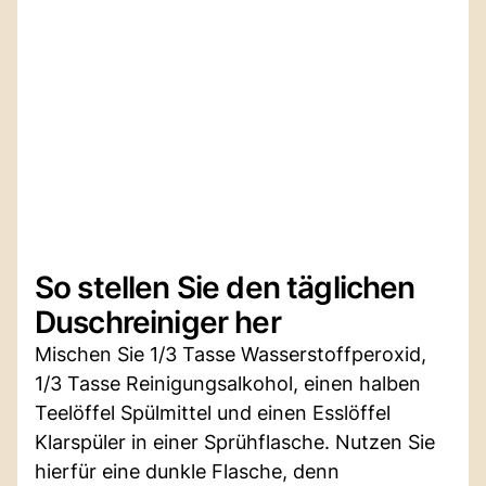
So stellen Sie den täglichen
Duschreiniger her
Mischen Sie 1/3 Tasse Wasserstoffperoxid,
1/3 Tasse Reinigungsalkohol, einen halben
Teelöffel Spülmittel und einen Esslöffel
Klarspüler in einer Sprühflasche. Nutzen Sie
hierfür eine dunkle Flasche, denn