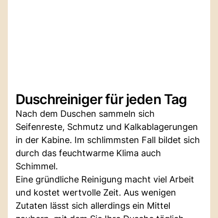
Duschreiniger für jeden Tag
Nach dem Duschen sammeln sich
Seifenreste, Schmutz und Kalkablagerungen
in der Kabine. Im schlimmsten Fall bildet sich
durch das feuchtwarme Klima auch
Schimmel.
Eine gründliche Reinigung macht viel Arbeit
und kostet wertvolle Zeit. Aus wenigen
Zutaten lässt sich allerdings ein Mittel