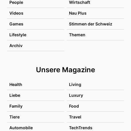
People
Wirtschaft
Videos
Nau Plus
Games
Stimmen der Schweiz
Lifestyle
Themen
Archiv
Unsere Magazine
Health
Living
Liebe
Luxury
Family
Food
Tiere
Travel
Automobile
TechTrends