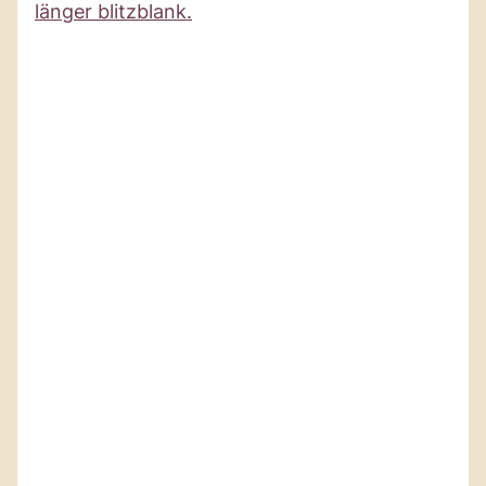
länger blitzblank.