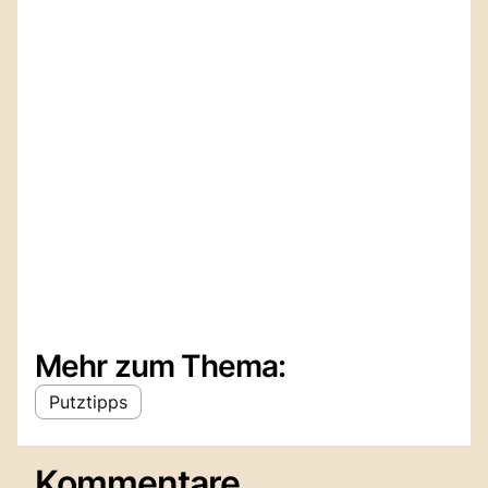
Mehr zum Thema:
Putztipps
Kommentare