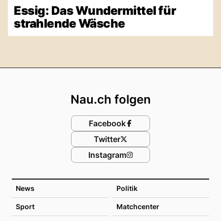
Essig: Das Wundermittel für
strahlende Wäsche
Footer
Nau.ch folgen
Facebook
Twitter
Instagram
News
Politik
Sport
Matchcenter