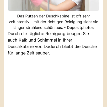
Das Putzen der Duschkabine ist oft sehr
zeitintensiv - mit der richtigen Reinigung sieht sie
länger strahlend schön aus. - Depositphotos
Durch die tägliche Reinigung beugen Sie
auch Kalk und Schimmel in Ihrer
Duschkabine vor. Dadurch bleibt die Dusche
für lange Zeit sauber.