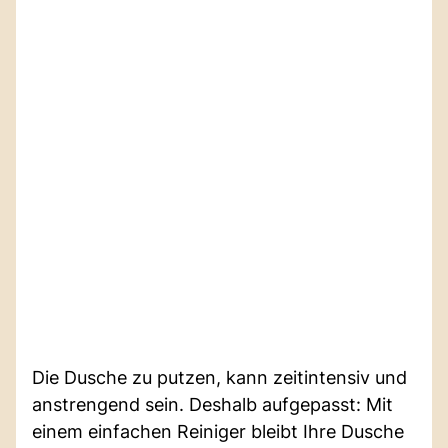
Die Dusche zu putzen, kann zeitintensiv und
anstrengend sein. Deshalb aufgepasst: Mit
einem einfachen Reiniger bleibt Ihre Dusche