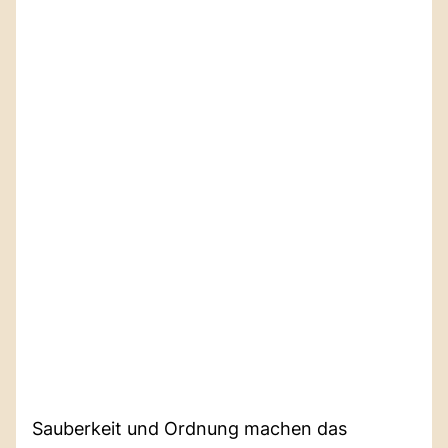
Sauberkeit und Ordnung machen das