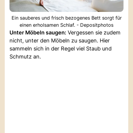
Ein sauberes und frisch bezogenes Bett sorgt für
einen erholsamen Schlaf. - Depositphotos
Unter Möbeln saugen:
Vergessen sie zudem
nicht, unter den Möbeln zu saugen. Hier
sammeln sich in der Regel viel Staub und
Schmutz an.