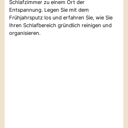
Schlafzimmer zu einem Ort der
Entspannung. Legen Sie mit dem
Frühjahrsputz los und erfahren Sie, wie Sie
Ihren Schlafbereich gründlich reinigen und
organisieren.