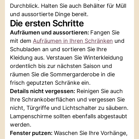
Durchblick. Halten Sie auch Behälter für Müll
und aussortierte Dinge bereit.
Die ersten Schritte
Aufräumen und aussortieren:
Fangen Sie
mit dem
Aufräumen in Ihren Schränken
und
Schubladen an und sortieren Sie Ihre
Kleidung aus. Verstauen Sie Winterkleidung
ordentlich bis zur nächsten Saison und
räumen Sie die Sommergarderobe in die
frisch geputzten Schränke ein.
Details nicht vergessen:
Reinigen Sie auch
Ihre Schrankoberflächen und vergessen Sie
nicht, Türgriffe und Lichtschalter zu säubern.
Lampenschirme sollten ebenfalls abgestaubt
werden.
Fenster putzen:
Waschen Sie Ihre Vorhänge,