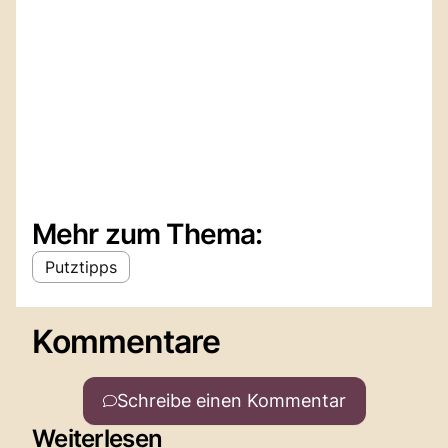
Mehr zum Thema:
Putztipps
Kommentare
Schreibe einen Kommentar
Weiterlesen