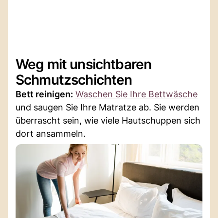
Weg mit unsichtbaren
Schmutzschichten
Bett reinigen:
Waschen Sie Ihre Bettwäsche
und saugen Sie Ihre Matratze ab. Sie werden
überrascht sein, wie viele Hautschuppen sich
dort ansammeln.