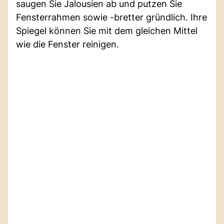
saugen Sie Jalousien ab und putzen Sie
Fensterrahmen sowie -bretter gründlich. Ihre
Spiegel können Sie mit dem gleichen Mittel
wie die Fenster reinigen.