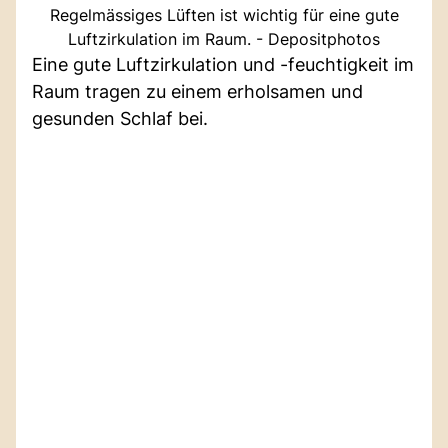
Regelmässiges Lüften ist wichtig für eine gute
Luftzirkulation im Raum. - Depositphotos
Eine gute Luftzirkulation und -feuchtigkeit im
Raum tragen zu einem erholsamen und
gesunden Schlaf bei.