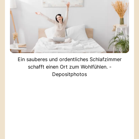
Ein sauberes und ordentliches Schlafzimmer
schafft einen Ort zum Wohlfühlen. -
Depositphotos