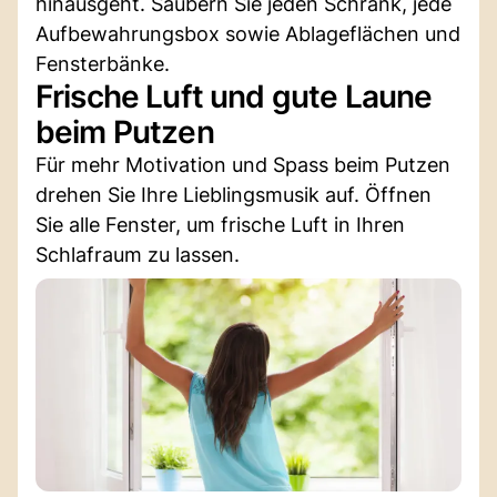
hinausgeht. Säubern Sie jeden Schrank, jede
Aufbewahrungsbox sowie Ablageflächen und
Fensterbänke.
Frische Luft und gute Laune
beim Putzen
Für mehr Motivation und Spass beim Putzen
drehen Sie Ihre Lieblingsmusik auf. Öffnen
Sie alle Fenster, um frische Luft in Ihren
Schlafraum zu lassen.