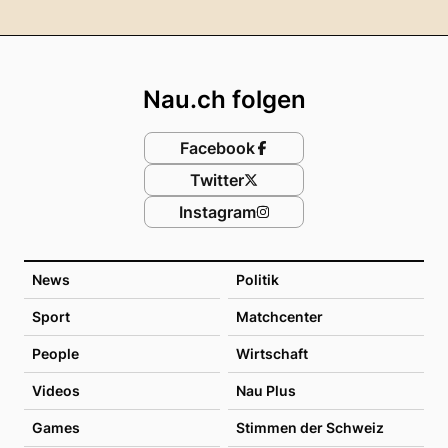
Footer
Nau.ch folgen
Facebook
Twitter
Instagram
News
Politik
Sport
Matchcenter
People
Wirtschaft
Videos
Nau Plus
Games
Stimmen der Schweiz