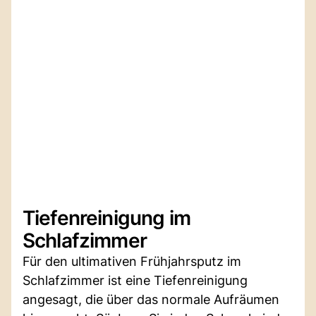
Tiefenreinigung im
Schlafzimmer
Für den ultimativen Frühjahrsputz im
Schlafzimmer ist eine Tiefenreinigung
angesagt, die über das normale Aufräumen