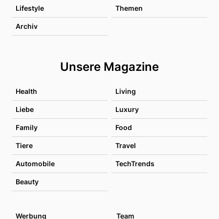
Lifestyle
Themen
Archiv
Unsere Magazine
Health
Living
Liebe
Luxury
Family
Food
Tiere
Travel
Automobile
TechTrends
Beauty
Werbung
Team