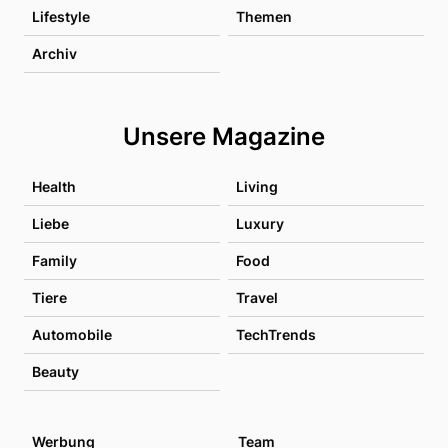
Lifestyle
Themen
Archiv
Unsere Magazine
Health
Living
Liebe
Luxury
Family
Food
Tiere
Travel
Automobile
TechTrends
Beauty
Werbung
Team