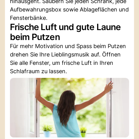
hinausgeht. Säubern Sie jeden Schrank, jede
Aufbewahrungsbox sowie Ablageflächen und
Fensterbänke.
Frische Luft und gute Laune
beim Putzen
Für mehr Motivation und Spass beim Putzen
drehen Sie Ihre Lieblingsmusik auf. Öffnen
Sie alle Fenster, um frische Luft in Ihren
Schlafraum zu lassen.