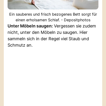
Ein sauberes und frisch bezogenes Bett sorgt für
einen erholsamen Schlaf. - Depositphotos
Unter Möbeln saugen:
Vergessen sie zudem
nicht, unter den Möbeln zu saugen. Hier
sammeln sich in der Regel viel Staub und
Schmutz an.