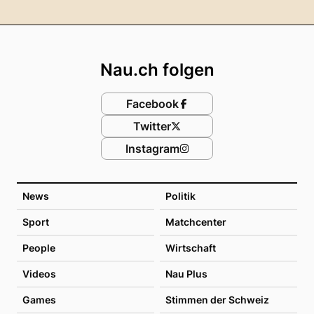
Footer
Nau.ch folgen
Facebook
Twitter
Instagram
News
Politik
Sport
Matchcenter
People
Wirtschaft
Videos
Nau Plus
Games
Stimmen der Schweiz