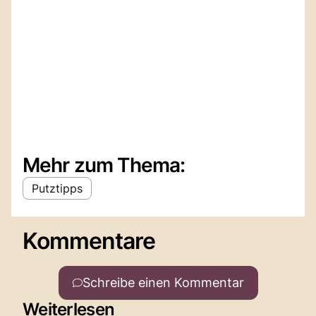
Mehr zum Thema:
Putztipps
Kommentare
Schreibe einen Kommentar
Weiterlesen