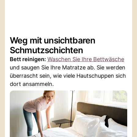
Weg mit unsichtbaren
Schmutzschichten
Bett reinigen:
Waschen Sie Ihre Bettwäsche
und saugen Sie Ihre Matratze ab. Sie werden
überrascht sein, wie viele Hautschuppen sich
dort ansammeln.