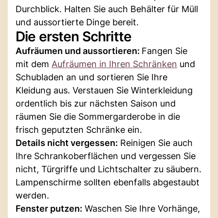
Durchblick. Halten Sie auch Behälter für Müll
und aussortierte Dinge bereit.
Die ersten Schritte
Aufräumen und aussortieren:
Fangen Sie
mit dem
Aufräumen in Ihren Schränken
und
Schubladen an und sortieren Sie Ihre
Kleidung aus. Verstauen Sie Winterkleidung
ordentlich bis zur nächsten Saison und
räumen Sie die Sommergarderobe in die
frisch geputzten Schränke ein.
Details nicht vergessen:
Reinigen Sie auch
Ihre Schrankoberflächen und vergessen Sie
nicht, Türgriffe und Lichtschalter zu säubern.
Lampenschirme sollten ebenfalls abgestaubt
werden.
Fenster putzen:
Waschen Sie Ihre Vorhänge,