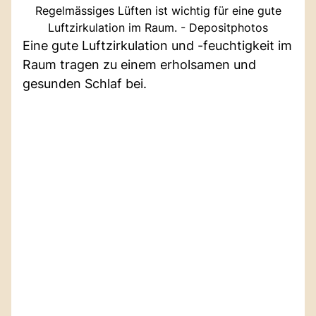
Regelmässiges Lüften ist wichtig für eine gute
Luftzirkulation im Raum. - Depositphotos
Eine gute Luftzirkulation und -feuchtigkeit im
Raum tragen zu einem erholsamen und
gesunden Schlaf bei.