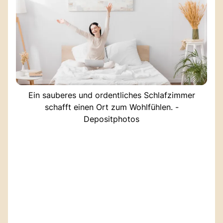
Ein sauberes und ordentliches Schlafzimmer
schafft einen Ort zum Wohlfühlen. -
Depositphotos