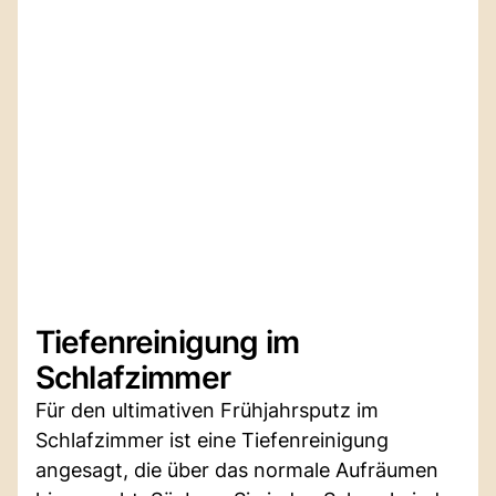
Tiefenreinigung im
Schlafzimmer
Für den ultimativen Frühjahrsputz im
Schlafzimmer ist eine Tiefenreinigung
angesagt, die über das normale Aufräumen