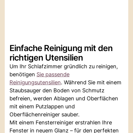
Einfache Reinigung mit den
richtigen Utensilien
Um Ihr Schlafzimmer gründlich zu reinigen,
benötigen
Sie passende
Reinigungsutensilien
. Während Sie mit einem
Staubsauger den Boden von Schmutz
befreien, werden Ablagen und Oberflächen
mit einem Putzlappen und
Oberflächenreiniger sauber.
Mit einem Fensterreiniger erstrahlen Ihre
Fenster in neuem Glanz – für den perfekten