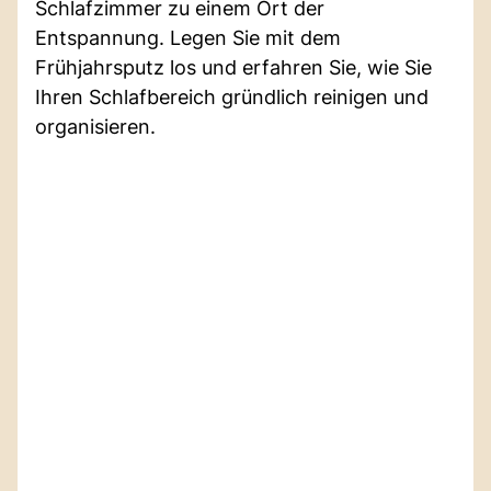
Schlafzimmer zu einem Ort der
Entspannung. Legen Sie mit dem
Frühjahrsputz los und erfahren Sie, wie Sie
Ihren Schlafbereich gründlich reinigen und
organisieren.