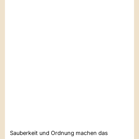
Sauberkeit und Ordnung machen das