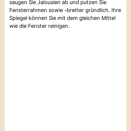
saugen Sie Jalousien ab und putzen Sie
Fensterrahmen sowie -bretter gründlich. Ihre
Spiegel können Sie mit dem gleichen Mittel
wie die Fenster reinigen.