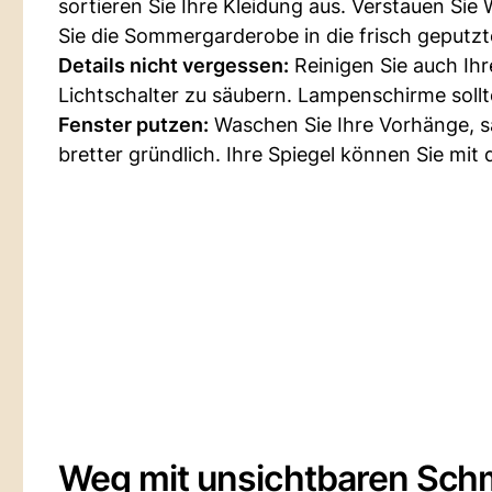
sortieren Sie Ihre Kleidung aus. Verstauen Sie
Sie die Sommergarderobe in die frisch geputzt
Details nicht vergessen:
Reinigen Sie auch Ihr
Lichtschalter zu säubern. Lampenschirme soll
Fenster putzen:
Waschen Sie Ihre Vorhänge, s
bretter gründlich. Ihre Spiegel können Sie mit 
Weg mit unsichtbaren Sch