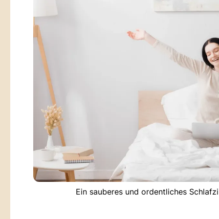
Ein sauberes und ordentliches Schlafz