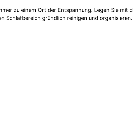
mmer zu einem Ort der Entspannung. Legen Sie mit 
ren Schlafbereich gründlich reinigen und organisieren.