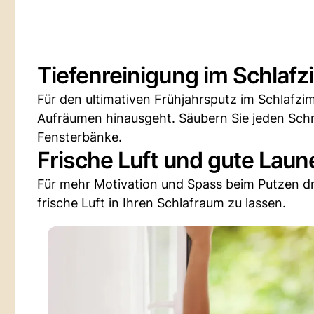
Tiefenreinigung im Schlaf
Für den ultimativen Frühjahrsputz im Schlafzi
Aufräumen hinausgeht. Säubern Sie jeden Sch
Fensterbänke.
Frische Luft und gute Lau
Für mehr Motivation und Spass beim Putzen dre
frische Luft in Ihren Schlafraum zu lassen.