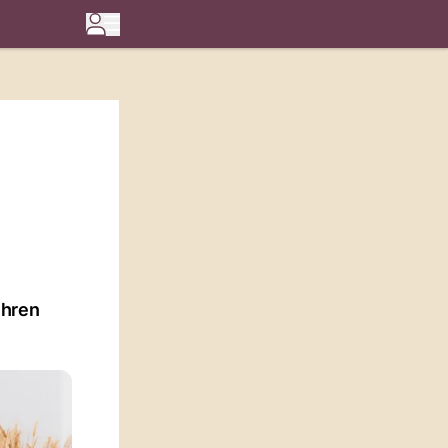
Ihren