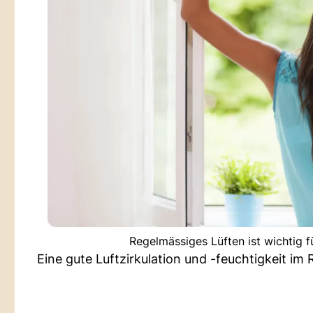
Regelmässiges Lüften ist wichtig f
Eine gute Luftzirkulation und -feuchtigkeit i