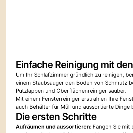
Einfache Reinigung mit den 
Um Ihr Schlafzimmer gründlich zu reinigen, b
einem Staubsauger den Boden von Schmutz be
Putzlappen und Oberflächenreiniger sauber.
Mit einem Fensterreiniger erstrahlen Ihre Fens
auch Behälter für Müll und aussortierte Dinge b
Die ersten Schritte
Aufräumen und aussortieren:
Fangen Sie mit