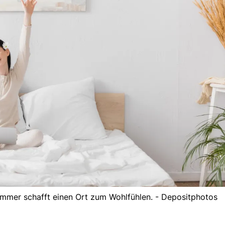
immer schafft einen Ort zum Wohlfühlen. - Depositphotos