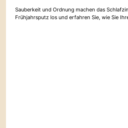
Sauberkeit und Ordnung machen das Schlafzi
Frühjahrsputz los und erfahren Sie, wie Sie Ih