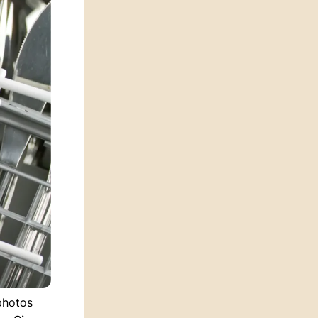
photos