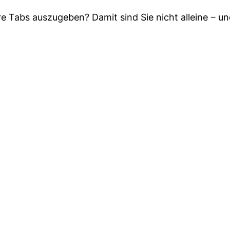
ure Tabs auszugeben? Damit sind Sie nicht alleine ‒ un