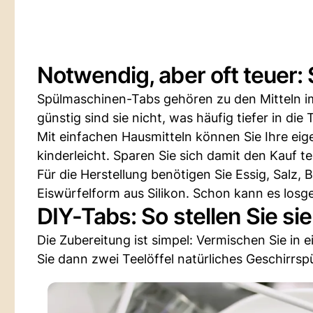
Notwendig, aber oft teuer
Spülmaschinen-Tabs gehören zu den Mitteln i
günstig sind sie nicht, was häufig tiefer in die 
Mit einfachen Hausmitteln können Sie Ihre eig
kinderleicht. Sparen Sie sich damit den Kauf te
Für die Herstellung benötigen Sie Essig, Salz,
Eiswürfelform aus Silikon. Schon kann es losg
DIY-Tabs: So stellen Sie sie
Die Zubereitung ist simpel: Vermischen Sie in 
Sie dann zwei Teelöffel natürliches Geschirrspü