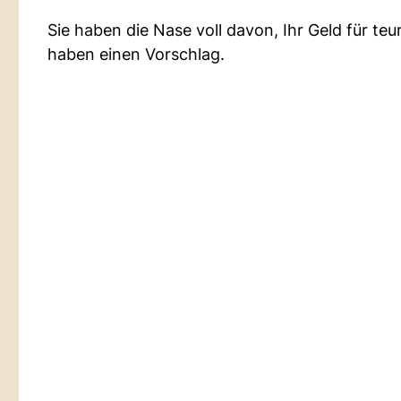
Sie haben die Nase voll davon, Ihr Geld für te
haben einen Vorschlag.