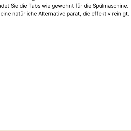
et Sie die Tabs wie gewohnt für die Spülmaschine.
ne natürliche Alternative parat, die effektiv reinigt