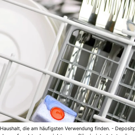
Haushalt, die am häufigsten Verwendung finden. - Deposit