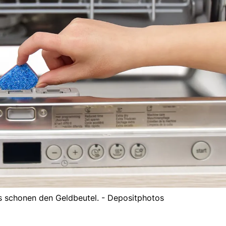
 schonen den Geldbeutel. - Depositphotos