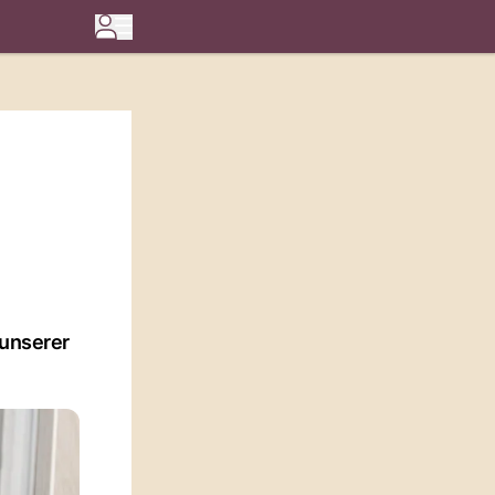
 unserer