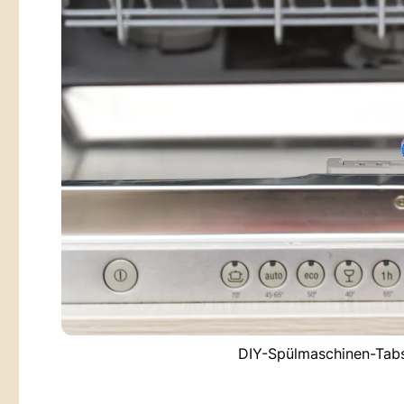
DIY-Spülmaschinen-Tabs