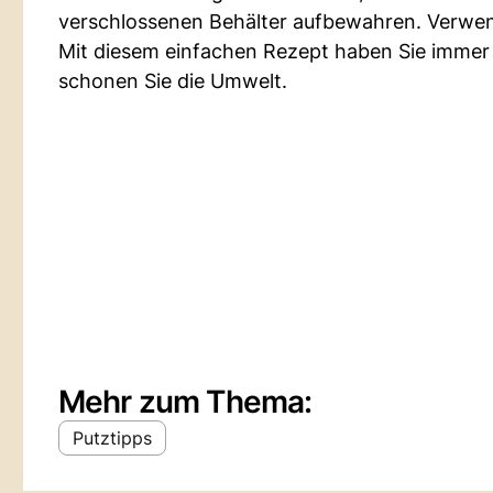
verschlossenen Behälter aufbewahren. Verwend
Mit diesem einfachen Rezept haben Sie immer ei
schonen Sie die Umwelt.
Mehr zum Thema:
Putztipps