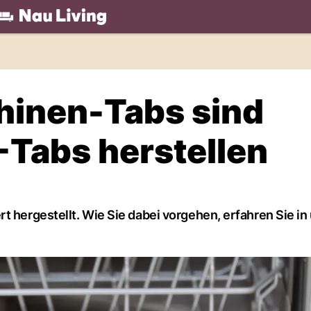
.ch
hinen-Tabs sind
-Tabs herstellen
t hergestellt. Wie Sie dabei vorgehen, erfahren Sie in