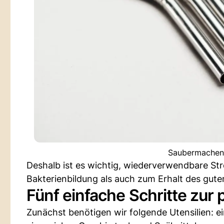
Saubermachen 
Deshalb ist es wichtig, wiederverwendbare S
Bakterienbildung als auch zum Erhalt des gut
Fünf einfache Schritte zur
Zunächst benötigen wir folgende Utensilien: e