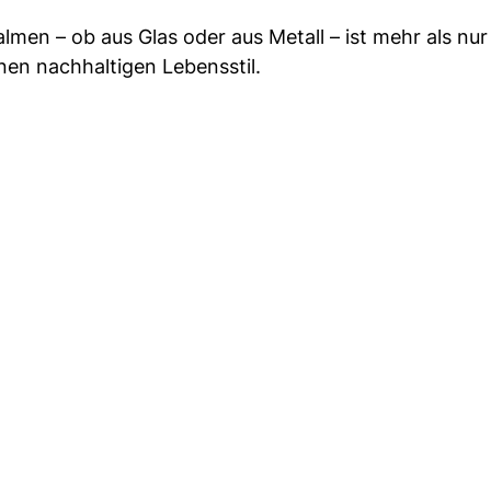
en – ob aus Glas oder aus Metall – ist mehr als nur
nen nachhaltigen Lebensstil.