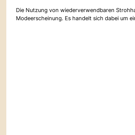
Die Nutzung von wiederverwendbaren Strohhalm
Modeerscheinung. Es handelt sich dabei um ei