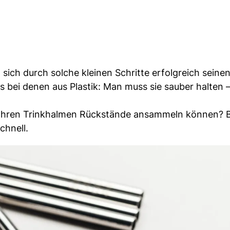
sich durch solche kleinen Schritte erfolgreich seine
s bei denen aus Plastik: Man muss sie sauber halten 
n Ihren Trinkhalmen Rückstände ansammeln können? 
chnell.