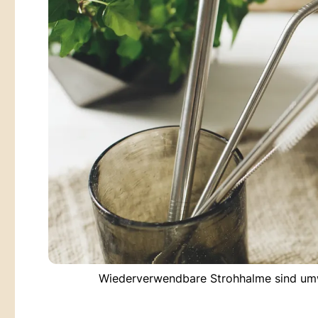
Wiederverwendbare Strohhalme sind umwe