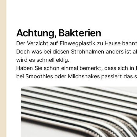
Achtung, Bakterien
Der Verzicht auf Einwegplastik zu Hause bahnt 
Doch was bei diesen Strohhalmen anders ist al
wird es schnell eklig.
Haben Sie schon einmal bemerkt, dass sich i
bei Smoothies oder Milchshakes passiert das s