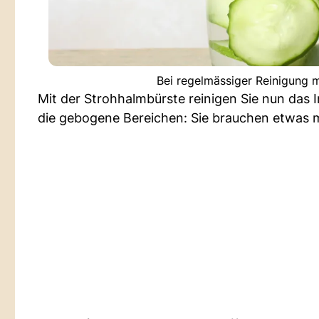
Bei regelmässiger Reinigung 
Mit der Strohhalmbürste reinigen Sie nun das 
die gebogene Bereichen: Sie brauchen etwas 