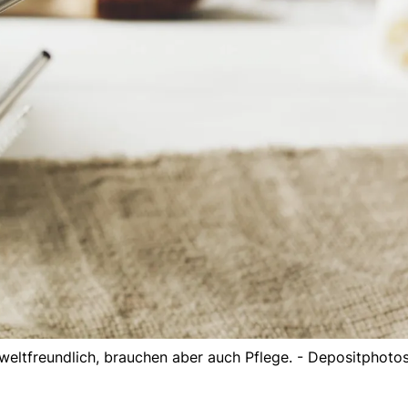
ltfreundlich, brauchen aber auch Pflege. - Depositphoto