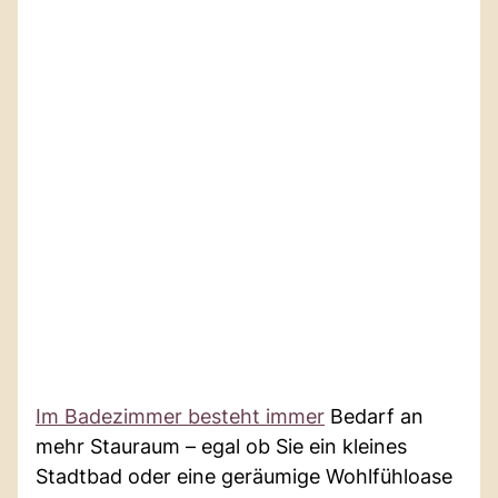
Im Badezimmer besteht immer
Bedarf an
mehr Stauraum – egal ob Sie ein kleines
Stadtbad oder eine geräumige Wohlfühloase