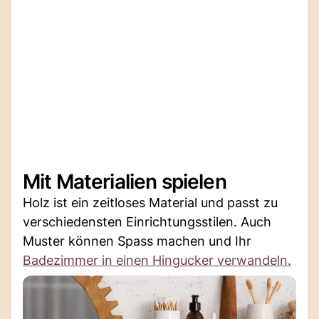
Mit Materialien spielen
Holz ist ein zeitloses Material und passt zu
verschiedensten Einrichtungsstilen. Auch
Muster können Spass machen und Ihr
Badezimmer in einen Hingucker verwandeln.