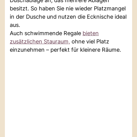
Duschablage an, das mehrere Ablagen
besitzt. So haben Sie nie wieder Platzmangel
in der Dusche und nutzen die Ecknische ideal
aus.
Auch schwimmende Regale
bieten
zusätzlichen Stauraum,
ohne viel Platz
einzunehmen – perfekt für kleinere Räume.