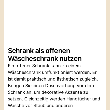
Schrank als offenen
Wäscheschrank nutzen
Ein offener Schrank kann zu einem
Wäscheschrank umfunktioniert werden. Er
ist damit praktisch und ästhetisch zugleich.
Bringen Sie einen Duschvorhang vor dem
Schrank an, um dekorative Akzente zu
setzen. Gleichzeitig werden Handtücher und
Wäsche vor Staub und anderen