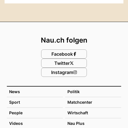
Footer
Nau.ch folgen
Facebook
Twitter
Instagram
News
Politik
Sport
Matchcenter
People
Wirtschaft
Videos
Nau Plus