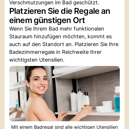
Verschmutzungen im Bad geschützt.
Platzieren Sie die Regale an
einem günstigen Ort
Wenn Sie Ihrem Bad mehr funktionalen
Stauraum hinzufügen möchten, kommt es
auch auf den Standort an. Platzieren Sie Ihre
Badezimmerregale in Reichweite Ihrer
wichtigsten Utensilien.
Mit einem Badregal sind alle wichtigen Utensilien