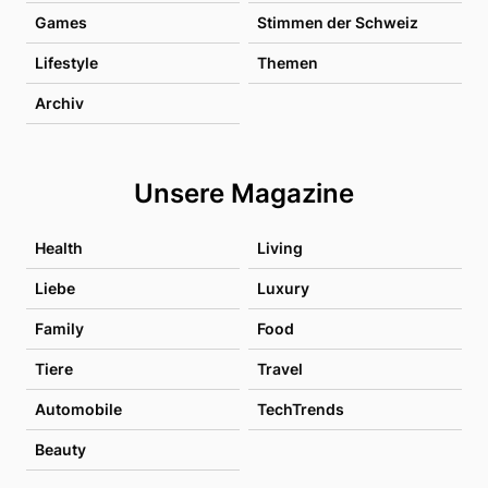
Games
Stimmen der Schweiz
Lifestyle
Themen
Archiv
Unsere Magazine
Health
Living
Liebe
Luxury
Family
Food
Tiere
Travel
Automobile
TechTrends
Beauty