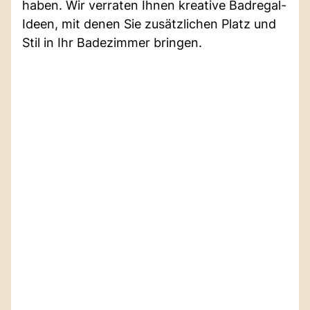
haben. Wir verraten Ihnen kreative Badregal-
Ideen, mit denen Sie zusätzlichen Platz und
Stil in Ihr Badezimmer bringen.