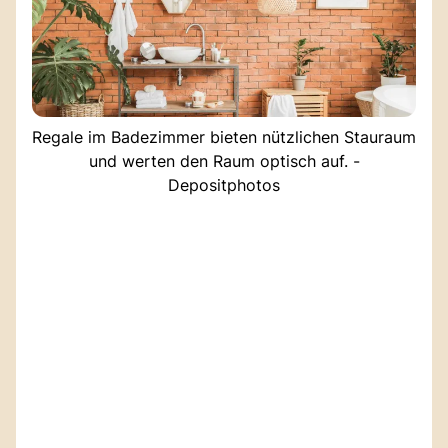
Regale im Badezimmer bieten nützlichen Stauraum
und werten den Raum optisch auf. -
Depositphotos