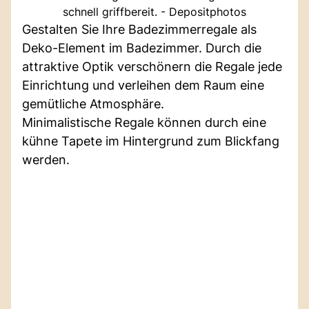
schnell griffbereit. - Depositphotos
Gestalten Sie Ihre Badezimmerregale als
Deko-Element im Badezimmer. Durch die
attraktive Optik verschönern die Regale jede
Einrichtung und verleihen dem Raum eine
gemütliche Atmosphäre.
Minimalistische Regale können durch eine
kühne Tapete im Hintergrund zum Blickfang
werden.