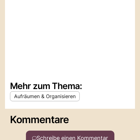
Mehr zum Thema:
Aufräumen & Organisieren
Kommentare
Schreibe einen Kommentar