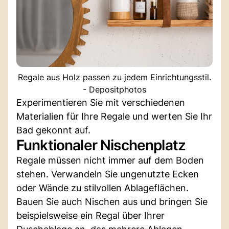
Regale aus Holz passen zu jedem Einrichtungsstil.
- Depositphotos
Experimentieren Sie mit verschiedenen
Materialien für Ihre Regale und werten Sie Ihr
Bad gekonnt auf.
Funktionaler Nischenplatz
Regale müssen nicht immer auf dem Boden
stehen. Verwandeln Sie ungenutzte Ecken
oder Wände zu stilvollen Ablageflächen.
Bauen Sie auch Nischen aus und bringen Sie
beispielsweise ein Regal über Ihrer