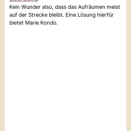
Kein Wunder also, dass das Aufräumen meist
auf der Strecke bleibt. Eine Lösung hierfür
bietet Marie Kondo.