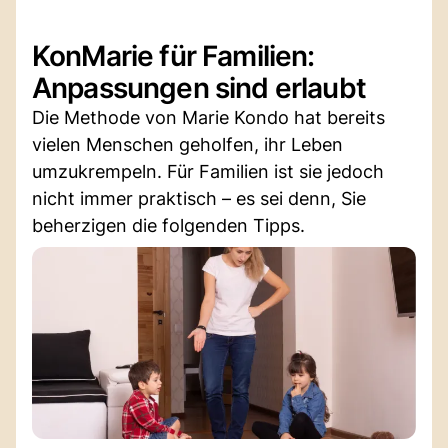
KonMarie für Familien:
Anpassungen sind erlaubt
Die Methode von Marie Kondo hat bereits
vielen Menschen geholfen, ihr Leben
umzukrempeln. Für Familien ist sie jedoch
nicht immer praktisch – es sei denn, Sie
beherzigen die folgenden Tipps.