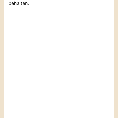
behalten.