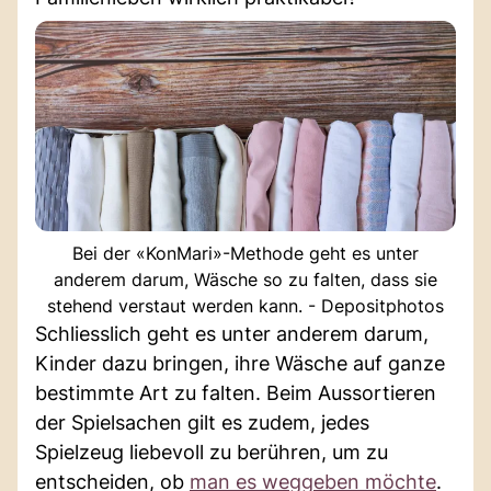
Bei der «KonMari»-Methode geht es unter
anderem darum, Wäsche so zu falten, dass sie
stehend verstaut werden kann. - Depositphotos
Schliesslich geht es unter anderem darum,
Kinder dazu bringen, ihre Wäsche auf ganze
bestimmte Art zu falten. Beim Aussortieren
der Spielsachen gilt es zudem, jedes
Spielzeug liebevoll zu berühren, um zu
entscheiden, ob
man es weggeben möchte
.