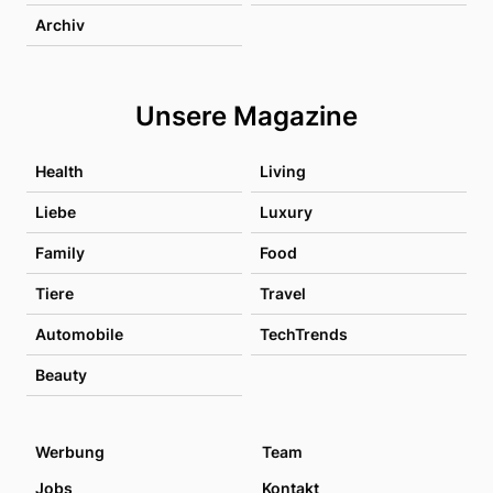
Archiv
Unsere Magazine
Health
Living
Liebe
Luxury
Family
Food
Tiere
Travel
Automobile
TechTrends
Beauty
Werbung
Team
Jobs
Kontakt