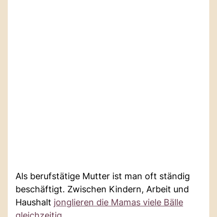
Als berufstätige Mutter ist man oft ständig
beschäftigt. Zwischen Kindern, Arbeit und
Haushalt
jonglieren die Mamas viele Bälle
gleichzeitig
.