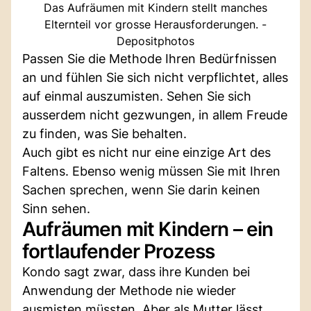
Das Aufräumen mit Kindern stellt manches
Elternteil vor grosse Herausforderungen. -
Depositphotos
Passen Sie die Methode Ihren Bedürfnissen
an und fühlen Sie sich nicht verpflichtet, alles
auf einmal auszumisten. Sehen Sie sich
ausserdem nicht gezwungen, in allem Freude
zu finden, was Sie behalten.
Auch gibt es nicht nur eine einzige Art des
Faltens. Ebenso wenig müssen Sie mit Ihren
Sachen sprechen, wenn Sie darin keinen
Sinn sehen.
Aufräumen mit Kindern – ein
fortlaufender Prozess
Kondo sagt zwar, dass ihre Kunden bei
Anwendung der Methode nie wieder
ausmisten müssten. Aber als Mutter lässt