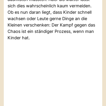
sich dies wahrscheinlich kaum vermeiden.
Ob es nun daran liegt, dass Kinder schnell
wachsen oder Leute gerne Dinge an die
Kleinen verschenken: Der Kampf gegen das
Chaos ist ein ständiger Prozess, wenn man
Kinder hat.