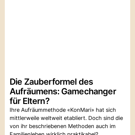
Die Zauberformel des
Aufräumens: Gamechanger
für Eltern?
Ihre Aufräummethode «KonMari» hat sich
mittlerweile weltweit etabliert. Doch sind die
von ihr beschriebenen Methoden auch im
Familienleben wirklich praktikabel?