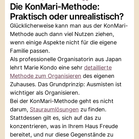
Die KonMari-Methode:
Praktisch oder unrealistisch?
Glücklicherweise kann man aus der KonMari-
Methode auch dann viel Nutzen ziehen,
wenn einige Aspekte nicht für die eigene
Familie passen.
Als professionelle Organisatorin aus Japan
lehrt Marie Kondo eine sehr
detaillierte
Methode zum Organisieren
des eigenen
Zuhauses. Das Grundprinzip: Ausmisten ist
wichtiger als Organisieren.
Bei der KonMari-Methode geht es nicht
darum,
Stauraumlösungen
zu finden.
Stattdessen gilt es, sich auf das zu
konzentrieren, was in Ihrem Haus Freude
bereitet, und nur diese Gegenstände zu