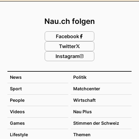
Footer
Nau.ch folgen
Facebook
Twitter
Instagram
News
Politik
Sport
Matchcenter
People
Wirtschaft
Videos
Nau Plus
Games
Stimmen der Schweiz
Lifestyle
Themen