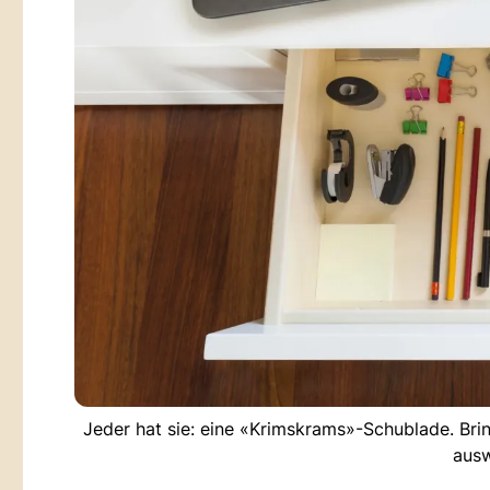
Jeder hat sie: eine «Krimskrams»-Schublade. Brin
ausw