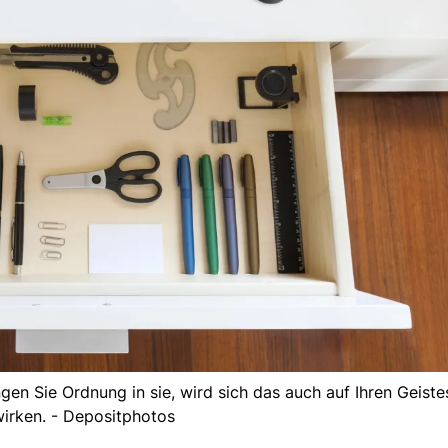
gen Sie Ordnung in sie, wird sich das auch auf Ihren Geist
irken. - Depositphotos