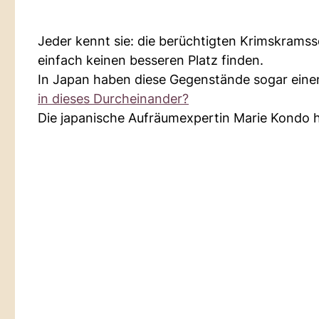
Jeder kennt sie: die berüchtigten Krimskramss
einfach keinen besseren Platz finden.
In Japan haben diese Gegenstände sogar ein
in dieses Durcheinander?
Die japanische Aufräumexpertin Marie Kondo hat