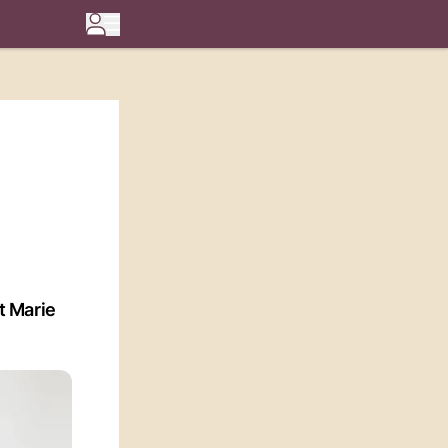
t Marie