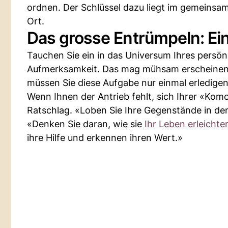
ordnen. Der Schlüssel dazu liegt im gemeinsam
Ort.
Das grosse Entrümpeln: Ei
Tauchen Sie ein in das Universum Ihres persön
Aufmerksamkeit. Das mag mühsam erscheinen
müssen Sie diese Aufgabe nur einmal erledigen
Wenn Ihnen der Antrieb fehlt, sich Ihrer «Kom
Ratschlag. «Loben Sie Ihre Gegenstände in d
«Denken Sie daran, wie sie
Ihr Leben erleichte
ihre Hilfe und erkennen ihren Wert.»