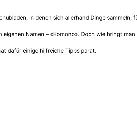
chubladen, in denen sich allerhand Dinge sammeln, fü
en eigenen Namen – «Komono». Doch wie bringt man
 dafür einige hilfreiche Tipps parat.