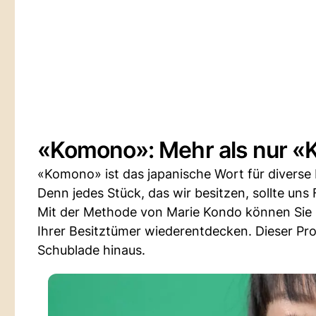
«Komono»: Mehr als nur «
«Komono» ist das japanische Wort für diverse K
Denn jedes Stück, das wir besitzen, sollte un
Mit der Methode von Marie Kondo können Sie 
Ihrer Besitztümer wiederentdecken. Dieser Pro
Schublade hinaus.