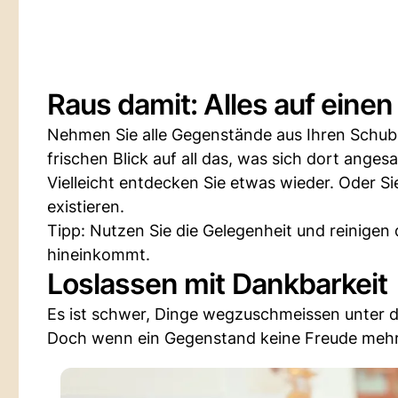
Raus damit: Alles auf einen 
Nehmen Sie alle Gegenstände aus Ihren Schubla
frischen Blick auf all das, was sich dort anges
Vielleicht entdecken Sie etwas wieder. Oder Si
existieren.
Tipp: Nutzen Sie die Gelegenheit und reinigen 
hineinkommt.
Loslassen mit Dankbarkeit
Es ist schwer, Dinge wegzuschmeissen unter 
Doch wenn ein Gegenstand keine Freude mehr 