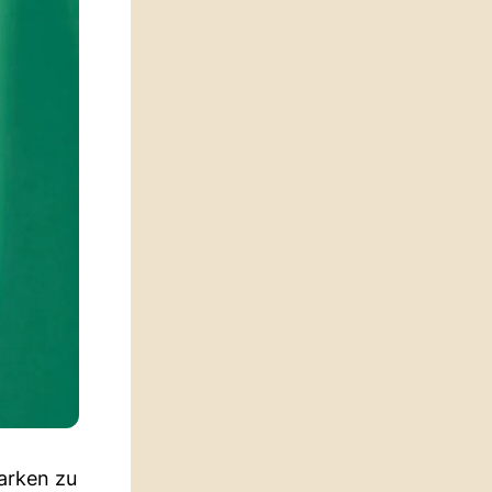
arken zu