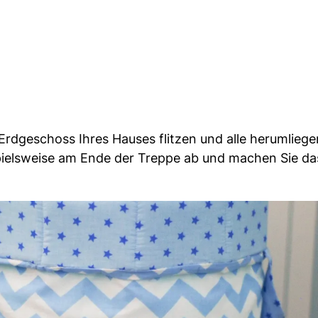
rdgeschoss Ihres Hauses flitzen und alle herumlieg
pielsweise am Ende der Treppe ab und machen Sie da