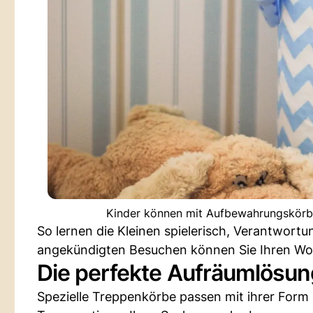
Kinder können mit Aufbewahrungskörbe
So lernen die Kleinen spielerisch, Verantwort
angekündigten Besuchen können Sie Ihren Woh
Die perfekte Aufräumlösun
Spezielle Treppenkörbe passen mit ihrer Form u