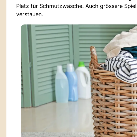
Platz für Schmutzwäsche. Auch grössere Spielz
verstauen.