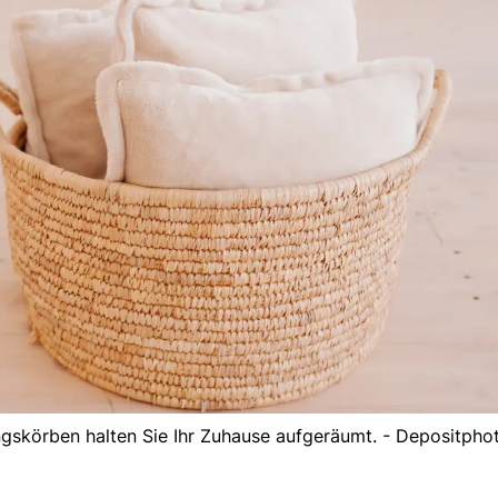
gskörben halten Sie Ihr Zuhause aufgeräumt. - Depositpho