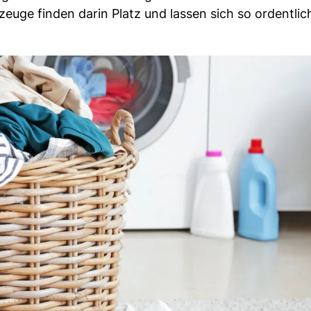
euge finden darin Platz und lassen sich so ordentlic