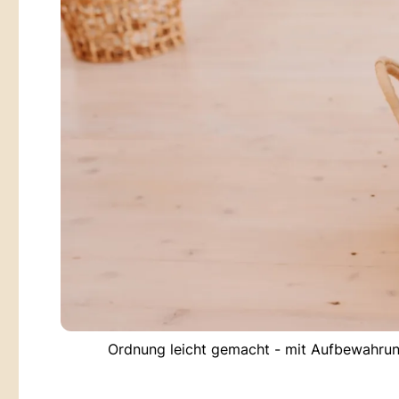
Ordnung leicht gemacht - mit Aufbewahrun