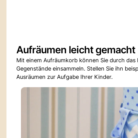
Aufräumen leicht gemacht
Mit einem Aufräumkorb können Sie durch das E
Gegenstände einsammeln. Stellen Sie ihn beis
Ausräumen zur Aufgabe Ihrer Kinder.