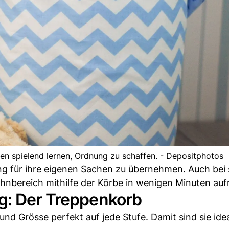
n spielend lernen, Ordnung zu schaffen. - Depositphotos
ung für ihre eigenen Sachen zu übernehmen. Auch bei
nbereich mithilfe der Körbe in wenigen Minuten au
g: Der Treppenkorb
nd Grösse perfekt auf jede Stufe. Damit sind sie ide