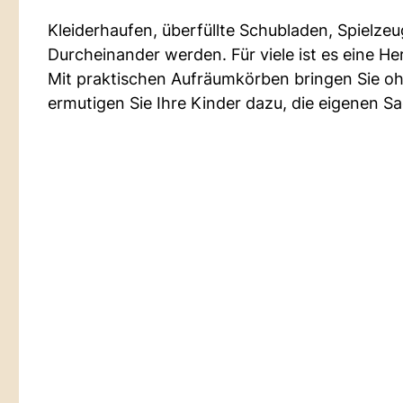
Kleiderhaufen, überfüllte Schubladen, Spielze
Durcheinander werden. Für viele ist es eine H
Mit praktischen Aufräumkörben bringen Sie 
ermutigen Sie Ihre Kinder dazu, die eigenen 