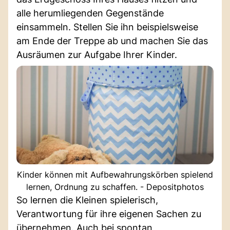
alle herumliegenden Gegenstände
einsammeln. Stellen Sie ihn beispielsweise
am Ende der Treppe ab und machen Sie das
Ausräumen zur Aufgabe Ihrer Kinder.
Kinder können mit Aufbewahrungskörben spielend
lernen, Ordnung zu schaffen. - Depositphotos
So lernen die Kleinen spielerisch,
Verantwortung für ihre eigenen Sachen zu
übernehmen. Auch bei spontan