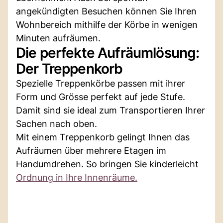
angekündigten Besuchen können Sie Ihren
Wohnbereich mithilfe der Körbe in wenigen
Minuten aufräumen.
Die perfekte Aufräumlösung:
Der Treppenkorb
Spezielle Treppenkörbe passen mit ihrer
Form und Grösse perfekt auf jede Stufe.
Damit sind sie ideal zum Transportieren Ihrer
Sachen nach oben.
Mit einem Treppenkorb gelingt Ihnen das
Aufräumen über mehrere Etagen im
Handumdrehen. So bringen Sie kinderleicht
Ordnung in Ihre Innenräume.