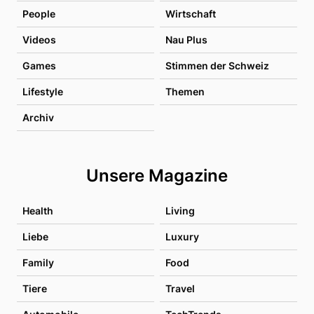
People
Wirtschaft
Videos
Nau Plus
Games
Stimmen der Schweiz
Lifestyle
Themen
Archiv
Unsere Magazine
Health
Living
Liebe
Luxury
Family
Food
Tiere
Travel