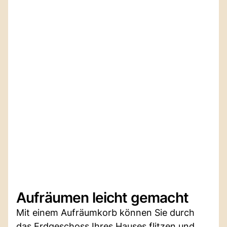
Aufräumen leicht gemacht
Mit einem Aufräumkorb können Sie durch
das Erdgeschoss Ihres Hauses flitzen und