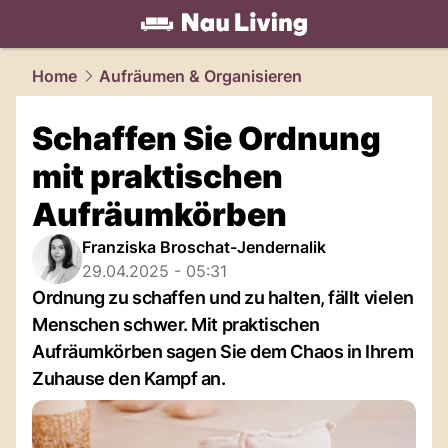
living.
NAU.ch
Home
Aufräumen & Organisieren
Schaffen Sie Ordnung
mit praktischen
Aufräumkörben
Franziska Broschat-Jendernalik
29.04.2025 - 05:31
Ordnung zu schaffen und zu halten, fällt vielen
Menschen schwer. Mit praktischen
Aufräumkörben sagen Sie dem Chaos in Ihrem
Zuhause den Kampf an.