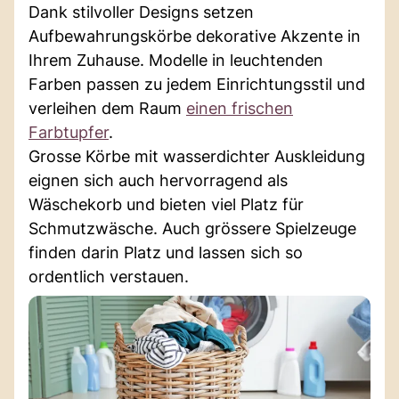
Dank stilvoller Designs setzen
Aufbewahrungskörbe dekorative Akzente in
Ihrem Zuhause. Modelle in leuchtenden
Farben passen zu jedem Einrichtungsstil und
verleihen dem Raum
einen frischen
Farbtupfer
.
Grosse Körbe mit wasserdichter Auskleidung
eignen sich auch hervorragend als
Wäschekorb und bieten viel Platz für
Schmutzwäsche. Auch grössere Spielzeuge
finden darin Platz und lassen sich so
ordentlich verstauen.