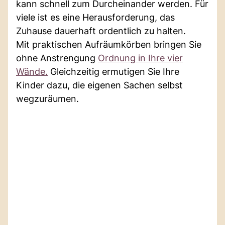
kann schnell zum Durcheinander werden. Für
viele ist es eine Herausforderung, das
Zuhause dauerhaft ordentlich zu halten.
Mit praktischen Aufräumkörben bringen Sie
ohne Anstrengung
Ordnung in Ihre vier
Wände.
Gleichzeitig ermutigen Sie Ihre
Kinder dazu, die eigenen Sachen selbst
wegzuräumen.