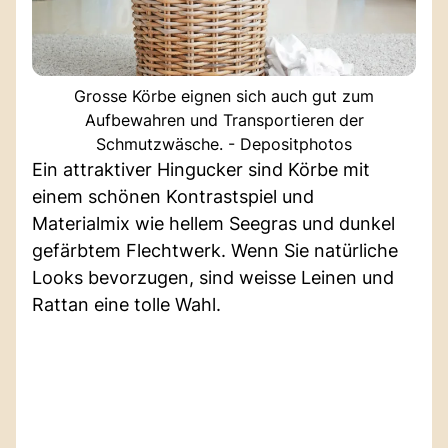
Grosse Körbe eignen sich auch gut zum
Aufbewahren und Transportieren der
Schmutzwäsche. - Depositphotos
Ein attraktiver Hingucker sind Körbe mit
einem schönen Kontrastspiel und
Materialmix wie hellem Seegras und dunkel
gefärbtem Flechtwerk. Wenn Sie natürliche
Looks bevorzugen, sind weisse Leinen und
Rattan eine tolle Wahl.