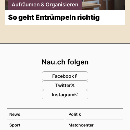
Aufräumen & Organisieren
So geht Entrümpeln richtig
Footer
Nau.ch folgen
Facebook
Twitter
Instagram
News
Politik
Sport
Matchcenter