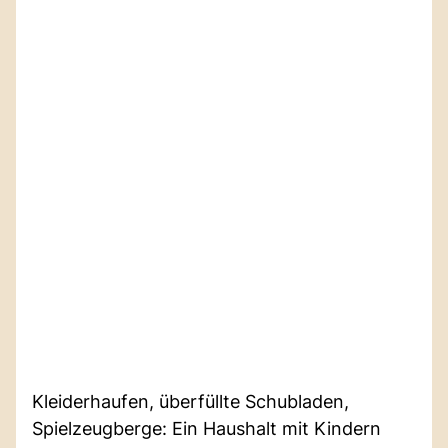
Kleiderhaufen, überfüllte Schubladen,
Spielzeugberge: Ein Haushalt mit Kindern