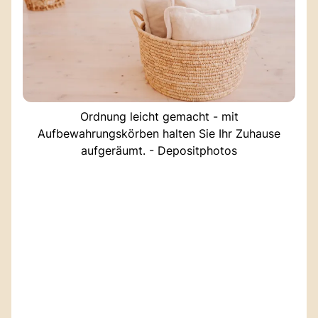
Ordnung leicht gemacht - mit
Aufbewahrungskörben halten Sie Ihr Zuhause
aufgeräumt. - Depositphotos