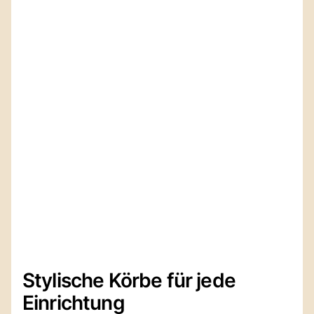
Stylische Körbe für jede
Einrichtung