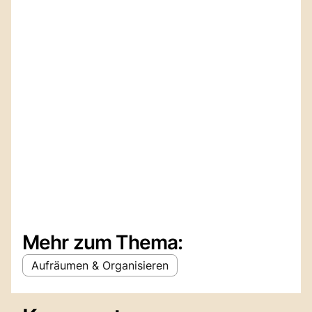
Mehr zum Thema:
Aufräumen & Organisieren