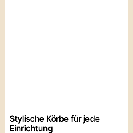
Stylische Körbe für jede
Einrichtung