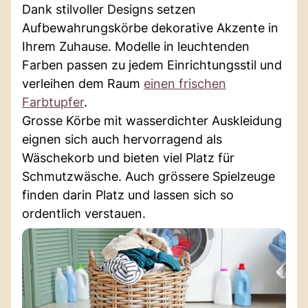
Dank stilvoller Designs setzen
Aufbewahrungskörbe dekorative Akzente in
Ihrem Zuhause. Modelle in leuchtenden
Farben passen zu jedem Einrichtungsstil und
verleihen dem Raum
einen frischen
Farbtupfer
.
Grosse Körbe mit wasserdichter Auskleidung
eignen sich auch hervorragend als
Wäschekorb und bieten viel Platz für
Schmutzwäsche. Auch grössere Spielzeuge
finden darin Platz und lassen sich so
ordentlich verstauen.