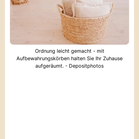
Ordnung leicht gemacht - mit
Aufbewahrungskörben halten Sie Ihr Zuhause
aufgeräumt. - Depositphotos