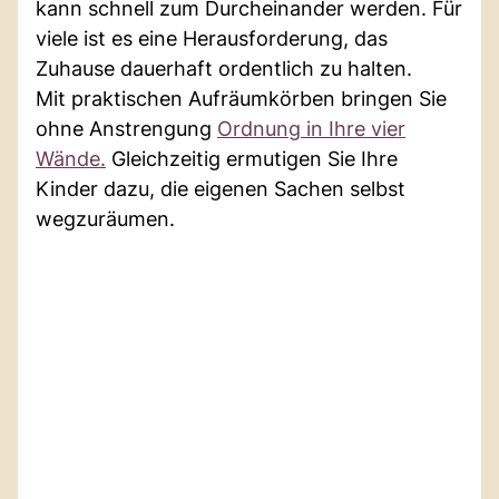
kann schnell zum Durcheinander werden. Für
viele ist es eine Herausforderung, das
Zuhause dauerhaft ordentlich zu halten.
Mit praktischen Aufräumkörben bringen Sie
ohne Anstrengung
Ordnung in Ihre vier
Wände.
Gleichzeitig ermutigen Sie Ihre
Kinder dazu, die eigenen Sachen selbst
wegzuräumen.