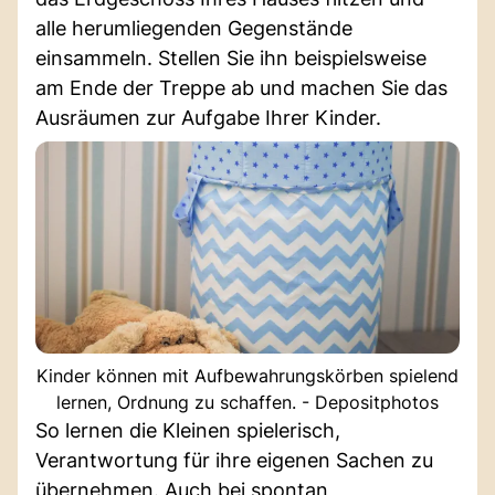
alle herumliegenden Gegenstände
einsammeln. Stellen Sie ihn beispielsweise
am Ende der Treppe ab und machen Sie das
Ausräumen zur Aufgabe Ihrer Kinder.
Kinder können mit Aufbewahrungskörben spielend
lernen, Ordnung zu schaffen. - Depositphotos
So lernen die Kleinen spielerisch,
Verantwortung für ihre eigenen Sachen zu
übernehmen. Auch bei spontan