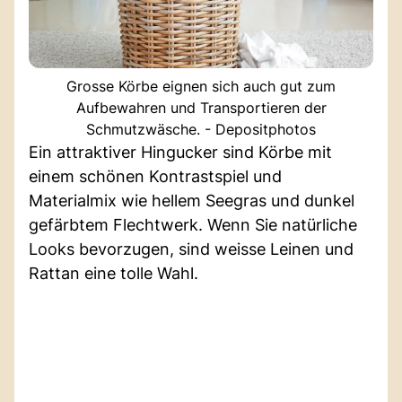
Grosse Körbe eignen sich auch gut zum
Aufbewahren und Transportieren der
Schmutzwäsche. - Depositphotos
Ein attraktiver Hingucker sind Körbe mit
einem schönen Kontrastspiel und
Materialmix wie hellem Seegras und dunkel
gefärbtem Flechtwerk. Wenn Sie natürliche
Looks bevorzugen, sind weisse Leinen und
Rattan eine tolle Wahl.