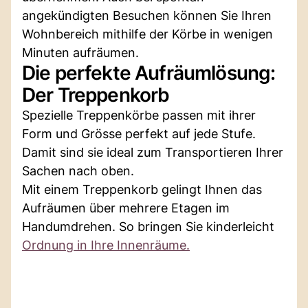
angekündigten Besuchen können Sie Ihren
Wohnbereich mithilfe der Körbe in wenigen
Minuten aufräumen.
Die perfekte Aufräumlösung:
Der Treppenkorb
Spezielle Treppenkörbe passen mit ihrer
Form und Grösse perfekt auf jede Stufe.
Damit sind sie ideal zum Transportieren Ihrer
Sachen nach oben.
Mit einem Treppenkorb gelingt Ihnen das
Aufräumen über mehrere Etagen im
Handumdrehen. So bringen Sie kinderleicht
Ordnung in Ihre Innenräume.