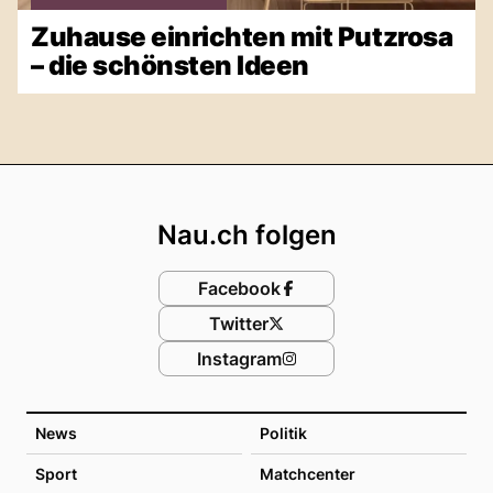
Zuhause einrichten mit Putzrosa
– die schönsten Ideen
Footer
Nau.ch folgen
Facebook
Twitter
Instagram
News
Politik
Sport
Matchcenter