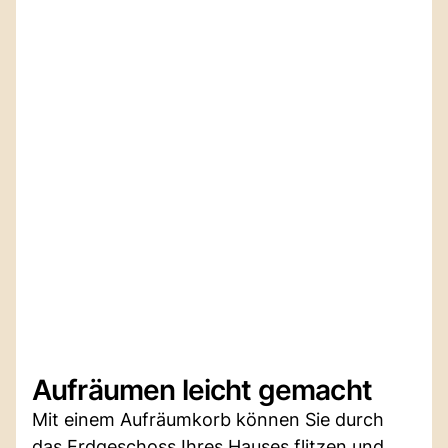
Aufräumen leicht gemacht
Mit einem Aufräumkorb können Sie durch
das Erdgeschoss Ihres Hauses flitzen und