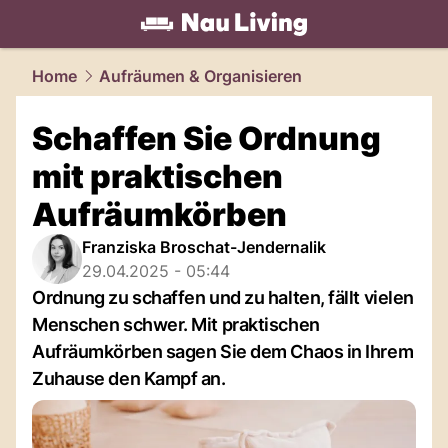
living.
NAU.ch
Home
Aufräumen & Organisieren
Schaffen Sie Ordnung
mit praktischen
Aufräumkörben
Franziska Broschat-Jendernalik
29.04.2025 - 05:44
Ordnung zu schaffen und zu halten, fällt vielen
Menschen schwer. Mit praktischen
Aufräumkörben sagen Sie dem Chaos in Ihrem
Zuhause den Kampf an.