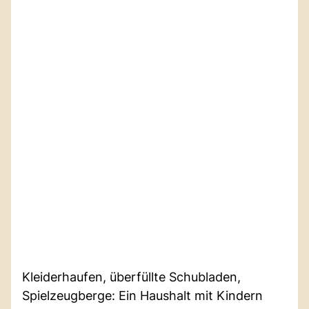
Kleiderhaufen, überfüllte Schubladen,
Spielzeugberge: Ein Haushalt mit Kindern