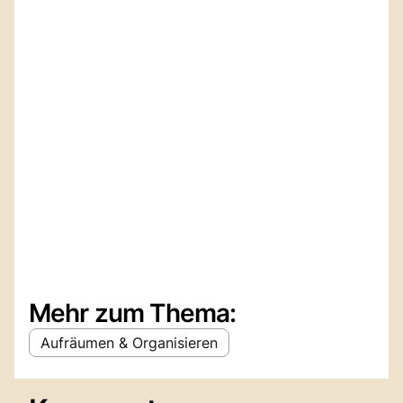
Mehr zum Thema:
Aufräumen & Organisieren