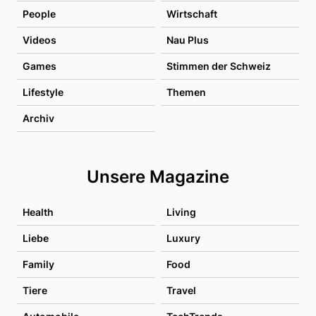
People
Wirtschaft
Videos
Nau Plus
Games
Stimmen der Schweiz
Lifestyle
Themen
Archiv
Unsere Magazine
Health
Living
Liebe
Luxury
Family
Food
Tiere
Travel