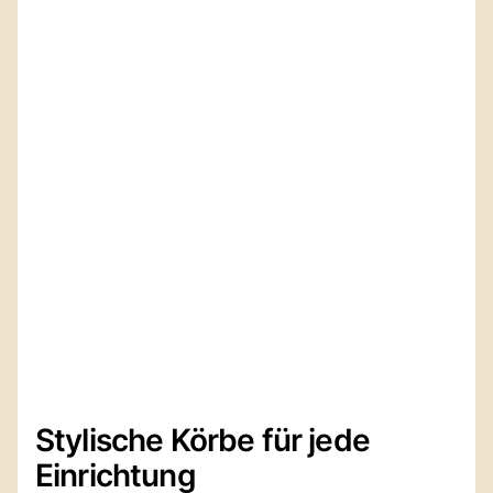
Stylische Körbe für jede
Einrichtung