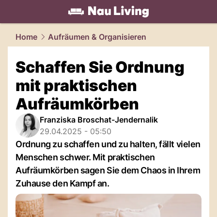
living.
NAU.ch
Home
Aufräumen & Organisieren
Schaffen Sie Ordnung
mit praktischen
Aufräumkörben
Franziska Broschat-Jendernalik
29.04.2025 - 05:50
Ordnung zu schaffen und zu halten, fällt vielen
Menschen schwer. Mit praktischen
Aufräumkörben sagen Sie dem Chaos in Ihrem
Zuhause den Kampf an.