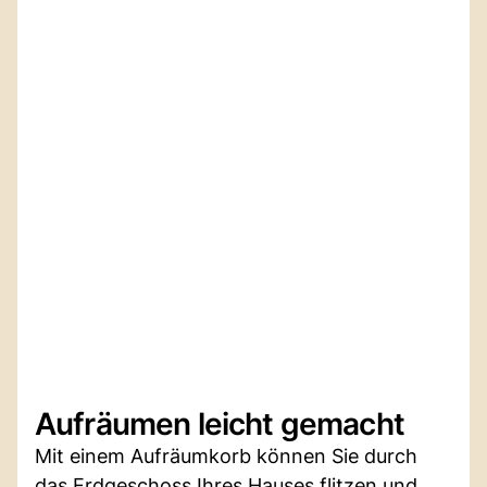
Aufräumen leicht gemacht
Mit einem Aufräumkorb können Sie durch
das Erdgeschoss Ihres Hauses flitzen und