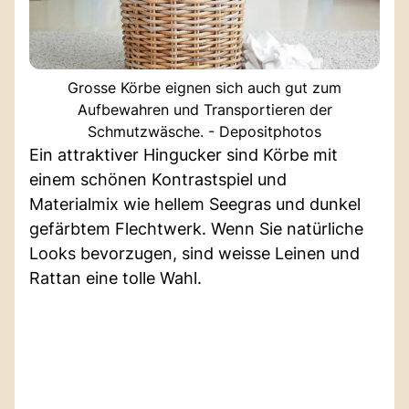
Grosse Körbe eignen sich auch gut zum
Aufbewahren und Transportieren der
Schmutzwäsche. - Depositphotos
Ein attraktiver Hingucker sind Körbe mit
einem schönen Kontrastspiel und
Materialmix wie hellem Seegras und dunkel
gefärbtem Flechtwerk. Wenn Sie natürliche
Looks bevorzugen, sind weisse Leinen und
Rattan eine tolle Wahl.