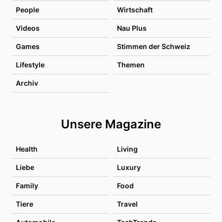
People
Wirtschaft
Videos
Nau Plus
Games
Stimmen der Schweiz
Lifestyle
Themen
Archiv
Unsere Magazine
Health
Living
Liebe
Luxury
Family
Food
Tiere
Travel