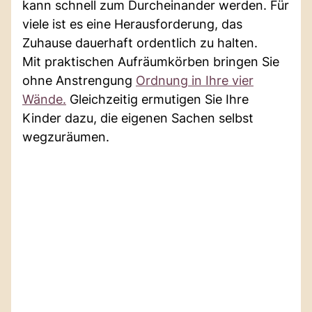
kann schnell zum Durcheinander werden. Für
viele ist es eine Herausforderung, das
Zuhause dauerhaft ordentlich zu halten.
Mit praktischen Aufräumkörben bringen Sie
ohne Anstrengung
Ordnung in Ihre vier
Wände.
Gleichzeitig ermutigen Sie Ihre
Kinder dazu, die eigenen Sachen selbst
wegzuräumen.