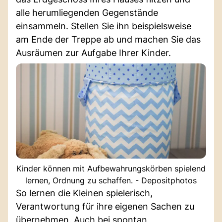
alle herumliegenden Gegenstände
einsammeln. Stellen Sie ihn beispielsweise
am Ende der Treppe ab und machen Sie das
Ausräumen zur Aufgabe Ihrer Kinder.
Kinder können mit Aufbewahrungskörben spielend
lernen, Ordnung zu schaffen. - Depositphotos
So lernen die Kleinen spielerisch,
Verantwortung für ihre eigenen Sachen zu
übernehmen. Auch bei spontan