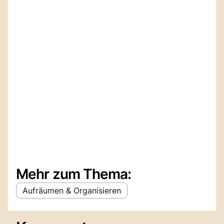
Mehr zum Thema:
Aufräumen & Organisieren