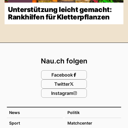
Unterstützung leicht gemacht:
Rankhilfen für Kletterpflanzen
Footer
Nau.ch folgen
Facebook
Twitter
Instagram
News
Politik
Sport
Matchcenter