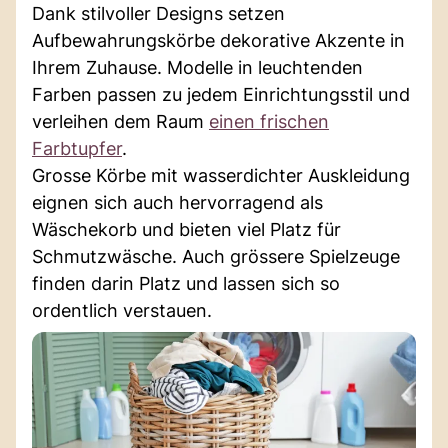
Dank stilvoller Designs setzen
Aufbewahrungskörbe dekorative Akzente in
Ihrem Zuhause. Modelle in leuchtenden
Farben passen zu jedem Einrichtungsstil und
verleihen dem Raum
einen frischen
Farbtupfer
.
Grosse Körbe mit wasserdichter Auskleidung
eignen sich auch hervorragend als
Wäschekorb und bieten viel Platz für
Schmutzwäsche. Auch grössere Spielzeuge
finden darin Platz und lassen sich so
ordentlich verstauen.