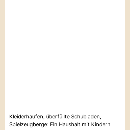
Kleiderhaufen, überfüllte Schubladen,
Spielzeugberge: Ein Haushalt mit Kindern