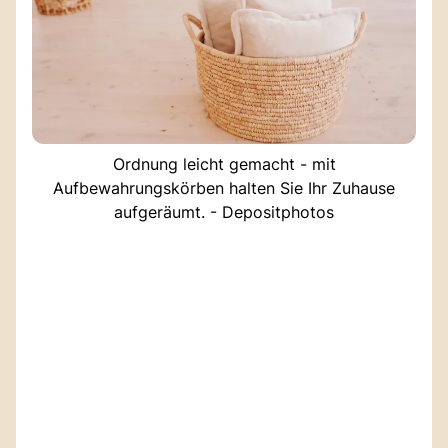
Ordnung leicht gemacht - mit
Aufbewahrungskörben halten Sie Ihr Zuhause
aufgeräumt. - Depositphotos