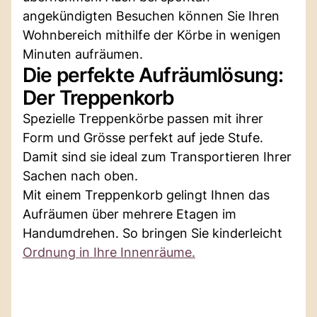
angekündigten Besuchen können Sie Ihren
Wohnbereich mithilfe der Körbe in wenigen
Minuten aufräumen.
Die perfekte Aufräumlösung:
Der Treppenkorb
Spezielle Treppenkörbe passen mit ihrer
Form und Grösse perfekt auf jede Stufe.
Damit sind sie ideal zum Transportieren Ihrer
Sachen nach oben.
Mit einem Treppenkorb gelingt Ihnen das
Aufräumen über mehrere Etagen im
Handumdrehen. So bringen Sie kinderleicht
Ordnung in Ihre Innenräume.