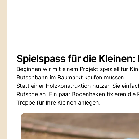
Spielspass für die Kleinen
Beginnen wir mit einem Projekt speziell für Kind
Rutschbahn im Baumarkt kaufen müssen.
Statt einer Holzkonstruktion nutzen Sie einfa
Rutsche an. Ein paar Bodenhaken fixieren die 
Treppe für Ihre Kleinen anlegen.