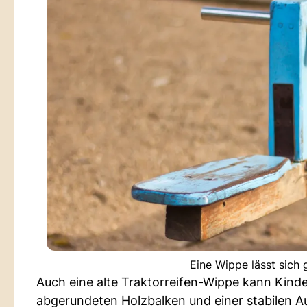
Eine Wippe lässt sich 
Auch eine alte Traktorreifen-Wippe kann Kind
abgerundeten Holzbalken und einer stabilen Auf