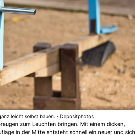
ganz leicht selbst bauen. - Depositphotos
eraugen zum Leuchten bringen. Mit einem dicken,
lage in der Mitte entsteht schnell ein neuer und sic