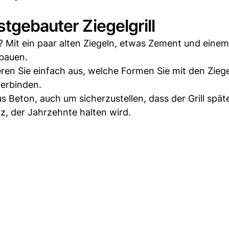
tgebauter Ziegelgrill
 Mit ein paar alten Ziegeln, etwas Zement und einem
 bauen.
ren Sie einfach aus, welche Formen Sie mit den Ziege
verbinden.
 Beton, auch um sicherzustellen, dass der Grill spät
z, der Jahrzehnte halten wird.