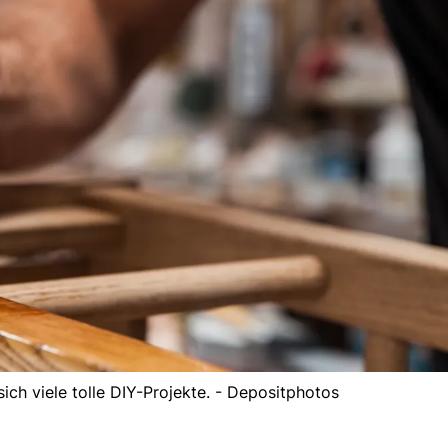
ich viele tolle DIY-Projekte. - Depositphotos