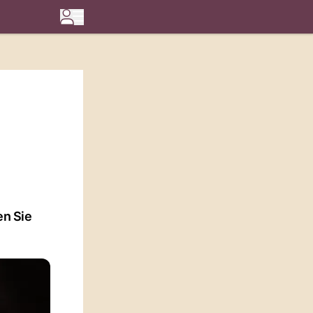
en Sie