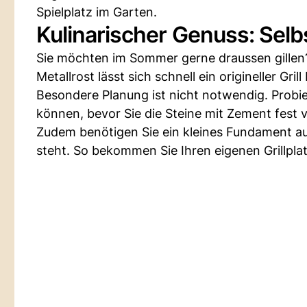
Spielplatz im Garten.
Kulinarischer Genuss: Selbs
Sie möchten im Sommer gerne draussen gillen?
Metallrost lässt sich schnell ein origineller Grill
Besondere Planung ist nicht notwendig. Probie
können, bevor Sie die Steine mit Zement fest 
Zudem benötigen Sie ein kleines Fundament aus
steht. So bekommen Sie Ihren eigenen Grillplat