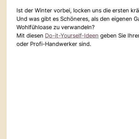
Ist der Winter vorbei, locken uns die ersten 
Und was gibt es Schöneres, als den eigenen Gar
Wohlfühloase zu verwandeln?
Mit diesen
Do-it-Yourself-Ideen
geben Sie Ihre
oder Profi-Handwerker sind.