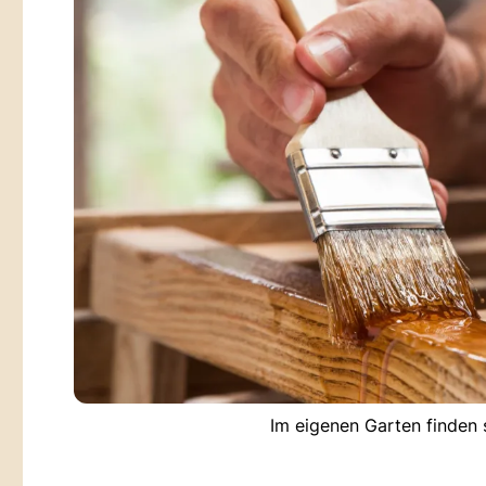
Im eigenen Garten finden s