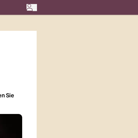
en Sie