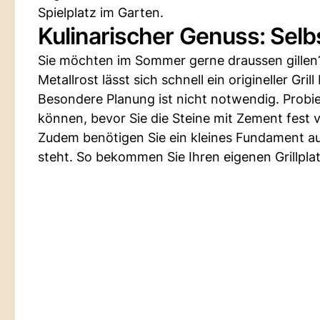
Spielplatz im Garten.
Kulinarischer Genuss: Selbs
Sie möchten im Sommer gerne draussen gillen?
Metallrost lässt sich schnell ein origineller Grill
Besondere Planung ist nicht notwendig. Probie
können, bevor Sie die Steine mit Zement fest 
Zudem benötigen Sie ein kleines Fundament aus
steht. So bekommen Sie Ihren eigenen Grillplat