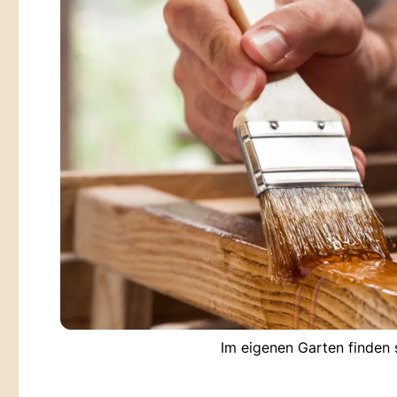
Im eigenen Garten finden s