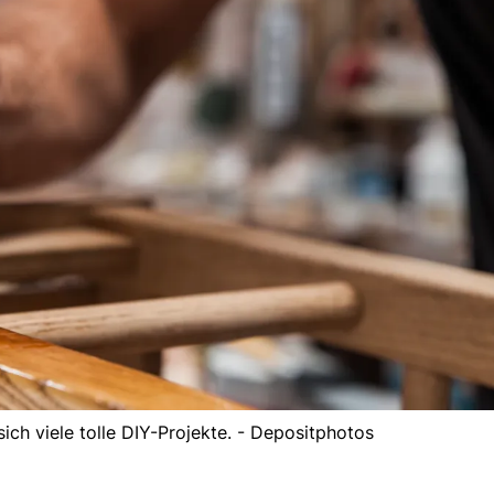
ich viele tolle DIY-Projekte. - Depositphotos