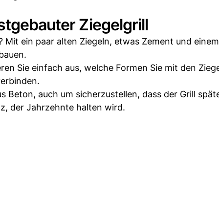
tgebauter Ziegelgrill
 Mit ein paar alten Ziegeln, etwas Zement und einem
 bauen.
ren Sie einfach aus, welche Formen Sie mit den Ziege
verbinden.
 Beton, auch um sicherzustellen, dass der Grill spät
z, der Jahrzehnte halten wird.