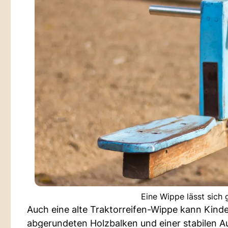
Eine Wippe lässt sich 
Auch eine alte Traktorreifen-Wippe kann Kind
abgerundeten Holzbalken und einer stabilen Auf