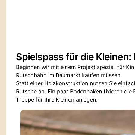
Spielspass für die Kleinen
Beginnen wir mit einem Projekt speziell für Kind
Rutschbahn im Baumarkt kaufen müssen.
Statt einer Holzkonstruktion nutzen Sie einfa
Rutsche an. Ein paar Bodenhaken fixieren die 
Treppe für Ihre Kleinen anlegen.