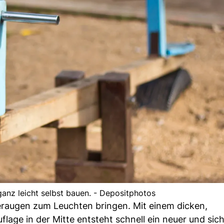
ganz leicht selbst bauen. - Depositphotos
eraugen zum Leuchten bringen. Mit einem dicken,
lage in der Mitte entsteht schnell ein neuer und sic