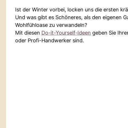
Ist der Winter vorbei, locken uns die ersten 
Und was gibt es Schöneres, als den eigenen Gar
Wohlfühloase zu verwandeln?
Mit diesen
Do-it-Yourself-Ideen
geben Sie Ihre
oder Profi-Handwerker sind.