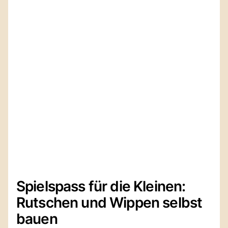
Spielspass für die Kleinen:
Rutschen und Wippen selbst
bauen