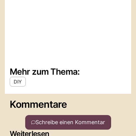
Mehr zum Thema:
DIY
Kommentare
Schreibe einen Kommentar
Weiterlesen