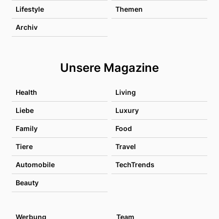
Lifestyle
Themen
Archiv
Unsere Magazine
Health
Living
Liebe
Luxury
Family
Food
Tiere
Travel
Automobile
TechTrends
Beauty
Werbung
Team