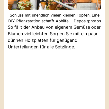
Schluss mit unendlich vielen kleinen Töpfen: Eine
DIY-Pflanzstation schafft Abhilfe. - Depositphotos
So fällt der Anbau von eigenem Gemüse oder
Blumen viel leichter. Sorgen Sie mit ein paar
dünnen Holzplatten für genügend
Unterteilungen für alle Setzlinge.