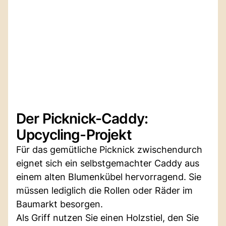
Der Picknick-Caddy:
Upcycling-Projekt
Für das gemütliche Picknick zwischendurch
eignet sich ein selbstgemachter Caddy aus
einem alten Blumenkübel hervorragend. Sie
müssen lediglich die Rollen oder Räder im
Baumarkt besorgen.
Als Griff nutzen Sie einen Holzstiel, den Sie