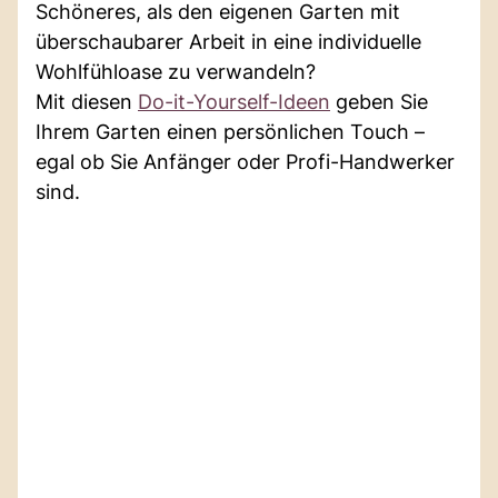
Schöneres, als den eigenen Garten mit
überschaubarer Arbeit in eine individuelle
Wohlfühloase zu verwandeln?
Mit diesen
Do-it-Yourself-Ideen
geben Sie
Ihrem Garten einen persönlichen Touch –
egal ob Sie Anfänger oder Profi-Handwerker
sind.