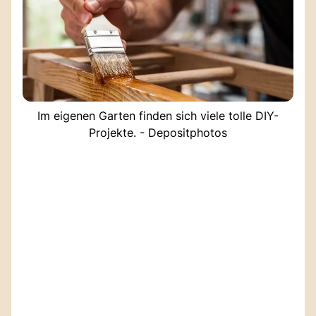
Im eigenen Garten finden sich viele tolle DIY-
Projekte. - Depositphotos