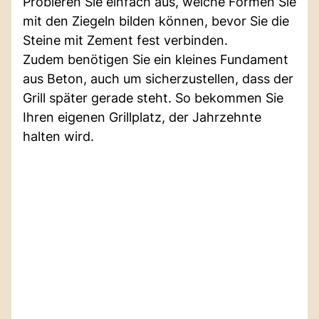
Probieren Sie einfach aus, welche Formen Sie
mit den Ziegeln bilden können, bevor Sie die
Steine mit Zement fest verbinden.
Zudem benötigen Sie ein kleines Fundament
aus Beton, auch um sicherzustellen, dass der
Grill später gerade steht. So bekommen Sie
Ihren eigenen Grillplatz, der Jahrzehnte
halten wird.