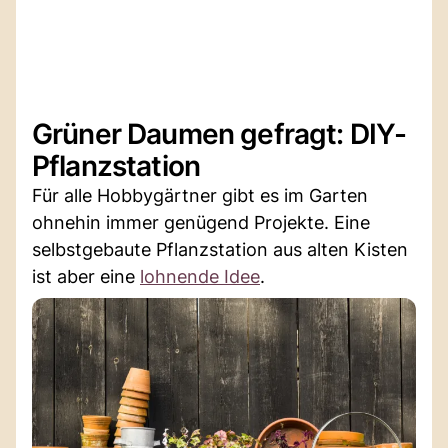
Grüner Daumen gefragt: DIY-
Pflanzstation
Für alle Hobbygärtner gibt es im Garten
ohnehin immer genügend Projekte. Eine
selbstgebaute Pflanzstation aus alten Kisten
ist aber eine
lohnende Idee
.