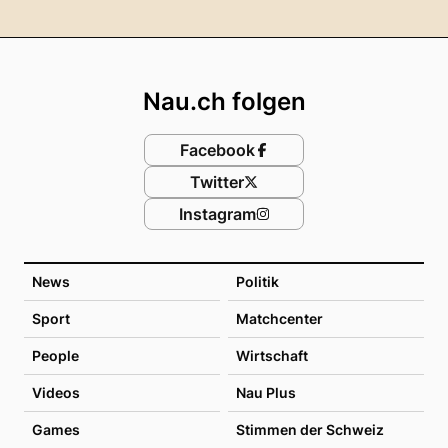
Footer
Nau.ch folgen
Facebook
Twitter
Instagram
News
Politik
Sport
Matchcenter
People
Wirtschaft
Videos
Nau Plus
Games
Stimmen der Schweiz