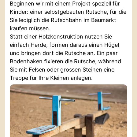
Beginnen wir mit einem Projekt speziell für
Kinder: einer selbstgebauten Rutsche, für die
Sie lediglich die Rutschbahn im Baumarkt
kaufen müssen.
Statt einer Holzkonstruktion nutzen Sie
einfach Herde, formen daraus einen Hügel
und bringen dort die Rutsche an. Ein paar
Bodenhaken fixieren die Rutsche, während
Sie mit Felsen oder grossen Steinen eine
Treppe für Ihre Kleinen anlegen.