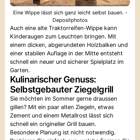
Eine Wippe lässt sich ganz leicht selbst bauen. -
Depositphotos
Auch eine alte Traktorreifen-Wippe kann
Kinderaugen zum Leuchten bringen. Mit
einem dicken, abgerundeten Holzbalken und
einer stabilen Auflage in der Mitte entsteht
schnell ein neuer und sicherer Spielplatz im
Garten.
Kulinarischer Genuss:
Selbstgebauter Ziegelgrill
Sie möchten im Sommer gerne draussen
gillen? Mit ein paar alten Ziegeln, etwas
Zement und einem Metallrost lässt sich
schnell ein origineller Grill bauen.
Besondere Planung ist nicht notwendig.