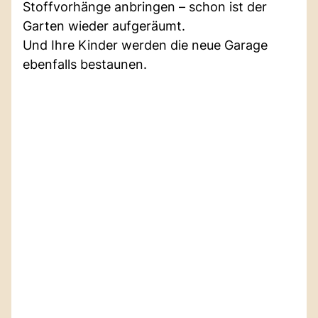
Stoffvorhänge anbringen – schon ist der
Garten wieder aufgeräumt.
Und Ihre Kinder werden die neue Garage
ebenfalls bestaunen.