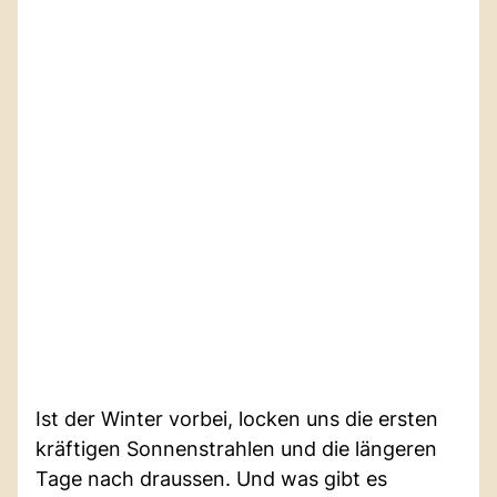
Ist der Winter vorbei, locken uns die ersten
kräftigen Sonnenstrahlen und die längeren
Tage nach draussen. Und was gibt es