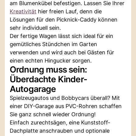
am Blumenkübel befestigen. Lassen Sie Ihrer
Kreativität
hier freien Lauf, denn die
Lösungen für den Picknick-Caddy können
sehr individuell sein.
Der fertige Wagen lässt sich ideal für ein
gemütliches Stündchen im Garten
verwenden und wird auch bei Gästen für
einen echten Hingucker sorgen.
Ordnung muss sein:
Überdachte Kinder-
Autogarage
Spielzeugautos und Bobbycars überall? Mit
einer DIY-Garage aus PVC-Rohren schaffen
Sie ganz schnell wieder Ordnung!
Einfach zurechtsägen, eine Kunststoff-
Dachplatte anschrauben und optionale