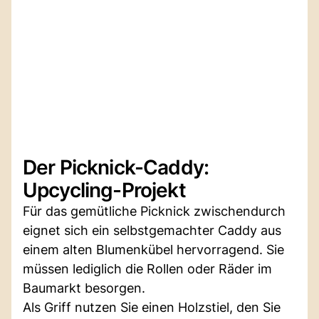
Der Picknick-Caddy:
Upcycling-Projekt
Für das gemütliche Picknick zwischendurch
eignet sich ein selbstgemachter Caddy aus
einem alten Blumenkübel hervorragend. Sie
müssen lediglich die Rollen oder Räder im
Baumarkt besorgen.
Als Griff nutzen Sie einen Holzstiel, den Sie