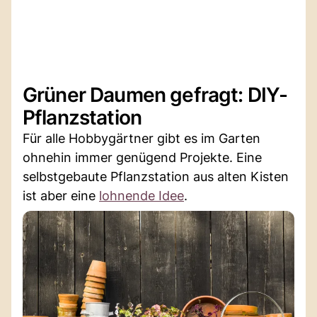
Grüner Daumen gefragt: DIY-
Pflanzstation
Für alle Hobbygärtner gibt es im Garten
ohnehin immer genügend Projekte. Eine
selbstgebaute Pflanzstation aus alten Kisten
ist aber eine
lohnende Idee
.