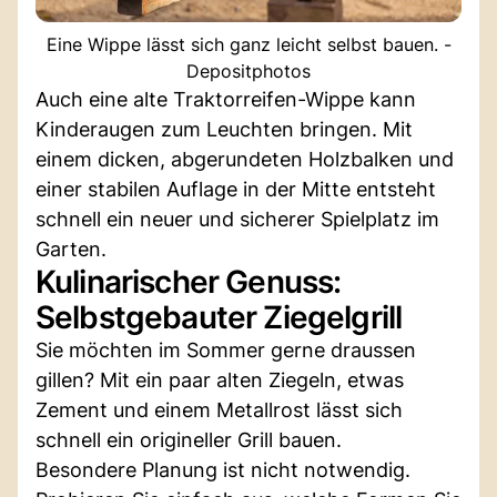
Eine Wippe lässt sich ganz leicht selbst bauen. -
Depositphotos
Auch eine alte Traktorreifen-Wippe kann
Kinderaugen zum Leuchten bringen. Mit
einem dicken, abgerundeten Holzbalken und
einer stabilen Auflage in der Mitte entsteht
schnell ein neuer und sicherer Spielplatz im
Garten.
Kulinarischer Genuss:
Selbstgebauter Ziegelgrill
Sie möchten im Sommer gerne draussen
gillen? Mit ein paar alten Ziegeln, etwas
Zement und einem Metallrost lässt sich
schnell ein origineller Grill bauen.
Besondere Planung ist nicht notwendig.