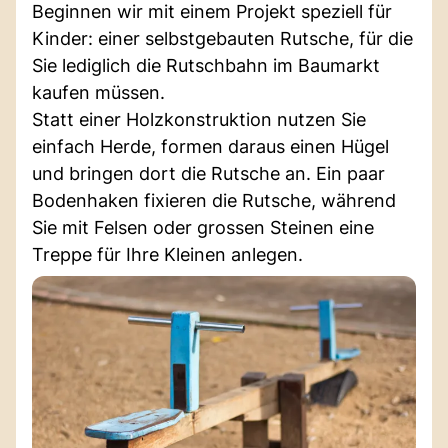
Beginnen wir mit einem Projekt speziell für
Kinder: einer selbstgebauten Rutsche, für die
Sie lediglich die Rutschbahn im Baumarkt
kaufen müssen.
Statt einer Holzkonstruktion nutzen Sie
einfach Herde, formen daraus einen Hügel
und bringen dort die Rutsche an. Ein paar
Bodenhaken fixieren die Rutsche, während
Sie mit Felsen oder grossen Steinen eine
Treppe für Ihre Kleinen anlegen.