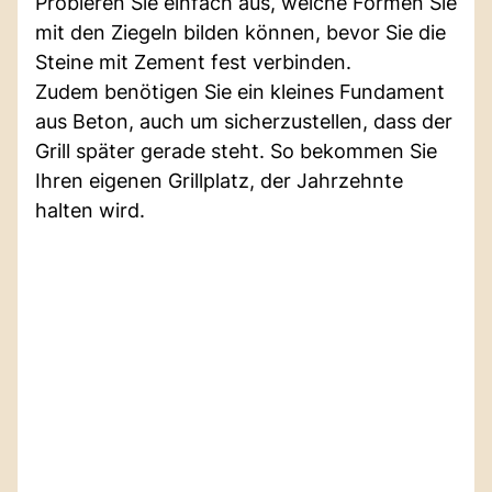
Probieren Sie einfach aus, welche Formen Sie
mit den Ziegeln bilden können, bevor Sie die
Steine mit Zement fest verbinden.
Zudem benötigen Sie ein kleines Fundament
aus Beton, auch um sicherzustellen, dass der
Grill später gerade steht. So bekommen Sie
Ihren eigenen Grillplatz, der Jahrzehnte
halten wird.