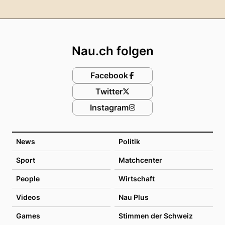
Footer
Nau.ch folgen
Facebook
Twitter
Instagram
News
Politik
Sport
Matchcenter
People
Wirtschaft
Videos
Nau Plus
Games
Stimmen der Schweiz