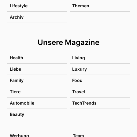
Lifestyle
Themen
Archiv
Unsere Magazine
Health
Living
Liebe
Luxury
Family
Food
Tiere
Travel
Automobile
TechTrends
Beauty
Werbung
Team