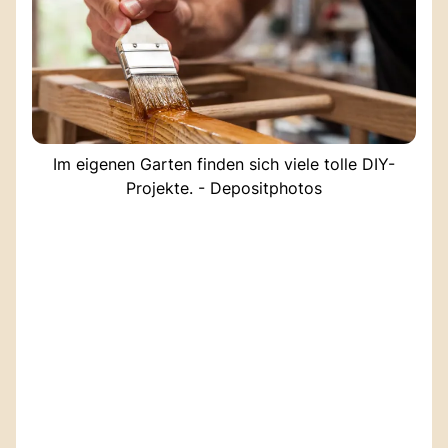
Im eigenen Garten finden sich viele tolle DIY-
Projekte. - Depositphotos