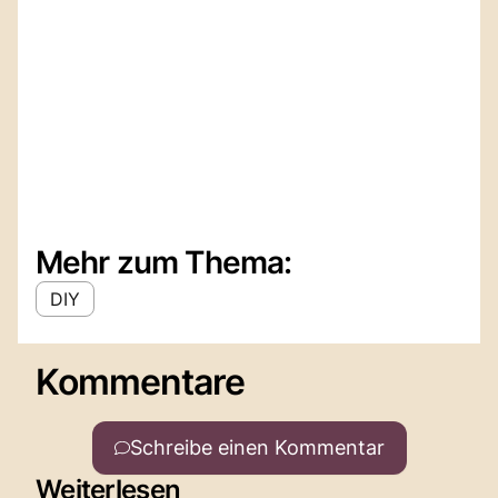
Mehr zum Thema:
DIY
Kommentare
Schreibe einen Kommentar
Weiterlesen