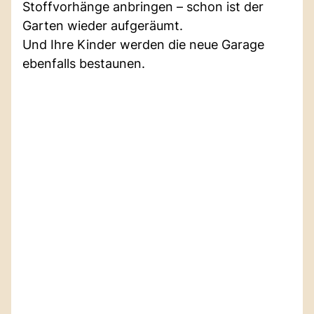
Stoffvorhänge anbringen – schon ist der
Garten wieder aufgeräumt.
Und Ihre Kinder werden die neue Garage
ebenfalls bestaunen.