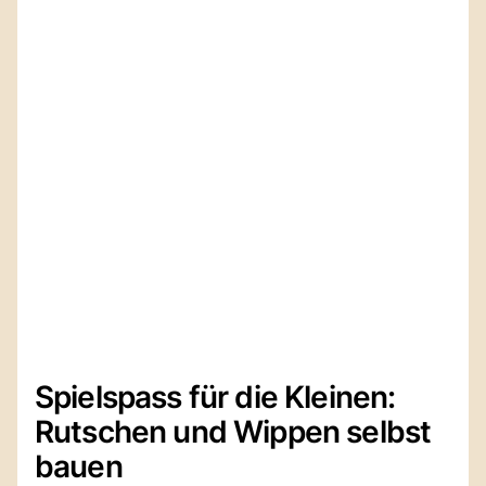
Spielspass für die Kleinen:
Rutschen und Wippen selbst
bauen