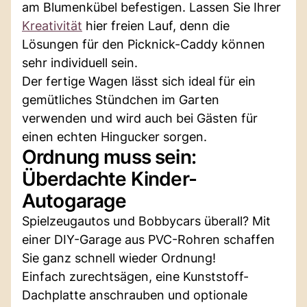
am Blumenkübel befestigen. Lassen Sie Ihrer
Kreativität
hier freien Lauf, denn die
Lösungen für den Picknick-Caddy können
sehr individuell sein.
Der fertige Wagen lässt sich ideal für ein
gemütliches Stündchen im Garten
verwenden und wird auch bei Gästen für
einen echten Hingucker sorgen.
Ordnung muss sein:
Überdachte Kinder-
Autogarage
Spielzeugautos und Bobbycars überall? Mit
einer DIY-Garage aus PVC-Rohren schaffen
Sie ganz schnell wieder Ordnung!
Einfach zurechtsägen, eine Kunststoff-
Dachplatte anschrauben und optionale