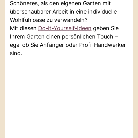
Schöneres, als den eigenen Garten mit
überschaubarer Arbeit in eine individuelle
Wohlfühloase zu verwandeln?
Mit diesen
Do-it-Yourself-Ideen
geben Sie
Ihrem Garten einen persönlichen Touch –
egal ob Sie Anfänger oder Profi-Handwerker
sind.