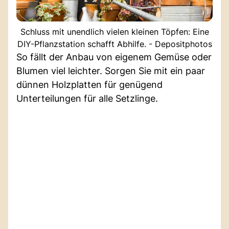
Schluss mit unendlich vielen kleinen Töpfen: Eine
DIY-Pflanzstation schafft Abhilfe. - Depositphotos
So fällt der Anbau von eigenem Gemüse oder
Blumen viel leichter. Sorgen Sie mit ein paar
dünnen Holzplatten für genügend
Unterteilungen für alle Setzlinge.