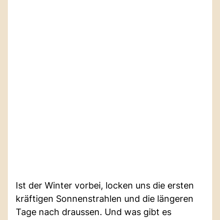
Ist der Winter vorbei, locken uns die ersten
kräftigen Sonnenstrahlen und die längeren
Tage nach draussen. Und was gibt es