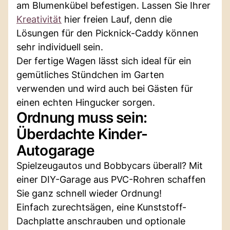
am Blumenkübel befestigen. Lassen Sie Ihrer
Kreativität
hier freien Lauf, denn die
Lösungen für den Picknick-Caddy können
sehr individuell sein.
Der fertige Wagen lässt sich ideal für ein
gemütliches Stündchen im Garten
verwenden und wird auch bei Gästen für
einen echten Hingucker sorgen.
Ordnung muss sein:
Überdachte Kinder-
Autogarage
Spielzeugautos und Bobbycars überall? Mit
einer DIY-Garage aus PVC-Rohren schaffen
Sie ganz schnell wieder Ordnung!
Einfach zurechtsägen, eine Kunststoff-
Dachplatte anschrauben und optionale