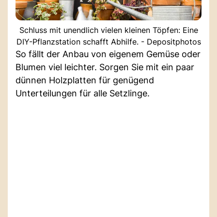
Schluss mit unendlich vielen kleinen Töpfen: Eine
DIY-Pflanzstation schafft Abhilfe. - Depositphotos
So fällt der Anbau von eigenem Gemüse oder
Blumen viel leichter. Sorgen Sie mit ein paar
dünnen Holzplatten für genügend
Unterteilungen für alle Setzlinge.