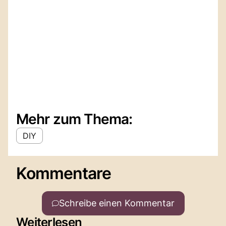
Mehr zum Thema:
DIY
Kommentare
Schreibe einen Kommentar
Weiterlesen