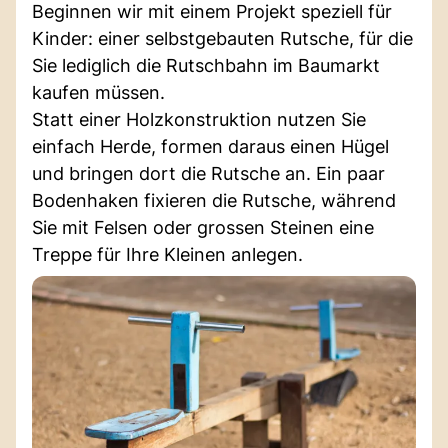
Beginnen wir mit einem Projekt speziell für
Kinder: einer selbstgebauten Rutsche, für die
Sie lediglich die Rutschbahn im Baumarkt
kaufen müssen.
Statt einer Holzkonstruktion nutzen Sie
einfach Herde, formen daraus einen Hügel
und bringen dort die Rutsche an. Ein paar
Bodenhaken fixieren die Rutsche, während
Sie mit Felsen oder grossen Steinen eine
Treppe für Ihre Kleinen anlegen.