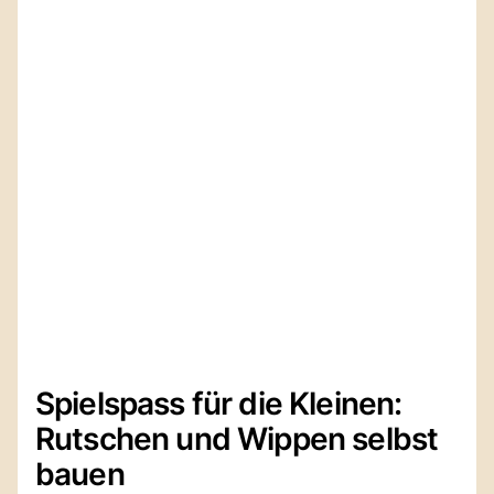
Spielspass für die Kleinen:
Rutschen und Wippen selbst
bauen