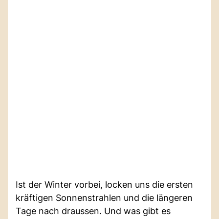
Ist der Winter vorbei, locken uns die ersten
kräftigen Sonnenstrahlen und die längeren
Tage nach draussen. Und was gibt es