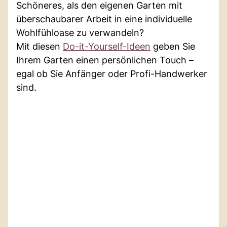
Schöneres, als den eigenen Garten mit
überschaubarer Arbeit in eine individuelle
Wohlfühloase zu verwandeln?
Mit diesen
Do-it-Yourself-Ideen
geben Sie
Ihrem Garten einen persönlichen Touch –
egal ob Sie Anfänger oder Profi-Handwerker
sind.