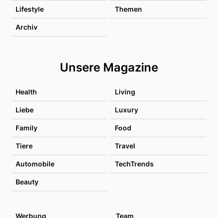
Lifestyle
Themen
Archiv
Unsere Magazine
Health
Living
Liebe
Luxury
Family
Food
Tiere
Travel
Automobile
TechTrends
Beauty
Werbung
Team