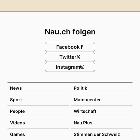
Footer
Nau.ch folgen
Facebook
Twitter
Instagram
News
Politik
Sport
Matchcenter
People
Wirtschaft
Videos
Nau Plus
Games
Stimmen der Schweiz