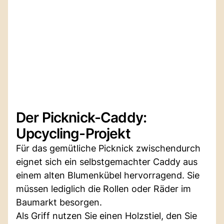
Der Picknick-Caddy:
Upcycling-Projekt
Für das gemütliche Picknick zwischendurch
eignet sich ein selbstgemachter Caddy aus
einem alten Blumenkübel hervorragend. Sie
müssen lediglich die Rollen oder Räder im
Baumarkt besorgen.
Als Griff nutzen Sie einen Holzstiel, den Sie