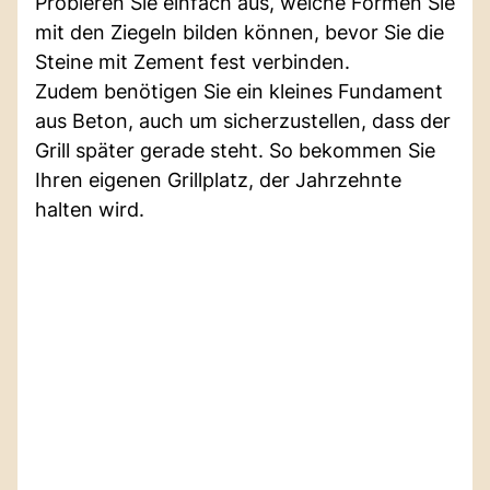
Probieren Sie einfach aus, welche Formen Sie
mit den Ziegeln bilden können, bevor Sie die
Steine mit Zement fest verbinden.
Zudem benötigen Sie ein kleines Fundament
aus Beton, auch um sicherzustellen, dass der
Grill später gerade steht. So bekommen Sie
Ihren eigenen Grillplatz, der Jahrzehnte
halten wird.