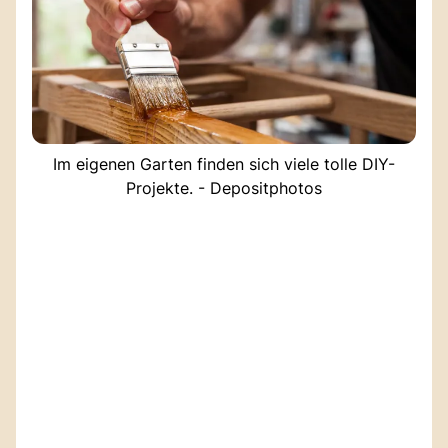
Im eigenen Garten finden sich viele tolle DIY-
Projekte. - Depositphotos