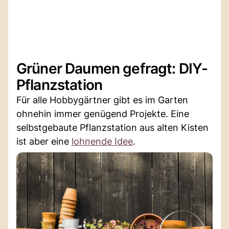
Grüner Daumen gefragt: DIY-
Pflanzstation
Für alle Hobbygärtner gibt es im Garten
ohnehin immer genügend Projekte. Eine
selbstgebaute Pflanzstation aus alten Kisten
ist aber eine
lohnende Idee
.