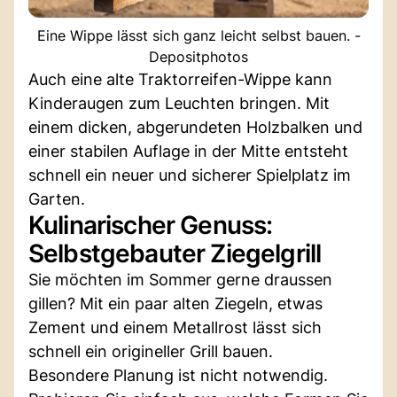
Eine Wippe lässt sich ganz leicht selbst bauen. -
Depositphotos
Auch eine alte Traktorreifen-Wippe kann
Kinderaugen zum Leuchten bringen. Mit
einem dicken, abgerundeten Holzbalken und
einer stabilen Auflage in der Mitte entsteht
schnell ein neuer und sicherer Spielplatz im
Garten.
Kulinarischer Genuss:
Selbstgebauter Ziegelgrill
Sie möchten im Sommer gerne draussen
gillen? Mit ein paar alten Ziegeln, etwas
Zement und einem Metallrost lässt sich
schnell ein origineller Grill bauen.
Besondere Planung ist nicht notwendig.