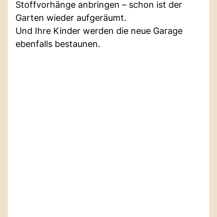
Stoffvorhänge anbringen – schon ist der
Garten wieder aufgeräumt.
Und Ihre Kinder werden die neue Garage
ebenfalls bestaunen.