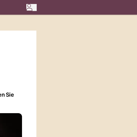
en Sie