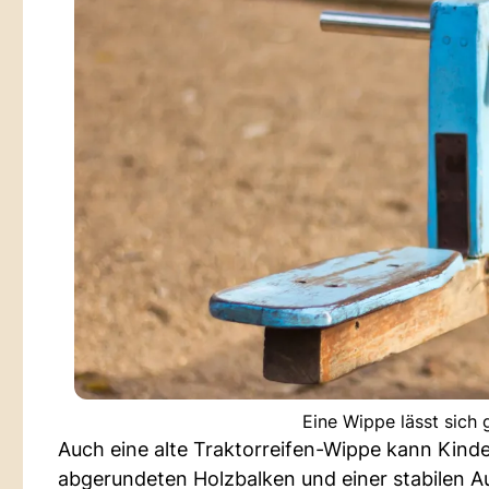
Eine Wippe lässt sich 
Auch eine alte Traktorreifen-Wippe kann Kind
abgerundeten Holzbalken und einer stabilen Auf