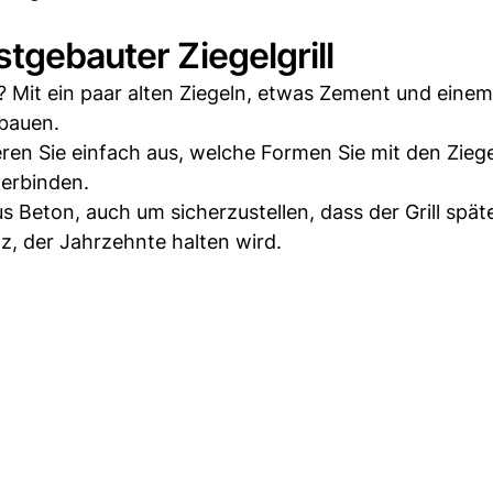
tgebauter Ziegelgrill
 Mit ein paar alten Ziegeln, etwas Zement und einem
 bauen.
ren Sie einfach aus, welche Formen Sie mit den Ziege
verbinden.
 Beton, auch um sicherzustellen, dass der Grill spät
z, der Jahrzehnte halten wird.