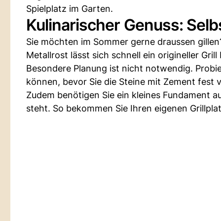
Spielplatz im Garten.
Kulinarischer Genuss: Selbs
Sie möchten im Sommer gerne draussen gillen?
Metallrost lässt sich schnell ein origineller Grill
Besondere Planung ist nicht notwendig. Probie
können, bevor Sie die Steine mit Zement fest 
Zudem benötigen Sie ein kleines Fundament aus
steht. So bekommen Sie Ihren eigenen Grillplat