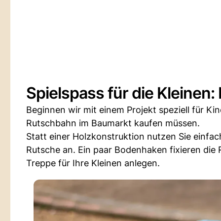
Spielspass für die Kleinen
Beginnen wir mit einem Projekt speziell für Kind
Rutschbahn im Baumarkt kaufen müssen.
Statt einer Holzkonstruktion nutzen Sie einfa
Rutsche an. Ein paar Bodenhaken fixieren die 
Treppe für Ihre Kleinen anlegen.