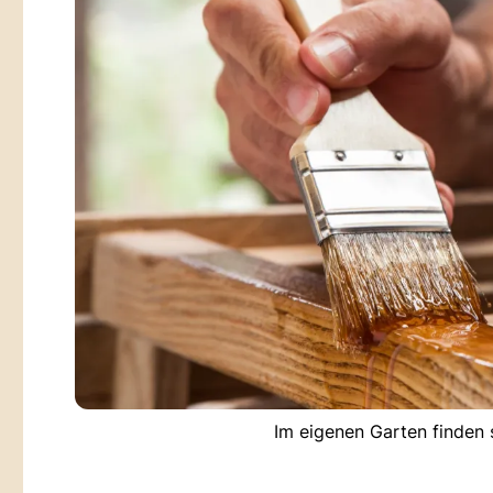
Im eigenen Garten finden s