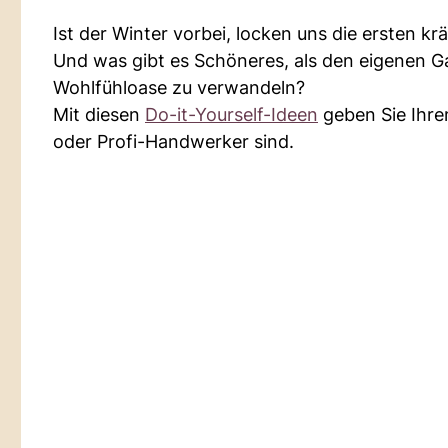
Ist der Winter vorbei, locken uns die ersten 
Und was gibt es Schöneres, als den eigenen Gar
Wohlfühloase zu verwandeln?
Mit diesen
Do-it-Yourself-Ideen
geben Sie Ihre
oder Profi-Handwerker sind.