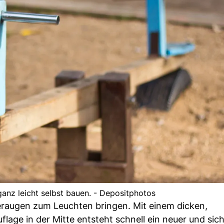
ganz leicht selbst bauen. - Depositphotos
eraugen zum Leuchten bringen. Mit einem dicken,
lage in der Mitte entsteht schnell ein neuer und sic