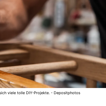
ich viele tolle DIY-Projekte. - Depositphotos