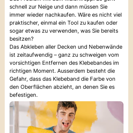
schnell zur Neige und dann müssen Sie
immer wieder nachkaufen. Wäre es nicht viel
praktischer, einmal ein Tool zu kaufen oder
sogar etwas zu verwenden, was Sie bereits
besitzen?
Das Abkleben aller Decken und Nebenwände
ist zeitaufwendig – ganz zu schweigen vom
vorsichtigen Entfernen des Klebebandes im
richtigen Moment. Ausserdem besteht die
Gefahr, dass das Klebeband die Farbe von
den Oberflächen abzieht, an denen Sie es
befestigen.