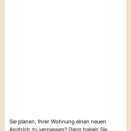
Sie planen, Ihrer Wohnung einen neuen
Anstrich zu verpassen? Dann haben Sie