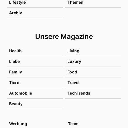
Lifestyle
Themen
Archiv
Unsere Magazine
Health
Living
Liebe
Luxury
Family
Food
Tiere
Travel
Automobile
TechTrends
Beauty
Werbung
Team