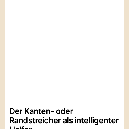
Der Kanten- oder
Randstreicher als intelligenter