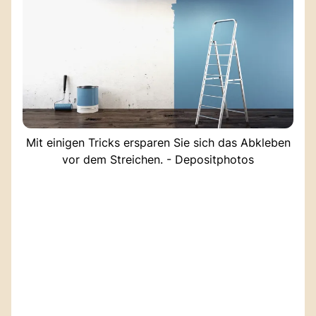
Mit einigen Tricks ersparen Sie sich das Abkleben
vor dem Streichen. - Depositphotos