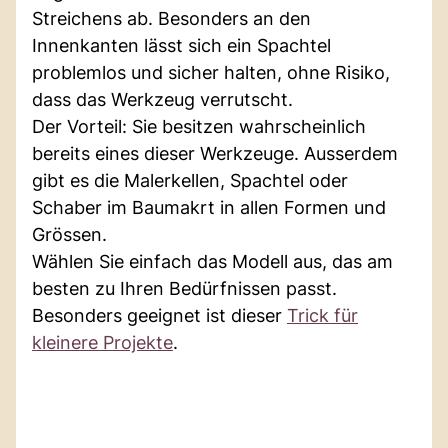
Streichens ab. Besonders an den
Innenkanten lässt sich ein Spachtel
problemlos und sicher halten, ohne Risiko,
dass das Werkzeug verrutscht.
Der Vorteil: Sie besitzen wahrscheinlich
bereits eines dieser Werkzeuge. Ausserdem
gibt es die Malerkellen, Spachtel oder
Schaber im Baumakrt in allen Formen und
Grössen.
Wählen Sie einfach das Modell aus, das am
besten zu Ihren Bedürfnissen passt.
Besonders geeignet ist dieser
Trick für
kleinere Projekte
.