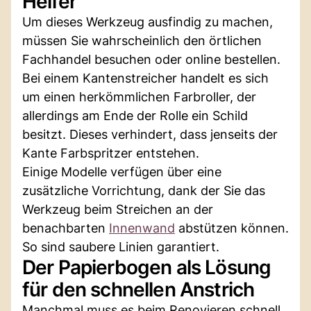
Helfer
Um dieses Werkzeug ausfindig zu machen,
müssen Sie wahrscheinlich den örtlichen
Fachhandel besuchen oder online bestellen.
Bei einem Kantenstreicher handelt es sich
um einen herkömmlichen Farbroller, der
allerdings am Ende der Rolle ein Schild
besitzt. Dieses verhindert, dass jenseits der
Kante Farbspritzer entstehen.
Einige Modelle verfügen über eine
zusätzliche Vorrichtung, dank der Sie das
Werkzeug beim Streichen an der
benachbarten
Innenwand
abstützen können.
So sind saubere Linien garantiert.
Der Papierbogen als Lösung
für den schnellen Anstrich
Manchmal muss es beim Renovieren schnell