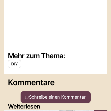
Mehr zum Thema:
DIY
Kommentare
Schreibe einen Kommentar
Weiterlesen