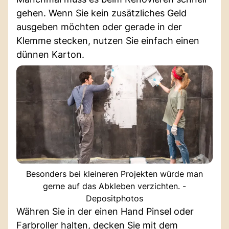
gehen. Wenn Sie kein zusätzliches Geld
ausgeben möchten oder gerade in der
Klemme stecken, nutzen Sie einfach einen
dünnen Karton.
Besonders bei kleineren Projekten würde man
gerne auf das Abkleben verzichten. -
Depositphotos
Währen Sie in der einen Hand Pinsel oder
Farbroller halten, decken Sie mit dem