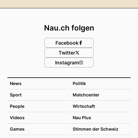
Footer
Nau.ch folgen
Facebook
Twitter
Instagram
News
Politik
Sport
Matchcenter
People
Wirtschaft
Videos
Nau Plus
Games
Stimmen der Schweiz