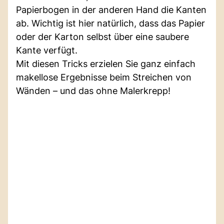
Papierbogen in der anderen Hand die Kanten
ab. Wichtig ist hier natürlich, dass das Papier
oder der Karton selbst über eine saubere
Kante verfügt.
Mit diesen Tricks erzielen Sie ganz einfach
makellose Ergebnisse beim Streichen von
Wänden – und das ohne Malerkrepp!