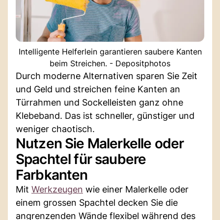
Intelligente Helferlein garantieren saubere Kanten
beim Streichen. - Depositphotos
Durch moderne Alternativen sparen Sie Zeit
und Geld und streichen feine Kanten an
Türrahmen und Sockelleisten ganz ohne
Klebeband. Das ist schneller, günstiger und
weniger chaotisch.
Nutzen Sie Malerkelle oder
Spachtel für saubere
Farbkanten
Mit
Werkzeugen
wie einer Malerkelle oder
einem grossen Spachtel decken Sie die
angrenzenden Wände flexibel während des