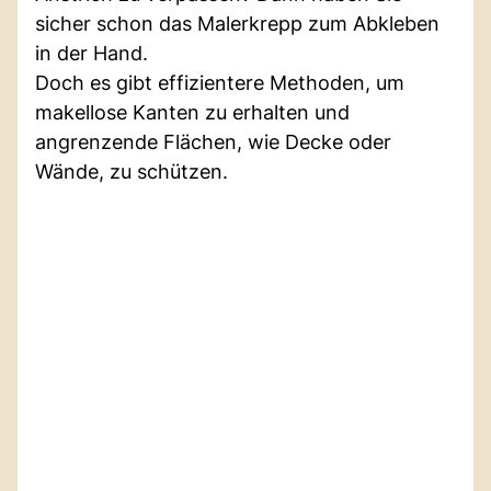
sicher schon das Malerkrepp zum Abkleben
in der Hand.
Doch es gibt effizientere Methoden, um
makellose Kanten zu erhalten und
angrenzende Flächen, wie Decke oder
Wände, zu schützen.