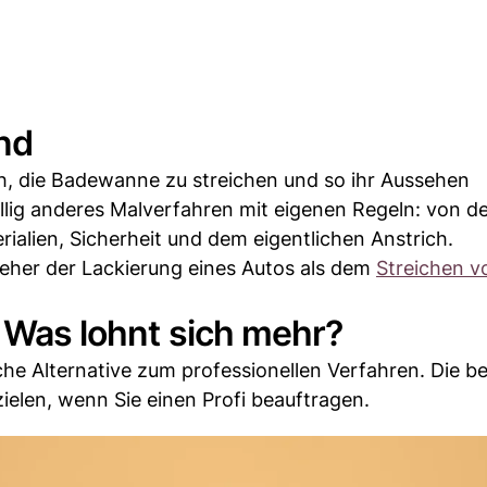
nd
ich, die Badewanne zu streichen und so ihr Aussehen
llig anderes Malverfahren mit eigenen Regeln: von d
rialien, Sicherheit und dem eigentlichen Anstrich.
 eher der Lackierung eines Autos als dem
Streichen v
: Was lohnt sich mehr?
he Alternative zum professionellen Verfahren. Die b
ielen, wenn Sie einen Profi beauftragen.