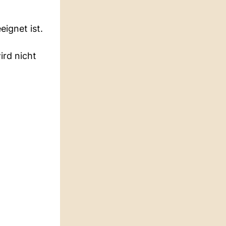
eignet ist.
ird nicht