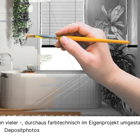
n vieler -, durchaus farbtechnisch im Eigenprojekt umgestal
Depositphotos