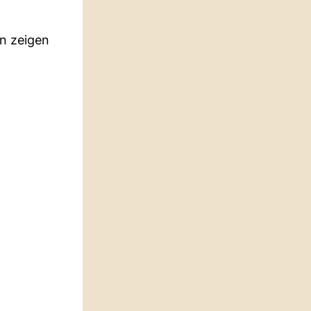
n zeigen