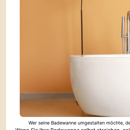
Wer seine Badewanne umgestalten möchte, der 