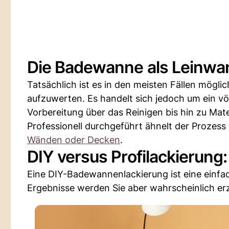
Die Badewanne als Leinwa
Tatsächlich ist es in den meisten Fällen mögl
aufzuwerten. Es handelt sich jedoch um ein vö
Vorbereitung über das Reinigen bis hin zu Mate
Professionell durchgeführt ähnelt der Prozess
Wänden oder Decken
.
DIY versus Profilackierung
Eine DIY-Badewannenlackierung ist eine einfac
Ergebnisse werden Sie aber wahrscheinlich erz