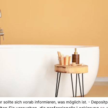
sollte sich vorab informieren, was möglich ist. - Deposit