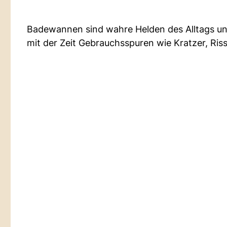
Badewannen sind wahre Helden des Alltags und
mit der Zeit Gebrauchsspuren wie Kratzer, Ris