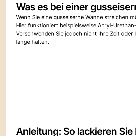
Was es bei einer gusseise
Wenn Sie eine gusseiserne Wanne streichen möch
Hier funktioniert beispielsweise Acryl-Urethan-
Verschwenden Sie jedoch nicht Ihre Zeit oder 
lange halten.
Anleitung: So lackieren Si