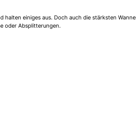
 halten einiges aus. Doch auch die stärksten Wanne
se oder Absplitterungen.