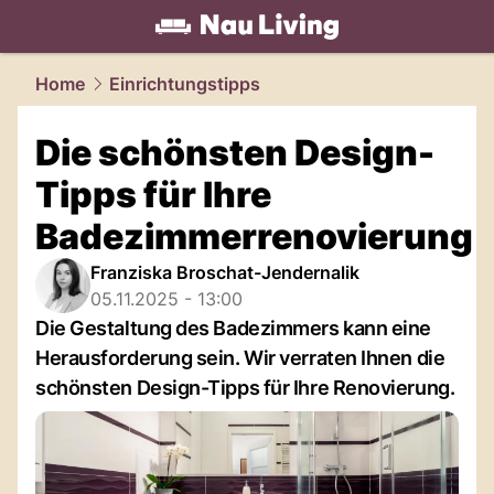
living.
NAU.ch
Home
Einrichtungstipps
Die schönsten Design-
Tipps für Ihre
Badezimmerrenovierung
Franziska Broschat-Jendernalik
05.11.2025 - 13:00
Die Gestaltung des Badezimmers kann eine
Herausforderung sein. Wir verraten Ihnen die
schönsten Design-Tipps für Ihre Renovierung.