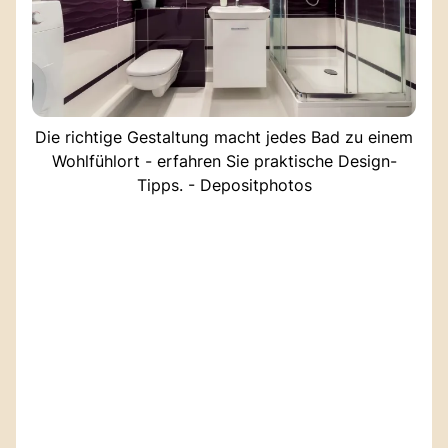
Die richtige Gestaltung macht jedes Bad zu einem
Wohlfühlort - erfahren Sie praktische Design-
Tipps. - Depositphotos