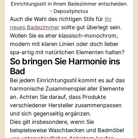
Einrichtungsstil in Ihrem Badezimmer entscheiden.
- Depositphotos
Auch die Wahl des richtigen Stils für
Ihr
neues Badezimmer
sollte gut überlegt sein.
Wollen Sie es eher klassisch-monochrom,
modern mit klaren Linien oder doch lieber
spa-artig mit natürlichen Elementen halten?
So bringen Sie Harmonie ins
Bad
Bei jedem Einrichtungsstil kommt es auf das
harmonische Zusammenspiel aller Elemente
an. Achten Sie darauf, dass Produkte
verschiedener Hersteller zusammenpassen
und sich gegenseitig ergänzen.
Dies gilt insbesondere, wenn Sie
beispielsweise Waschbecken und Badmöbel