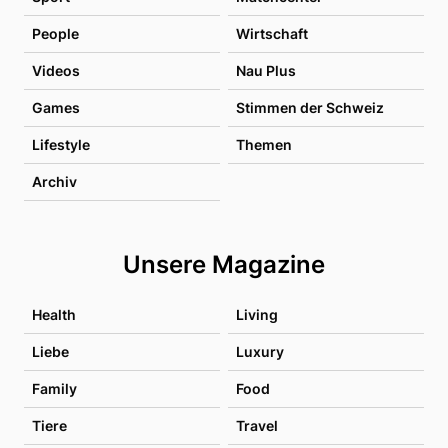
People
Wirtschaft
Videos
Nau Plus
Games
Stimmen der Schweiz
Lifestyle
Themen
Archiv
Unsere Magazine
Health
Living
Liebe
Luxury
Family
Food
Tiere
Travel