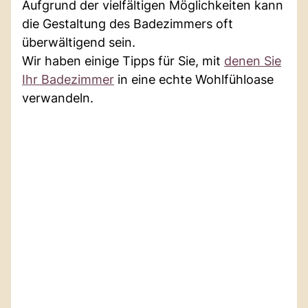
Aufgrund der vielfältigen Möglichkeiten kann
die Gestaltung des Badezimmers oft
überwältigend sein.
Wir haben einige Tipps für Sie, mit
denen Sie
Ihr Badezimmer
in eine echte Wohlfühloase
verwandeln.