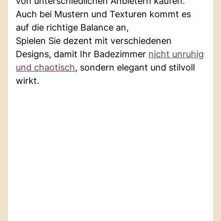
von unterschiedlichen Anbietern kaufen.
Auch bei Mustern und Texturen kommt es
auf die richtige Balance an,
Spielen Sie dezent mit verschiedenen
Designs, damit Ihr Badezimmer
nicht unruhig
und chaotisch
, sondern elegant und stilvoll
wirkt.