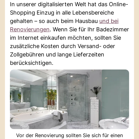
In unserer digitalisierten Welt hat das Online-
Shopping Einzug in alle Lebensbereiche
gehalten – so auch beim Hausbau
und bei
Renovierungen
. Wenn Sie für Ihr Badezimmer
im Internet einkaufen möchten, sollten Sie
zusätzliche Kosten durch Versand- oder
Zollgebühren und lange Lieferzeiten
berücksichtigen.
Vor der Renovierung sollten Sie sich für einen