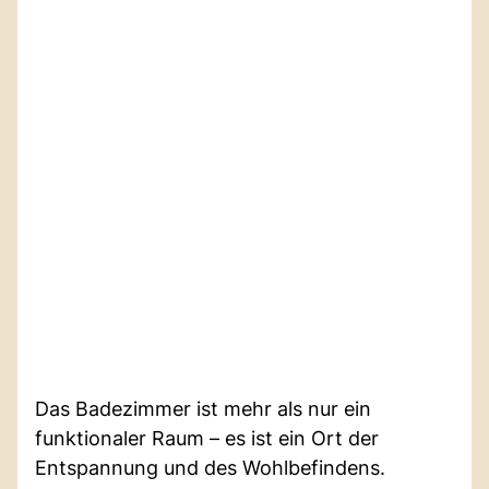
Das Badezimmer ist mehr als nur ein
funktionaler Raum – es ist ein Ort der
Entspannung und des Wohlbefindens.