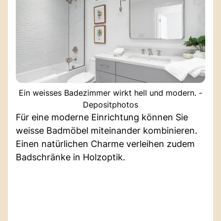
Ein weisses Badezimmer wirkt hell und modern. -
Depositphotos
Für eine moderne Einrichtung können Sie
weisse Badmöbel miteinander kombinieren.
Einen natürlichen Charme verleihen zudem
Badschränke in Holzoptik.