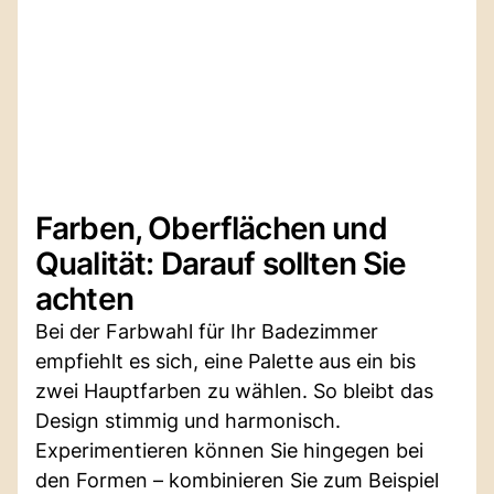
Farben, Oberflächen und
Qualität: Darauf sollten Sie
achten
Bei der Farbwahl für Ihr Badezimmer
empfiehlt es sich, eine Palette aus ein bis
zwei Hauptfarben zu wählen. So bleibt das
Design stimmig und harmonisch.
Experimentieren können Sie hingegen bei
den Formen – kombinieren Sie zum Beispiel