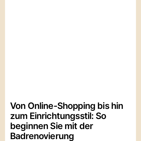
Von Online-Shopping bis hin
zum Einrichtungsstil: So
beginnen Sie mit der
Badrenovierung