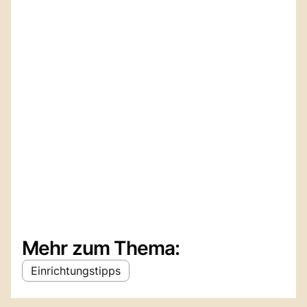
Mehr zum Thema:
Einrichtungstipps