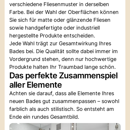
verschiedene Fliesenmuster in derselben
Farbe. Bei der Wahl der Oberflächen können
Sie sich für matte oder glänzende Fliesen
sowie handgefertigte oder industriell
hergestellte Produkte entscheiden.
Jede Wahl trägt zur Gesamtwirkung Ihres
Bades bei. Die Qualität sollte dabei immer im
Vordergrund stehen, denn nur hochwertige
Produkte halten Ihr Traumbad lange schön.
Das perfekte Zusammenspiel
aller Elemente
Achten sie darauf, dass alle Elemente Ihres
neuen Bades gut zusammenpassen – sowohl
farblich als auch stilistisch. So entsteht am
Ende ein rundes Gesamtbild.