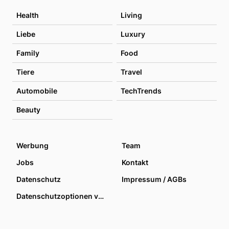
Health
Living
Liebe
Luxury
Family
Food
Tiere
Travel
Automobile
TechTrends
Beauty
Werbung
Team
Jobs
Kontakt
Datenschutz
Impressum / AGBs
Datenschutzoptionen verwalten