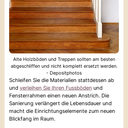
Alte Holzböden und Treppen sollten am besten
abgeschliffen und nicht komplett ersetzt werden.
- Depositphotos
Schleifen Sie die Materialien stattdessen ab
und
verleihen Sie Ihren Fussböden
und
Fensterrahmen einen neuen Anstrich. Die
Sanierung verlängert die Lebensdauer und
macht die Einrichtungselemente zum neuen
Blickfang im Raum.