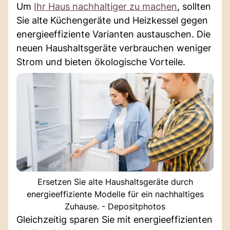
Um
Ihr Haus nachhaltiger zu machen
, sollten
Sie alte Küchengeräte und Heizkessel gegen
energieeffiziente Varianten austauschen. Die
neuen Haushaltsgeräte verbrauchen weniger
Strom und bieten ökologische Vorteile.
Ersetzen Sie alte Haushaltsgeräte durch
energieeffiziente Modelle für ein nachhaltiges
Zuhause. - Depositphotos
Gleichzeitig sparen Sie mit energieeffizienten