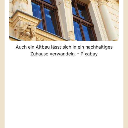
Auch ein Altbau lässt sich in ein nachhaltiges
Zuhause verwandeln. - Pixabay