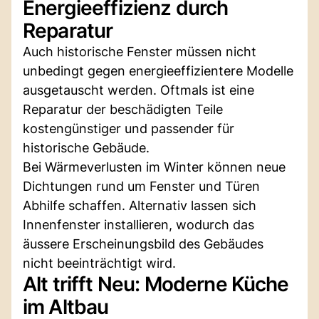
Energieeffizienz durch
Reparatur
Auch historische Fenster müssen nicht
unbedingt gegen energieeffizientere Modelle
ausgetauscht werden. Oftmals ist eine
Reparatur der beschädigten Teile
kostengünstiger und passender für
historische Gebäude.
Bei Wärmeverlusten im Winter können neue
Dichtungen rund um Fenster und Türen
Abhilfe schaffen. Alternativ lassen sich
Innenfenster installieren, wodurch das
äussere Erscheinungsbild des Gebäudes
nicht beeinträchtigt wird.
Alt trifft Neu: Moderne Küche
im Altbau