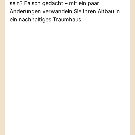
sein? Falsch gedacht – mit ein paar
Änderungen verwandeln Sie Ihren Altbau in
ein nachhaltiges Traumhaus.