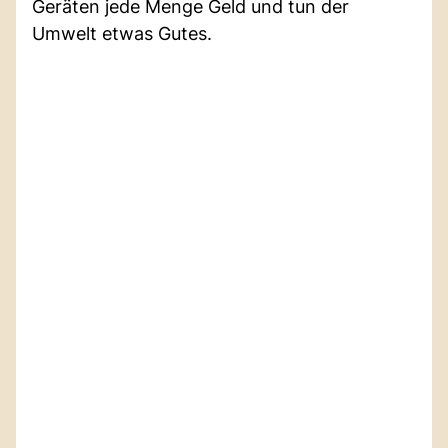
Geräten jede Menge Geld und tun der
Umwelt etwas Gutes.