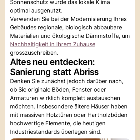
Sonnenschutz wurde das lokale Klima
optimal ausgenutzt.
Verwenden Sie bei der Modernisierung Ihres
Gebäudes regionale, biologisch abbaubare
Materialien und ökologische Dämmstoffe, um
Nachhaltigkeit in Ihrem Zuhause
grosszuschreiben.
Altes neu entdecken:
Sanierung statt Abriss
Denken Sie zunächst jedoch darüber nach,
ob Sie originale Böden, Fenster oder
Armaturen wirklich komplett austauschen
möchten. Insbesondere ältere Häuser haben
mit massiven Holztüren oder Hartholzböden
hochwertige Elemente, die heutigen
Industriestandards überlegen sind.