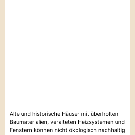
Alte und historische Häuser mit überholten
Baumaterialien, veralteten Heizsystemen und
Fenstern können nicht ökologisch nachhaltig