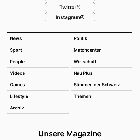
Twitter
Instagram
News
Politik
Sport
Matchcenter
People
Wirtschaft
Videos
Nau Plus
Games
Stimmen der Schweiz
Lifestyle
Themen
Archiv
Unsere Magazine