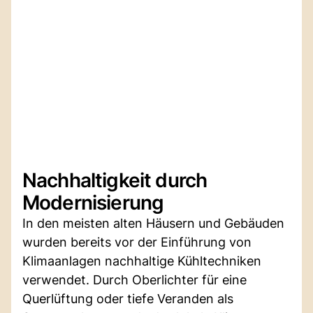
Nachhaltigkeit durch
Modernisierung
In den meisten alten Häusern und Gebäuden
wurden bereits vor der Einführung von
Klimaanlagen nachhaltige Kühltechniken
verwendet. Durch Oberlichter für eine
Querlüftung oder tiefe Veranden als