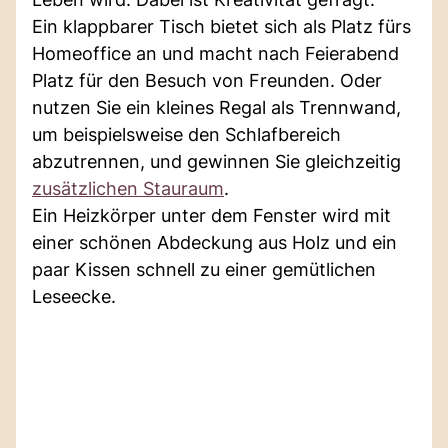
Ein klappbarer Tisch bietet sich als Platz fürs
Homeoffice an und macht nach Feierabend
Platz für den Besuch von Freunden. Oder
nutzen Sie ein kleines Regal als Trennwand,
um beispielsweise den Schlafbereich
abzutrennen, und gewinnen Sie gleichzeitig
zusätzlichen Stauraum
.
Ein Heizkörper unter dem Fenster wird mit
einer schönen Abdeckung aus Holz und ein
paar Kissen schnell zu einer gemütlichen
Leseecke.