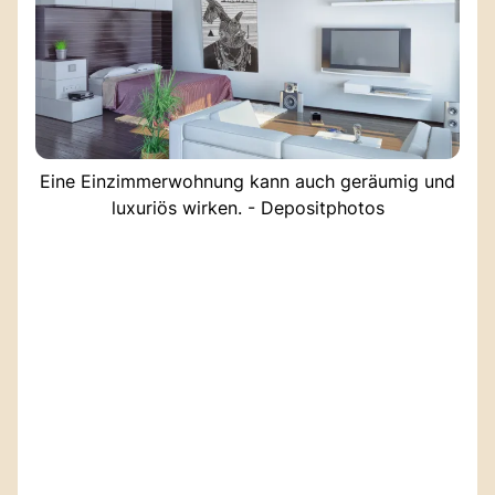
Eine Einzimmerwohnung kann auch geräumig und
luxuriös wirken. - Depositphotos