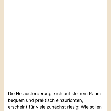
Die Herausforderung, sich auf kleinem Raum
bequem und praktisch einzurichten,
erscheint für viele zunächst riesig: Wie sollen