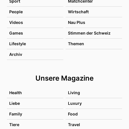
Sport
Matchcenter
People
Wirtschaft
Videos
Nau Plus
Games
Stimmen der Schweiz
Lifestyle
Themen
Archiv
Unsere Magazine
Health
Living
Liebe
Luxury
Family
Food
Tiere
Travel