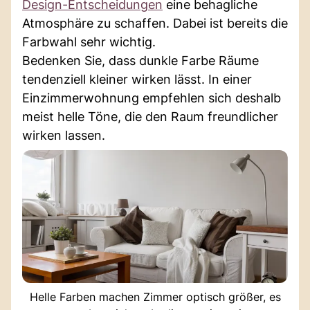
Design-Entscheidungen
eine behagliche
Atmosphäre zu schaffen. Dabei ist bereits die
Farbwahl sehr wichtig.
Bedenken Sie, dass dunkle Farbe Räume
tendenziell kleiner wirken lässt. In einer
Einzimmerwohnung empfehlen sich deshalb
meist helle Töne, die den Raum freundlicher
wirken lassen.
Helle Farben machen Zimmer optisch größer, es