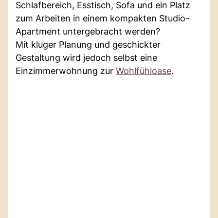
Schlafbereich, Esstisch, Sofa und ein Platz
zum Arbeiten in einem kompakten Studio-
Apartment untergebracht werden?
Mit kluger Planung und geschickter
Gestaltung wird jedoch selbst eine
Einzimmerwohnung zur
Wohlfühloase
.