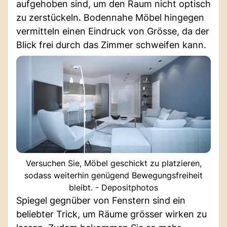
aufgehoben sind, um den Raum nicht optisch
zu zerstückeln. Bodennahe Möbel hingegen
vermitteln einen Eindruck von Grösse, da der
Blick frei durch das Zimmer schweifen kann.
Versuchen Sie, Möbel geschickt zu platzieren,
sodass weiterhin genügend Bewegungsfreiheit
bleibt. - Depositphotos
Spiegel gegnüber von Fenstern sind ein
beliebter Trick, um Räume grösser wirken zu