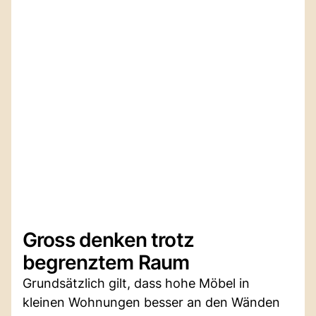
Gross denken trotz
begrenztem Raum
Grundsätzlich gilt, dass hohe Möbel in
kleinen Wohnungen besser an den Wänden