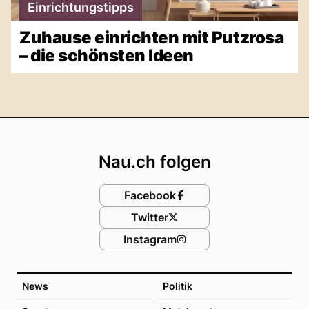
Einrichtungstipps
Zuhause einrichten mit Putzrosa
– die schönsten Ideen
Footer
Nau.ch folgen
Facebook
Twitter
Instagram
News
Politik