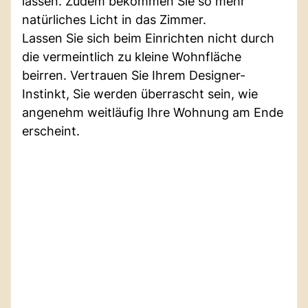
lassen. Zudem bekommen Sie so mehr
natürliches Licht in das Zimmer.
Lassen Sie sich beim Einrichten nicht durch
die vermeintlich zu kleine Wohnfläche
beirren. Vertrauen Sie Ihrem Designer-
Instinkt, Sie werden überrascht sein, wie
angenehm weitläufig Ihre Wohnung am Ende
erscheint.