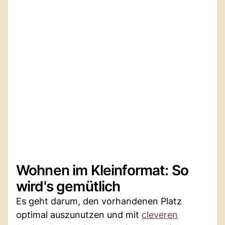
Wohnen im Kleinformat: So
wird's gemütlich
Es geht darum, den vorhandenen Platz
optimal auszunutzen und mit
cleveren