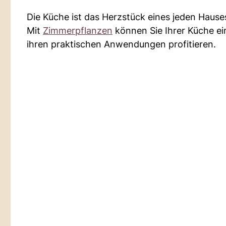
Die Küche ist das Herzstück eines jeden Haus
Mit
Zimmerpflanzen
können Sie Ihrer Küche ein
ihren praktischen Anwendungen profitieren.