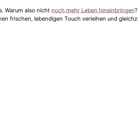
es. Warum also nicht
noch mehr Leben hineinbringen
?
en frischen, lebendigen Touch verleihen und gleichz