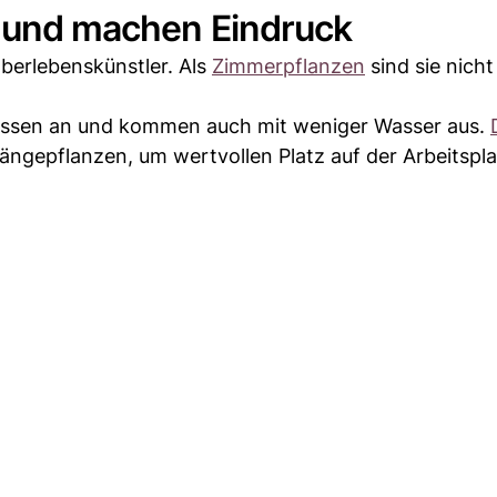
t und machen Eindruck
berlebenskünstler. Als
Zimmerpflanzen
sind sie nicht
tnissen an und kommen auch mit weniger Wasser aus.
ängepflanzen, um wertvollen Platz auf der Arbeitspla