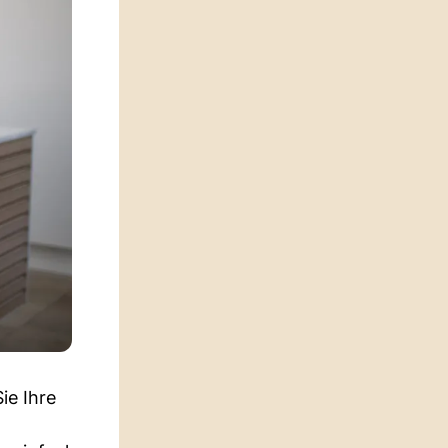
ie Ihre