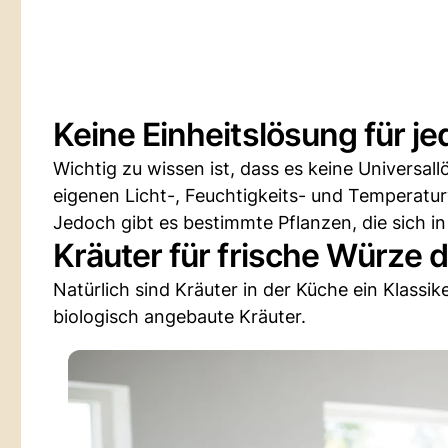
Keine Einheitslösung für j
Wichtig zu wissen ist, dass es keine Universall
eigenen Licht-, Feuchtigkeits- und Temperatur
Jedoch gibt es bestimmte Pflanzen, die sich i
Kräuter für frische Würze 
Natürlich sind Kräuter in der Küche ein Klassik
biologisch angebaute Kräuter.