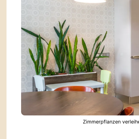
Zimmerpflanzen verleihe