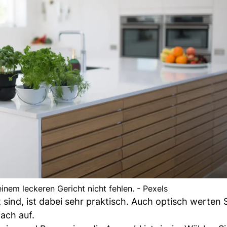
inem leckeren Gericht nicht fehlen. - Pexels
 sind, ist dabei sehr praktisch. Auch optisch werten S
ach auf.