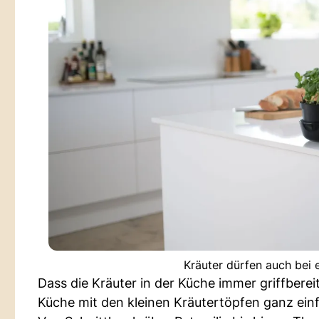
Kräuter dürfen auch bei e
Dass die Kräuter in der Küche immer griffbereit
Küche mit den kleinen Kräutertöpfen ganz einf