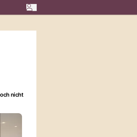
och nicht