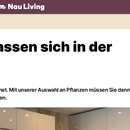
.ch
assen sich in der
net. Mit unserer Auswahl an Pflanzen müssen Sie denn
en.