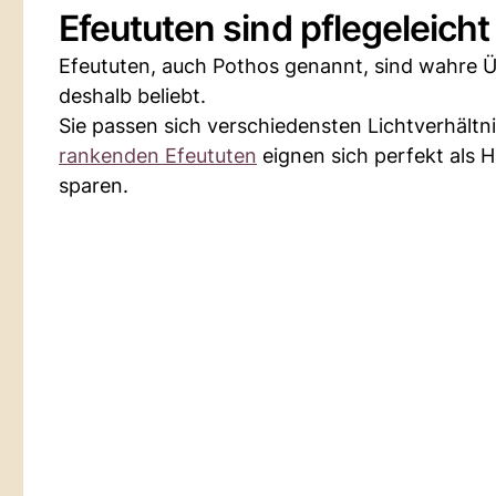
Efeututen sind pflegeleich
Efeututen, auch Pothos genannt, sind wahre Ü
deshalb beliebt.
Sie passen sich verschiedensten Lichtverhäl
rankenden Efeututen
eignen sich perfekt als H
sparen.